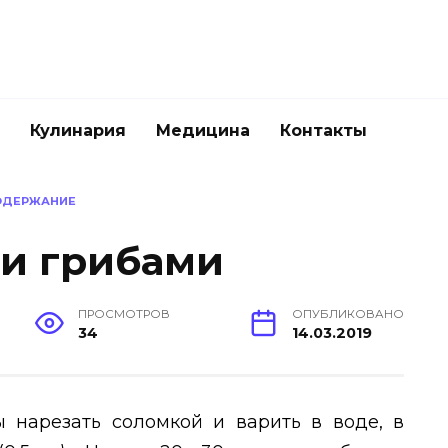
Кулинария
Медицина
Контакты
ОДЕРЖАНИЕ
и грибами
ПРОСМОТРОВ
ОПУБЛИКОВАНО
34
14.03.2019
 нарезать соломкой и варить в воде, в