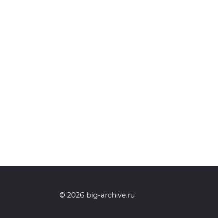
© 2026 big-archive.ru