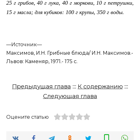
25 г грибов, 40 г лука, 40 г моркови, 10 г петрушки,
15 г масла; для кубиков: 100 г крупы, 350 г воды.
—
Источник—
Максимов, И.Н. Грибные блюда/ И.Н. Максимов.-
Львов: Каменяр, 1971.- 175 с.
Предыдущая глава
:::
К содержанию
:::
Следующая глава
Оцените статью