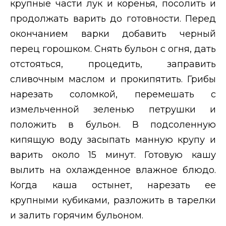
крупные части лук и коренья, посолить и
продолжать варить до готовности. Перед
окончанием варки добавить черный
перец горошком. Снять бульон с огня, дать
отстояться, процедить, заправить
сливочным маслом и прокипятить. Грибы
нарезать соломкой, перемешать с
измельченной зеленью петрушки и
положить в бульон. В подсоленную
кипящую воду засыпать манную крупу и
варить около 15 минут. Готовую кашу
вылить на охлажденное влажное блюдо.
Когда каша остынет, нарезать ее
крупными кубиками, разложить в тарелки
и залить горячим бульоном.