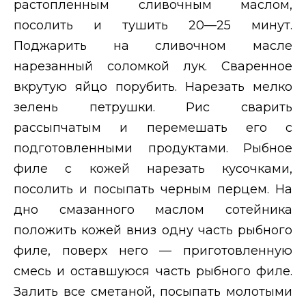
растопленным сливочным маслом,
посолить и тушить 20—25 минут.
Поджарить на сливочном масле
нарезанный соломкой лук. Сваренное
вкрутую яйцо порубить. Нарезать мелко
зелень петрушки. Рис сварить
рассыпчатым и перемешать его с
подготовленными продуктами. Рыбное
филе с кожей нарезать кусочками,
посолить и посыпать черным перцем. На
дно смазанного маслом сотейника
положить кожей вниз одну часть рыбного
филе, поверх него — приготовленную
смесь и оставшуюся часть рыбного филе.
Залить все сметаной, посыпать молотыми