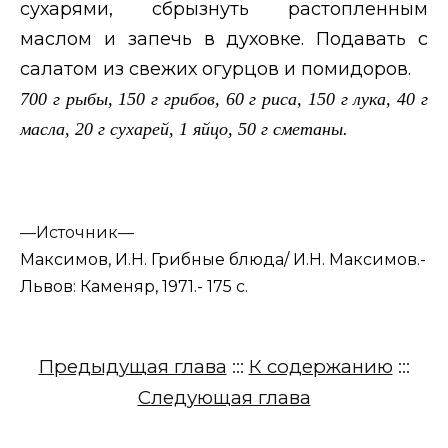
сухарями, сбрызнуть растопленным
маслом и запечь в духовке. Подавать с
салатом из свежих огурцов и помидоров.
700 г рыбы, 150 г грибов, 60 г риса, 150 г лука, 40 г
масла, 20 г сухарей, 1 яйцо, 50 г сметаны.
—
Источник—
Максимов, И.Н. Грибные блюда/ И.Н. Максимов.-
Львов: Каменяр, 1971.- 175 с.
Предыдущая глава
:::
К содержанию
:::
Следующая глава