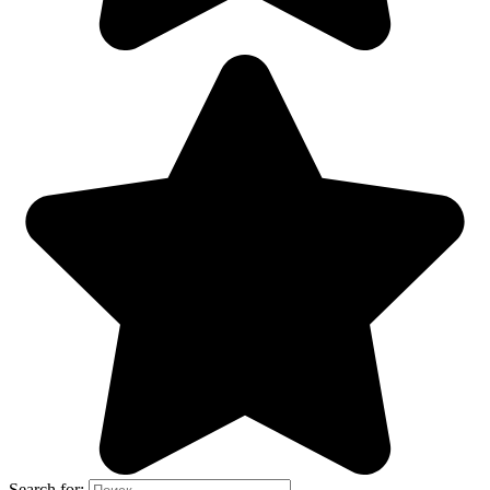
Search for: