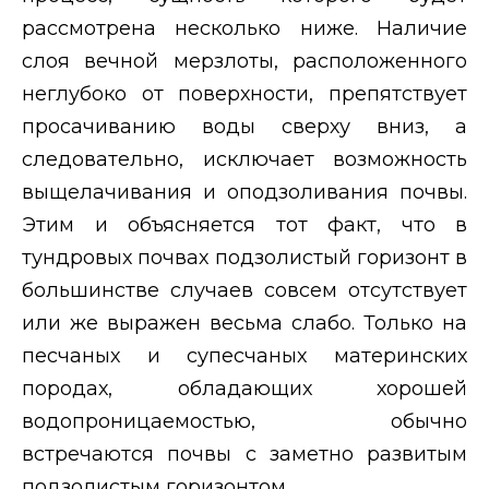
рассмотрена несколько ниже. Наличие
слоя вечной мерзлоты, расположенного
неглубоко от поверхности, препятствует
просачиванию воды сверху вниз, а
следовательно, исключает возможность
выщелачивания и оподзоливания почвы.
Этим и объясняется тот факт, что в
тундровых почвах подзолистый горизонт в
большинстве случаев совсем отсутствует
или же выражен весьма слабо. Только на
песчаных и супесчаных материнских
породах, обладающих хорошей
водопроницаемостью, обычно
встречаются почвы с заметно развитым
подзолистым горизонтом.