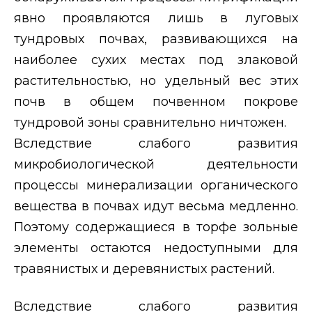
явно проявляются лишь в луговых
тундровых почвах, развивающихся на
наиболее сухих местах под злаковой
растительностью, но удельный вес этих
почв в общем почвенном покрове
тундровой зоны сравнительно ничтожен.
Вследствие слабого развития
микробиологической деятельности
процессы минерализации органического
вещества в почвах идут весьма медленно.
Поэтому содержащиеся в торфе зольные
элементы остаются недоступными для
травянистых и деревянистых растений.
Вследствие слабого развития