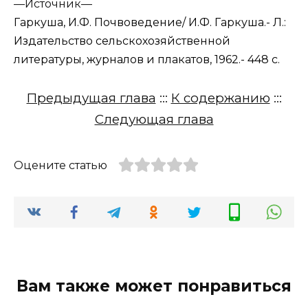
—
Источник—
Гаркуша, И.Ф. Почвоведение/ И.Ф. Гаркуша.- Л.:
Издательство сельскохозяйственной
литературы, журналов и плакатов, 1962.- 448 с.
Предыдущая глава
:::
К содержанию
:::
Следующая глава
Оцените статью
Вам также может понравиться