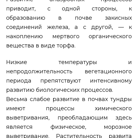
приводит, с одной стороны, к
образованию в почве закисных
соединений железа, а с другой, — к
накоплению мертвого органического
вещества в виде торфа.
Низкие температуры и
непродолжительность вегетационного
периода препятствуют интенсивному
развитию биологических процессов.
Весьма слабое развитие в почвах тундры
имеют процессы химического
выветривания, преобладающим здесь
является физическое, морозное
выветривание. Растительность развита