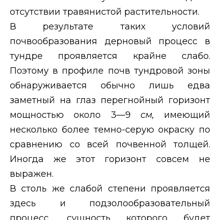
отсутствии травянистой растительности.
В результате таких условий
почвообразования дерновый процесс в
тундре проявляется крайне слабо.
Поэтому в профиле почв тундровой зоны
обнаруживается обычно лишь едва
заметный на глаз перегнойный горизонт
мощностью около 3—9
см,
имеющий
несколько более темно-серую окраску по
сравнению со всей почвенной толщей.
Иногда же этот горизонт совсем не
выражен.
В столь же слабой степени проявляется
здесь и подзолообразовательный
процесс, сущность которого будет