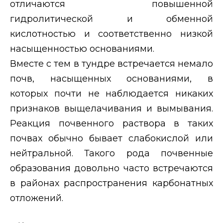
отличаются повышенной
гидролитической и обменной
кислотностью и соответственно низкой
насыщенностью основаниями.
Вместе с тем в тундре встречается немало
почв, насыщенных основаниями, в
которых почти не наблюдается никаких
признаков выщелачивания и вымывания.
Реакция почвенного раствора в таких
почвах обычно бывает слабокислой или
нейтральной. Такого рода почвенные
образования довольно часто встречаются
в районах распространения карбонатных
отложений.