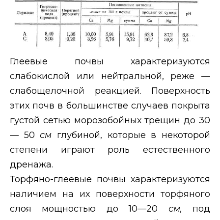
Глеевые почвы характеризуются
слабокислой или нейтральной, реже —
слабощелочной реакцией. Поверхность
этих почв в большинстве случаев покрыта
густой сетью морозобойных трещин до 30
— 50
см
глубиной, которые в некоторой
степени играют роль естественного
дренажа.
Торфяно-глеевые почвы характеризуются
наличием на их поверхности торфяного
слоя мощностью до 10—20
см,
под