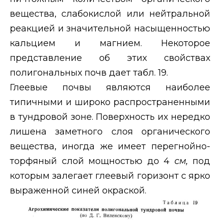
вещества, слабокислой или нейтральной
реакцией и значительной насыщенностью
кальцием и магнием. Некоторое
представление об этих свойствах
полигональных почв дает табл. 19.
Глеевые почвы являются наиболее
типичными и широко распространенными
в тундровой зоне. Поверхность их нередко
лишена заметного слоя органического
вещества, иногда же имеет перегнойно-
торфяный слой мощностью до 4
см,
под
которым залегает глеевый горизонт с ярко
выраженной синей окраской.