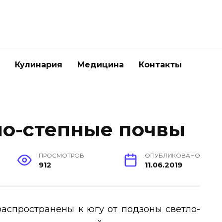
Кулинария
Медицина
Контакты
о-степные почвы
ПРОСМОТРОВ
ОПУБЛИКОВАНО
912
11.06.2019
аспространены к югу от подзоны светло-