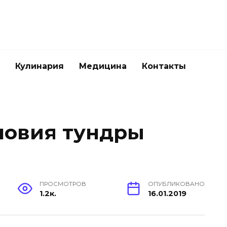
Кулинария
Медицина
Контакты
ловия тундры
ПРОСМОТРОВ
ОПУБЛИКОВАНО
1.2к.
16.01.2019