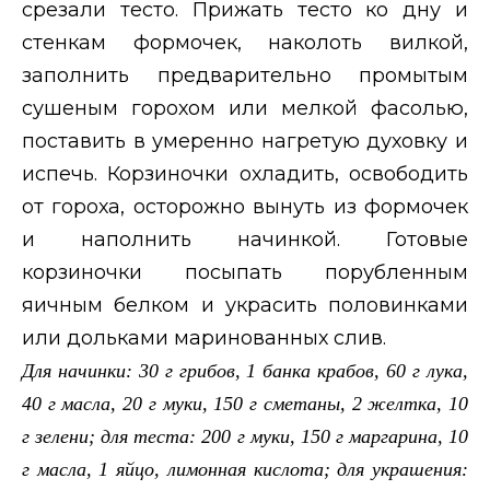
срезали тесто. Прижать тесто ко дну и
стенкам формочек, наколоть вилкой,
заполнить предварительно промытым
сушеным горохом или мелкой фасолью,
поставить в умеренно нагретую духовку и
испечь. Корзиночки охладить, освободить
от гороха, осторожно вынуть из формочек
и наполнить начинкой. Готовые
корзиночки посыпать порубленным
яичным белком и украсить половинками
или дольками маринованных слив.
Для начинки: 30 г грибов, 1 банка крабов, 60 г лука,
40 г масла, 20 г муки, 150 г сметаны, 2 желтка, 10
г зелени; для теста: 200 г муки, 150 г маргарина, 10
г масла, 1 яйцо, лимонная кислота; для украшения: