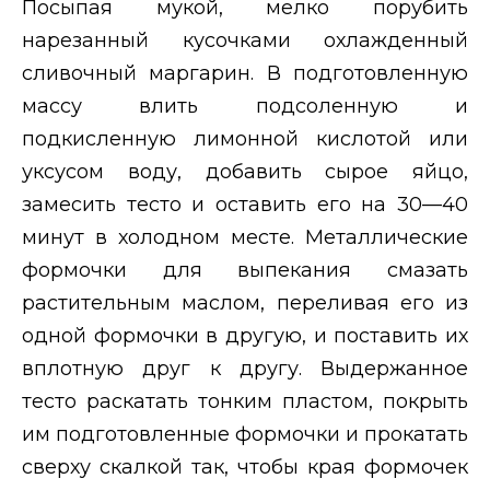
Посыпая мукой, мелко порубить
нарезанный кусочками охлажденный
сливочный маргарин. В подготовленную
массу влить подсоленную и
подкисленную лимонной кислотой или
уксусом воду, добавить сырое яйцо,
замесить тесто и оставить его на 30—40
минут в холодном месте. Металлические
формочки для выпекания смазать
растительным маслом, переливая его из
одной формочки в другую, и поставить их
вплотную друг к другу. Выдержанное
тесто раскатать тонким пластом, покрыть
им подготовленные формочки и прокатать
сверху скалкой так, чтобы края формочек