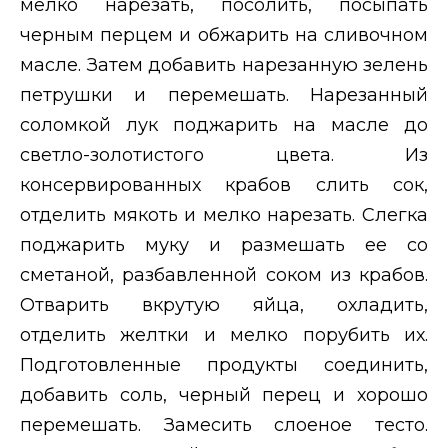
мелко нарезать, посолить, посыпать
черным перцем и обжарить на сливочном
масле. Затем добавить нарезанную зелень
петрушки и перемешать. Нарезанный
соломкой лук поджарить на масле до
светло-золотистого цвета. Из
консервированных крабов слить сок,
отделить мякоть и мелко нарезать. Слегка
поджарить муку и размешать ее со
сметаной, разбавленной соком из крабов.
Отварить вкрутую яйца, охладить,
отделить желтки и мелко порубить их.
Подготовленные продукты соединить,
добавить соль, черный перец и хорошо
перемешать. Замесить слоеное тесто.