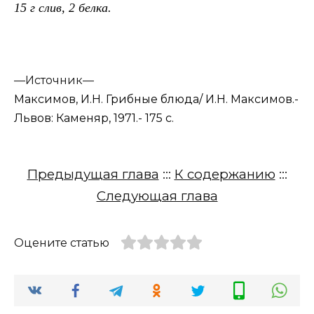
15 г слив, 2 белка.
—
Источник—
Максимов, И.Н. Грибные блюда/ И.Н. Максимов.-
Львов: Каменяр, 1971.- 175 с.
Предыдущая глава
:::
К содержанию
:::
Следующая глава
Оцените статью