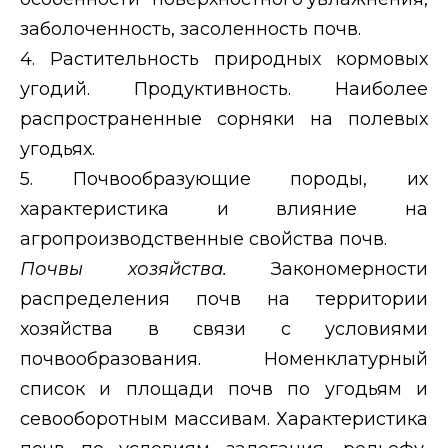
заболоченность, засоленность почв.
4. Растительность природных кормовых
угодий. Продуктивность. Наиболее
распространенные сорняки на полевых
угодьях.
5. Почвообразующие породы, их
характеристика и влияние на
агропроизводственные свойства почв.
Почвы хозяйства.
Закономерности
распределения почв на территории
хозяйства в связи с условиями
почвообразования. Номенклатурный
список и площади почв по угодьям и
севооборотным массивам. Характеристика