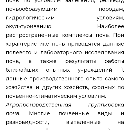
почв по условиям залегания, рельефу,
почвообразующим породам,
гидрологическим условиям,
окультуриванию. Наиболее
распространенные комплексы почв. При
характеристике почв приводятся данные
полевого и лабораторного исследования
почв, а также результаты работы
ближайших опытных учреждений
ft
данные производственного опыта самого
хозяйства и других хозяйств, сходных по
почвенно-климатическим условиям.
Агропроизводственная группировка
почв.
Многие почвенные виды и
разновидности, выявленные на