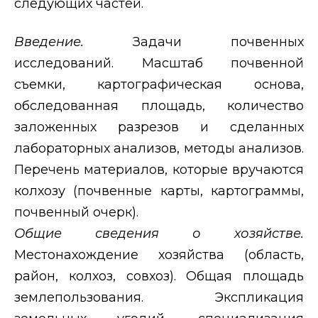
следующих частей.
Введение.
Задачи почвенных
исследований. Масштаб почвенной
съемки, картографическая основа,
обследованная площадь, количество
заложенных разрезов и сделанных
лабораторных анализов, методы анализов.
Перечень материалов, которые вручаются
колхозу (почвенные карты, картограммы,
почвенный очерк).
Общие сведения о хозяйстве.
Местонахождение хозяйства (область,
район, колхоз, совхоз). Общая площадь
землепользования. Экспликация