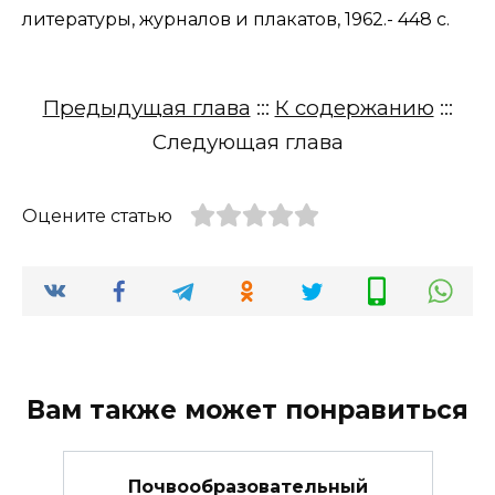
литературы, журналов и плакатов, 1962.- 448 с.
Предыдущая глава
:::
К содержанию
:::
Следующая глава
Оцените статью
Вам также может понравиться
Почвообразовательный