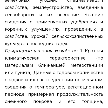
земельных угодий, специализация
хозяйства, землеустройство, введенные
севообороты и их освоение. Краткие
сведения о применяемых удобрениях и
коренных улучшениях, проведенных в
хозяйстве. Урожай сельскохозяйственных
культур за последние годы.
Природные условия хозяйства.
1. Краткая
климатическая характеристика (по
материалам ближайшей метеостанции
или пункта). Данные о годовом количестве
осадков и их распределении по месяцам;
сведения о температуре, вегетационном
периоде; примерная продолжительность
снежного покрова и его толщина,