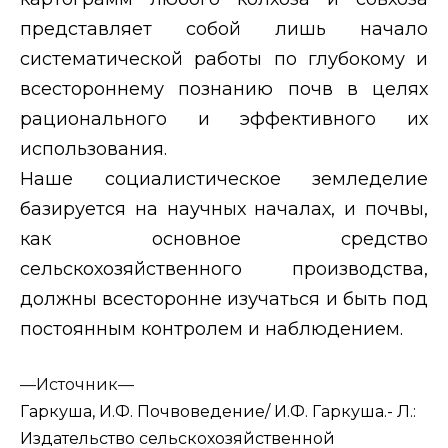
представляет собой лишь начало
систематической работы по глубокому и
всестороннему познанию почв в целях
рационального и эффективного их
использования.
Наше социалистическое земледелие
базируется на научных началах, и почвы,
как основное средство
сельскохозяйственного производства,
должны всесторонне изучаться и быть под
постоянным контролем и наблюдением.
—
Источник—
Гаркуша, И.Ф. Почвоведение/ И.Ф. Гаркуша.- Л.:
Издательство сельскохозяйственной