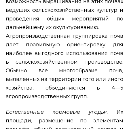
возможность выращивания на этих почвах
ведущих сельскохозяйственных культур и
проведения общих мероприятий по
дальнейшему их окультуриванию.
Агропроизводственная группировка почв
дает правильную ориентировку для
наиболее выгодного использования почв
в сельскохозяйственном производстве.
Обычно все многообразие почв,
выявленных на территории того или иного
хозяйства, объединяются в 4—5
агропроизводственных групп.
Естественные кормовые угодья.
Их
площади, размещение по элементам