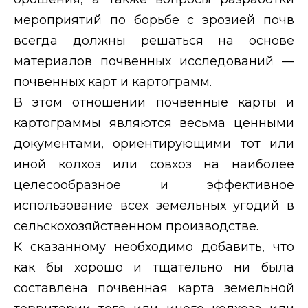
мероприятий по борьбе с эрозией почв
всегда должны решаться на основе
материалов почвенных исследований —
почвенных карт и картограмм.
В этом отношении почвенные карты и
картограммы являются весьма ценными
документами, ориентирующими тот или
иной колхоз или совхоз на наиболее
целесообразное и эффективное
использование всех земельных угодий в
сельскохозяйственном производстве.
К сказанному необходимо добавить, что
как бы хорошо и тщательно ни была
составлена почвенная карта земельной