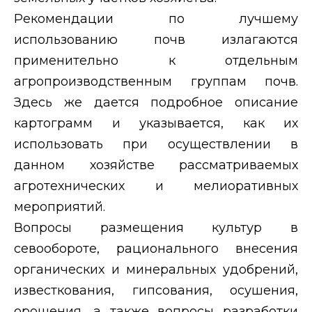
Рекомендации по лучшему
использованию почв излагаются
применительно к отдельным
агропроизводственным группам почв.
Здесь же дается подробное описание
картограмм и указывается, как их
использовать при осуществлении в
данном хозяйстве рассматриваемых
агротехнических и мелиоративных
мероприятий.
Вопросы размещения культур в
севообороте, рационального внесения
органических и минеральных удобрений,
известкования, гипсования, осушения,
орошения, а также вопросы разработки