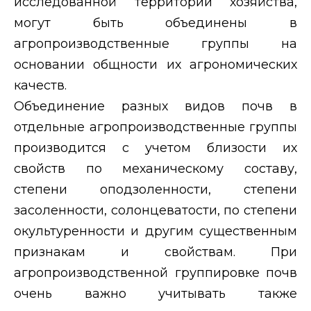
исследованной территории хозяйства,
могут быть объединены в
агропроизводственные группы на
основании общности их агрономических
качеств.
Объединение разных видов почв в
отдельные агропроизводственные группы
производится с учетом близости их
свойств по механическому составу,
степени оподзоленности, степени
засоленности, солонцеватости, по степени
окультуренности и другим существенным
признакам и свойствам. При
агропроизводственной группировке почв
очень важно учитывать также