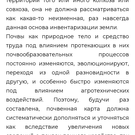
территории того или иного колхоза или
совхоза, она не должна рассматриваться
как какая-то неизменная, раз навсегда
данная основа инвентаризации земли.
Почвы как природное тело и средство
труда под влиянием протекающих в них
почвообразовательных процессов
постоянно изменяются, эволюционируют,
переходя из одной разновидности в
другую, и особенно быстро изменяются
под влиянием агротехнических
воздействий. Поэтому, будучи раз
составлена, почвенная карта должна
систематически дополняться и уточняться
как вследствие увеличения новых