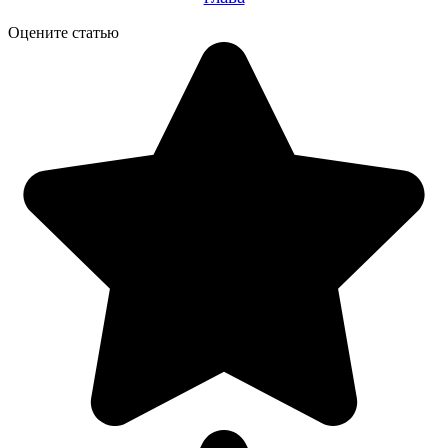
Оцените статью