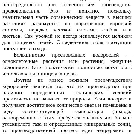
непосредственно или косвенно для производства
продовольствия. Это и понятно, поскольку
значительная часть органических веществ в высших
растениях расходуется на образование корневой
системы, нередко жесткой системы стебля или
листьев. Сам урожай не всегда используется целиком
для пищевых целей. Определенная доля продукции
поступает в отходы.
Большинство пресноводных водорослей —
одноклеточные растения или растения, живущие
колониями. Они практически полностью могут быть
использованы в пищевых целях.
Другим не менее важным преимуществом
водорослей является то, что их производство при
наличии определенных технических условий
практически не зависит от природы. Если водоросли
получают достаточное количество света и помещены в
воду соответствующей температуры (правда,
одновременно с этим требуется значительно больше
углекислого газа и определенные минеральные соли),
то производственный процесс идет непрерывно и