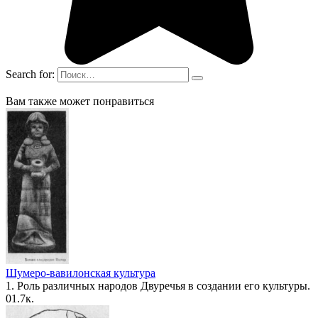
Search for:
Вам также может понравиться
Шумеро-вавилонская культура
1. Роль различных народов Двуречья в создании его культуры.
0
1.7к.