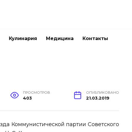
Кулинария
Медицина
Контакты
ПРОСМОТРОВ
ОПУБЛИКОВАНО
403
21.03.2019
зда Коммунистической партии Советского