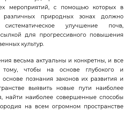
тех мероприятий, с помощью которых в
 различных природных зонах должно
я систематическое улучшение почв,
сылкой для прогрессивного повышения
венных культур.
ния весьма актуальны и конкретны, и все
 тому, чтобы на основе глубокого и
а основе познания законов их развития и
ранстве выявить новые пути наиболее
я, найти наиболее совершенные способы
ородия на всем огромном пространстве