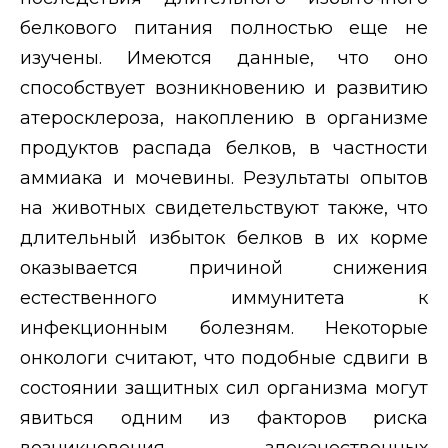
белкового питания полностью еще не
изучены. Имеются данные, что оно
способствует возникновению и развитию
атеросклероза, накоплению в организме
продуктов распада белков, в частности
аммиака и мочевины. Результаты опытов
на животных свидетельствуют также, что
длительный избыток белков в их корме
оказывается причиной снижения
естественного иммунитета к
инфекционным болезням. Некоторые
онкологи считают, что подобные сдвиги в
состоянии защитных сил организма могут
явиться одним из факторов риска
возникновения злокачественных