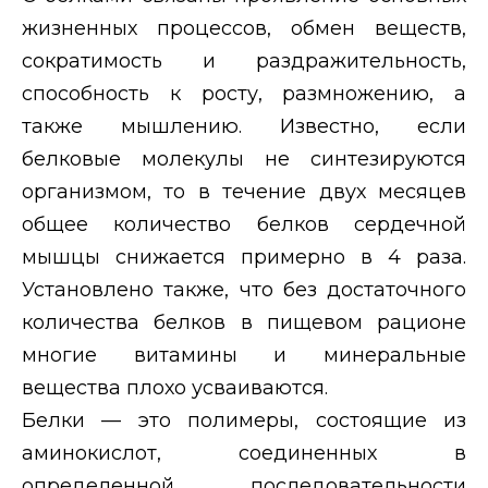
жизненных процессов, обмен веществ,
сократимость и раздражительность,
способность к росту, размножению, а
также мышлению. Известно, если
белковые молекулы не синтезируются
организмом, то в течение двух месяцев
общее количество белков сердечной
мышцы снижается примерно в 4 раза.
Установлено также, что без достаточного
количества белков в пищевом рационе
многие витамины и минеральные
вещества плохо усваиваются.
Белки — это полимеры, состоящие из
аминокислот, соединенных в
определенной последовательности