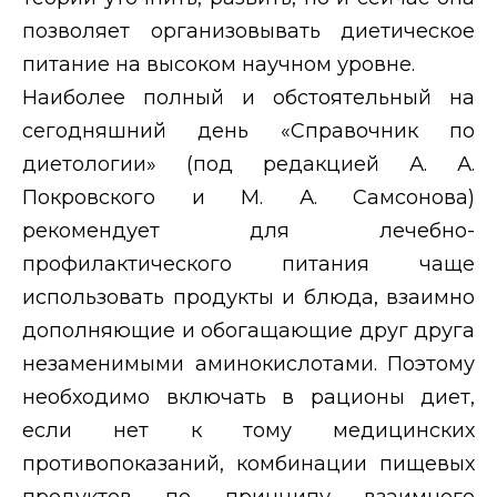
позволяет организовывать диетическое
питание на высоком научном уровне.
Наиболее полный и обстоятельный на
сегодняшний день «Справочник по
диетологии» (под редакцией А. А.
Покровского и М. А. Самсонова)
рекомендует для лечебно-
профилактического питания чаще
использовать продукты и блюда, взаимно
дополняющие и обогащающие друг друга
незаменимыми аминокислотами. Поэтому
необходимо включать в рационы диет,
если нет к тому медицинских
противопоказаний, комбинации пищевых
продуктов по принципу взаимного