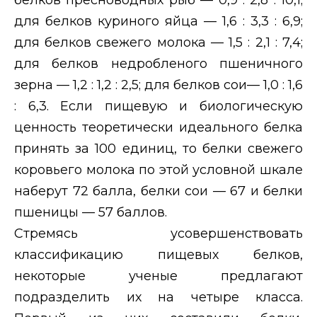
для белков куриного яйца — 1,6 : 3,3 : 6,9;
для белков свежего молока — 1,5 : 2,1 : 7,4;
для белков недробленого пшеничного
зерна — 1,2 : 1,2 : 2,5; для белков сои— 1,0 : 1,6
: 6,3. Если пищевую и биологическую
ценность теоретически идеального белка
принять за 100 единиц, то белки свежего
коровьего молока по этой условной шкале
наберут 72 балла, белки сои — 67 и белки
пшеницы — 57 баллов.
Стремясь усовершенствовать
классификацию пищевых белков,
некоторые ученые предлагают
подразделить их на четыре класса.