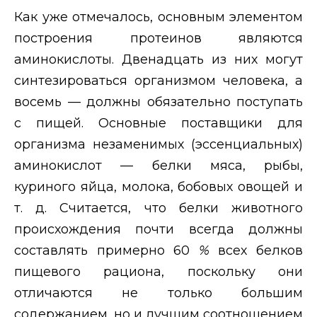
Как уже отмечалось, основным элементом
построения протеинов являются
аминокислоты. Двенадцать из них могут
синтезироваться организмом человека, а
восемь — должны обязательно поступать
с пищей. Основные поставщики для
организма незаменимых (эссенциальных)
аминокислот — белки мяса, рыбы,
куриного яйца, молока, бобовых овощей и
т. д. Считается, что белки животного
происхождения почти всегда должны
составлять примерно 60
%
всех белков
пищевого рациона, поскольку они
отличаются не только большим
содержанием, но и лучшим соотношением