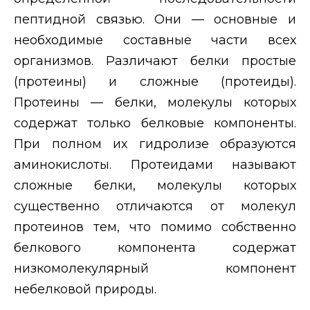
пептидной связью. Они — основные и
необходимые составные части всех
организмов. Различают белки простые
(протеины) и сложные (протеиды).
Протеины — белки, молекулы которых
содержат только белковые компоненты.
При полном их гидролизе образуются
аминокислоты. Протеидами называют
сложные белки, молекулы которых
существенно отличаются от молекул
протеинов тем, что помимо собственно
белкового компонента содержат
низкомолекулярный компонент
небелковой природы.