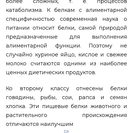
более сложных, т. е. процессов
катаболизма. К белкам с алиментарной
специфичностью современная наука о
питании относит белки, самой природой
предназначенные для выполнения
алиментарной функции. Поэтому не
случайно куриное яйцо, кислое и свежее
молоко считаются одними из наиболее
ценных диетических продуктов.
Ко второму классу отнесены белки
говядины, рыбы, сои, рапса и семян
хлопка. Эти пищевые белки животного и
растительного происхождения
отличаются наилучшим