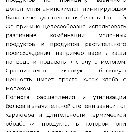
дополнения аминокислот, лимитирующих
биологическую ценность белков. По этой
же причине целесообразно использовать
различные комбинации молочных
продуктов и продуктов растительного
происхождения, например варить каши
на воде и подавать к столу с молоком.
Сравнительно высокую белковую
ценность имеет просто кусок хлеба с
молоком.
Полнота расщепления и утилизации
белков в значительной степени зависит от
характера и длительности термической
обработки продукта, в котором они