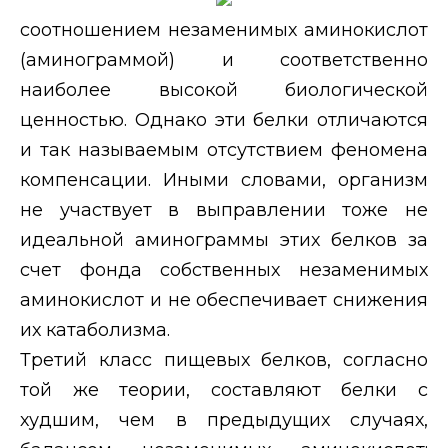
соотношением незаменимых аминокислот
(аминограммой) и соответственно
наиболее высокой биологической
ценностью. Однако эти белки отличаются
и так называемым отсутствием феномена
компенсации. Иными словами, организм
не участвует в выправлении тоже не
идеальной аминограммы этих белков за
счет фонда собственных незаменимых
аминокислот и не обеспечивает снижения
их катаболизма.
Третий класс пищевых белков, согласно
той же теории, составляют белки с
худшим, чем в предыдущих случаях,