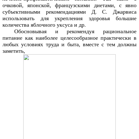
очковой, японской, французскими диетами, с явно
субъективными рекомендациями Д. С. Джарвиса
использовать для укрепления здоровья большие
количества яблочного уксуса и др.
Обосновывая и рекомендуя рациональное
питание как наиболее целесообразное практически в
любых условиях труда и быта, вместе с тем должны
заметить,