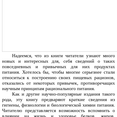
Надеемся, что из книги читатели узнают много
новых и интересных для, себя
сведений о таких
повседневных и привычных для них продуктах
питания. Хотелось бы, чтобы многие серьезнее стали
относиться к построению своих пищевых рационов,
отказались от некоторых привычек, противоречащих
научным принципам рационального питания.
Как и другие научно-популярные издания такого
рода, эту книгу предваряют краткие сведения из
гигиены, физиологии и биологической химии питания.
Читателю представляется возможность вспомнить о
влиянии на жизнь и здоровье белков, жиров,