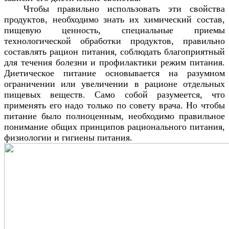
Чтобы правильно использовать эти свойства
продуктов, необходимо знать их химический состав,
пищевую ценность, специальные приемы
технологической обработки продуктов, правильно
составлять рацион питания, соблюдать благоприятный
для течения болезни и профилактики режим питания.
Диетическое питание основывается на разумном
ограничении или увеличении в рационе отдельных
пищевых веществ. Само собой разумеется, что
применять его надо только по совету врача. Но чтобы
питание было полноценным, необходимо правильное
понимание общих принципов рационального питания,
физиологии и гигиены питания.