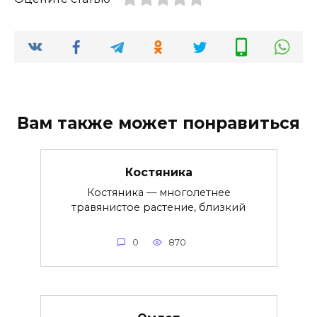
Вам также может понравиться
Костяника
Костяника — многолетнее
травянистое растение, близкий
0
870