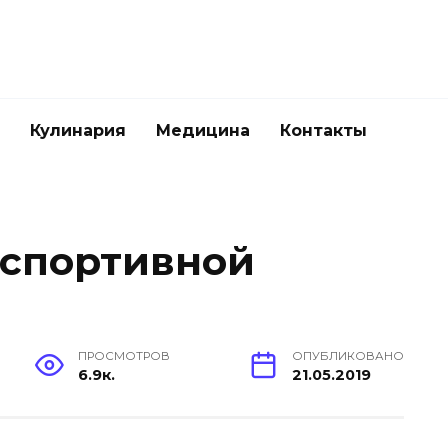
Кулинария
Медицина
Контакты
 спортивной
ПРОСМОТРОВ
ОПУБЛИКОВАНО
6.9к.
21.05.2019