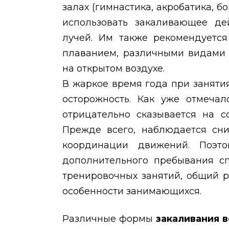
залах (гимнастика, акробатика, бо
использовать закаливающее де
лучей. Им также рекомендуется
плаванием, различными видами 
на открытом воздухе.
В жаркое время года при заняти
осторожность. Как уже отмечал
отрицательно сказывается на с
Прежде всего, наблюдается сни
координации движений. Поэто
дополнительного пребывания сп
тренировочных занятий, общий 
особенности занимающихся.
Различные формы
закаливания 