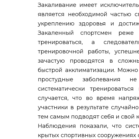
Закаливание имеет исключитель
является необходимой частью с
укреплению здоровья и достиж
Закаленный спортсмен реже
тренироваться, а следоват
тренировочной работы, успешне
зачастую проводятся в сложны
быстрой акклиматизации. Можно
простудные заболевания не
систематически тренироваться
случается, что во время напря
участники в результате случай
тем самым подводят себя и свой 
Наблюдения показали, что сист
крытых спортивных сооружениях