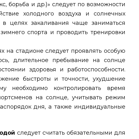
кс, борьба и др.)» следует по возможности
йствие холодного воздуха и солнечных
 в целях закаливания чаще заниматься
зимнего спорта и проводить тренировки
ях на стадионе следует проявлять особую
ось, длительное пребывание на солнце
остоянии здоровья и работоспособности.
жение быстроты и точности, ухудшение
му необходимо контролировать время
ортсменов на солнце, учитывать режим
распорядок дня, а также индивидуальные
водой
следует считать обязательными для