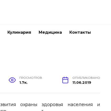
Кулинария
Медицина
Контакты
ПРОСМОТРОВ
ОПУБЛИКОВАНО
1.7к.
11.06.2019
звития охраны здоровья населения и