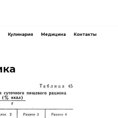
Кулинария
Медицина
Контакты
ика