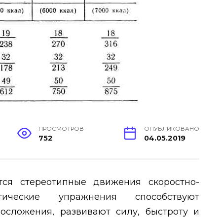
ПРОСМОТРОВ
ОПУБЛИКОВАНО
752
04.05.2019
ся стереотипные движения скоростно-
тические упражнения способствуют
сложения, развивают силу, быстроту и