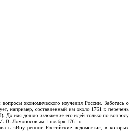
 вопросы экономического изучения России. Заботясь о
ет, например, составленный им около 1761 г. перечень
3). До нас дошло изложение его идей только по вопросу
. В. Ломоносовым 1 ноября 1761 г.
авать «Внутренние Российские ведомости», в которых