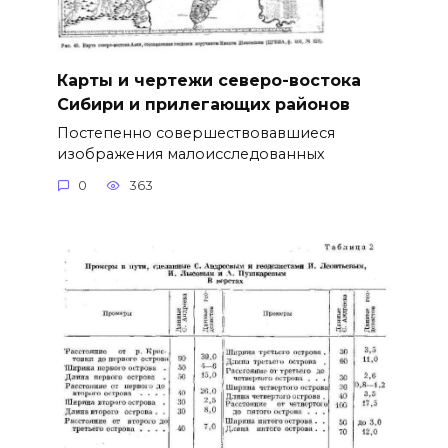
Карты и чертежи северо-востока
Сибири и прилегающих районов
Постепенно совершествовавшиеся
изображения малоисследованных
0
363