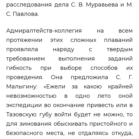
расследования дела С. В. Муравьева и М.
С. Павлова.
Адмиралтейств-коллегия на всем
протяжении этих сложных плаваний
проявляла наряду с твердым
требованием выполнения заданий
гибкость при выборе способов их
проведения. Она предложила С. Г.
Малыгину:
«Ежели за какою крайней
невозможностью в одно лето оной
экспедиции во окончание привесть или в
Тазовскую губу войти будет не можно, то
для
зимования обыскивать пристойного и
безопасного места, не отдаляясь откуда,