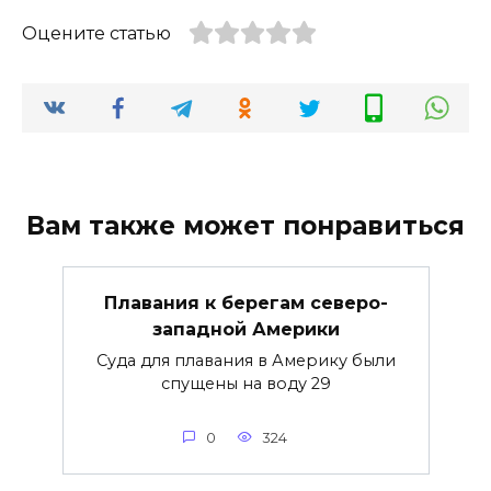
Оцените статью
Вам также может понравиться
Плавания к берегам северо-
западной Америки
Суда для плавания в Америку были
спущены на воду 29
0
324