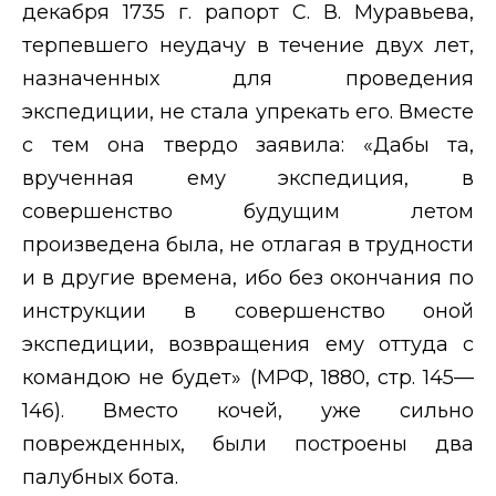
декабря 1735 г. рапорт С. В. Муравьева,
терпевшего неудачу в течение двух лет,
назначенных для проведения
экспедиции, не стала упрекать его. Вместе
с тем она твердо заявила: «Дабы та,
врученная ему экспедиция, в
совершенство будущим летом
произведена была, не отлагая в трудности
и в другие времена, ибо без окончания по
инструкции в совершенство оной
экспедиции, возвращения ему оттуда с
командою не будет» (МРФ, 1880, стр. 145—
146). Вместо кочей, уже сильно
поврежденных, были построены два
палубных бота.