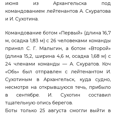
июня из Архангельска под
командованием лейтенантов А. Скуратова
и И. Сухотина.
Командование ботом «Первый» (длина 16,7
м, осадка 1,83 м) с 26 человеками команды
принял С. Г. Малыгин, а ботом «Второй»
(длина 15,2, ширина 4,6 м, осадка 1,68 м) с
24 членами команды — А. Скуратов. Коч
«Обь» был отправлен с лейтенантом И.
Сухотиным в Архангельск, куда судно,
несмотря на открывшуюся течь, прибыло
в сентябре. И. Сухотин составил
тщательную опись берегов.
Боты только 25 августа смогли выйти в