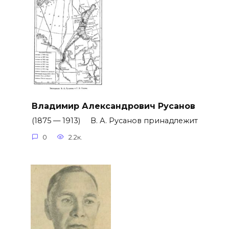
Владимир Александрович Русанов
(1875 — 1913) В. А. Русанов принадлежит
0
2.2к.