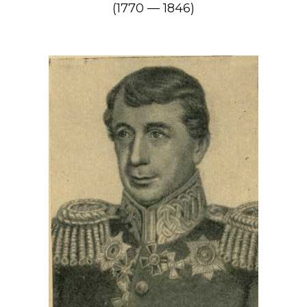
(1770 — 1846)