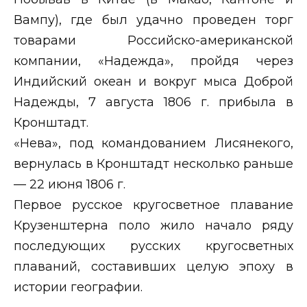
Вампу), где был удачно проведен торг
товарами Российско-американской
компании, «Надежда», пройдя через
Индийский океан и вокруг мыса Доброй
Надежды, 7 августа 1806 г. прибыла в
Кронштадт.
«Нева», под командованием Лисянекого,
вернулась в Кронштадт несколько раньше
— 22 июня 1806 г.
Первое русское кругосветное плавание
Крузенштерна поло жило начало ряду
последующих русских кругосветных
плаваний, составивших целую эпоху в
истории географии.