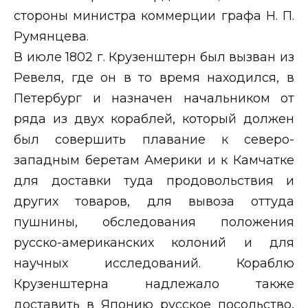
стороны министра коммерции графа Н. П.
Румянцева.
В июле 1802 г. Крузенштерн был вызван из
Ревеля, где он в то время находился, в
Петербург и назначен начальником от
ряда из двух кораблей, который должен
был совершить плавание к северо-
западным беретам Америки и к Камчатке
для доставки туда продовольствия и
других товаров, для вывоза оттуда
пушнины, обследования положения
русско-американских колоний и для
научных исследований. Кораблю
Крузенштерна надлежало также
доставить в Японию русское посольство,