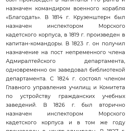
назначен командиром военного корабля
«Благодать». В 1814 г. Крузенштерн был
назначен инспектором Морского
кадетского корпуса, в 1819 г. произведен в
капитан-командоры. В 1823 г. он получил
назначение на пост непременного члена
Адмиралтейского департамента,
одновременно он заведовал библиотекой
департамента. С 1824 г. состоял членом
Главного управления училищ и Комитета
по устройству гражданских учебных
заведений. В 1826 г. был вторично
назначен инспектором Морского
кадетского корпуса и в том же году