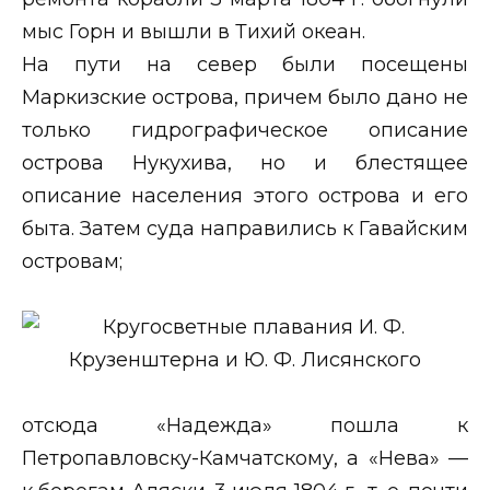
мыс Горн и вышли в Тихий океан.
На пути на север были посещены
Маркизские острова, причем было дано не
только гидрографическое описание
острова Нукухива, но и блестящее
описание населения этого острова и его
быта. Затем суда направились к Гавайским
островам;
отсюда «Надежда» пошла к
Петропавловску-Камчатскому, а «Нева» —