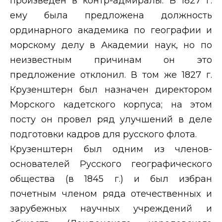
произведен в контр-адмиралы. В 1827 г.
ему была предложена должность
ординарного академика по географии и
морскому делу в Академии наук, но по
неизвестным причинам он это
предложение отклонил. В том же 1827 г.
Крузенштерн был назначен директором
Морского кадетского корпуса; на этом
посту он провел ряд улучшений в деле
подготовки кадров для русского флота.
Крузенштерн был одним из членов-
основателей Русского географического
общества (в 1845 г.) и был избран
почетным членом ряда отечественных и
зарубежных научных учреждений и