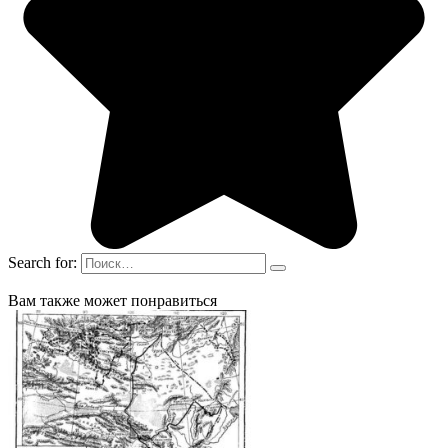
Search for:
Вам также может понравиться