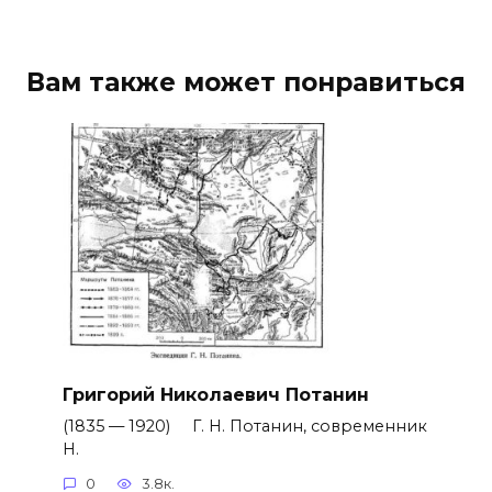
Вам также может понравиться
Григорий Николаевич Потанин
(1835 — 1920) Г. Н. Потанин, современник
Н.
0
3.8к.