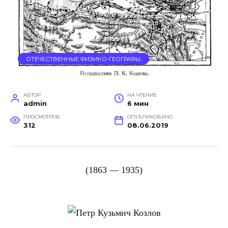
ОТЕЧЕСТВЕННЫЕ ФИЗИКО-ГЕОГРАФЫ.
АВТОР
НА ЧТЕНИЕ
admin
6 мин
ПРОСМОТРОВ
ОПУБЛИКОВАНО
312
08.06.2019
(1863 — 1935)