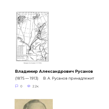
Владимир Александрович Русанов
(1875 — 1913) В. А. Русанов принадлежит
0
2.2к.