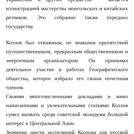
иллюстрацией мастерства монгольских и китайских
резчиков. Это собрание также передано
государству.
Козлов был отважным, не знавшим препятствий
путешественником, прекрасным общественником и
энергичным организатором. Он принимал
деятельное участие в работах Географического
общества, которое избрало его своим почетным
членом.
Своими многочисленными докладами и живо
написанными и увлекательными статьями Козлов
сумел вызвать среди советской молодежи большой
интерес к Центральной Азии.
Значение шести экспедиций Козлова для русской