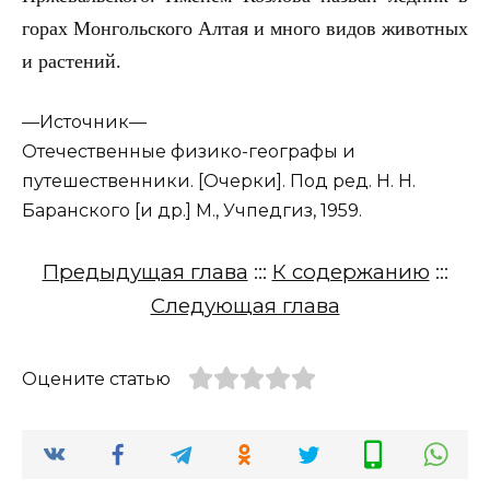
горах Монгольского Алтая и много видов животных
и растений.
—
Источник—
Отечественные физико-географы и
путешественники. [Очерки]. Под ред. Н. Н.
Баранского [и др.] М., Учпедгиз, 1959.
Предыдущая глава
:::
К содержанию
:::
Следующая глава
Оцените статью