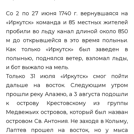
Со 2 по 27 июня 1740 г. вернувшаяся на
«Иркутск» команда и 85 местных жителей
пробили во льду канал длиной около 850
м до открывшейся в это время полыньи.
Как только «Иркутск» был заведен в
полынью, поднялся ветер, взломал льды,
и бот выжало на мель.
Только 31 июля «Иркутск» смог пойти
дальше на восток. Следующим утром
прошли реку Алазею, а 3 августа подошли
к острову Крестовскому из группы
Медвежьих островов, который был назван
островом Св. Антония. Не заходя в Колыму,
Лаптев прошел на восток, но у мыса