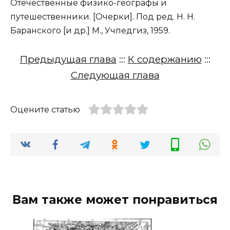
Отечественные физико-географы и
путешественники. [Очерки]. Под ред. Н. Н.
Баранского [и др.] М., Учпедгиз, 1959.
Предыдущая глава
:::
К содержанию
:::
Следующая глава
Оцените статью
Вам также может понравиться