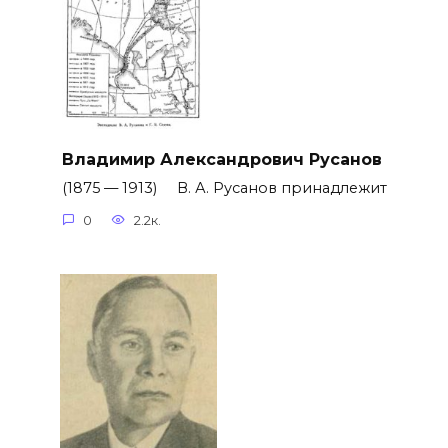
Владимир Александрович Русанов
(1875 — 1913) В. А. Русанов принадлежит
0
2.2к.