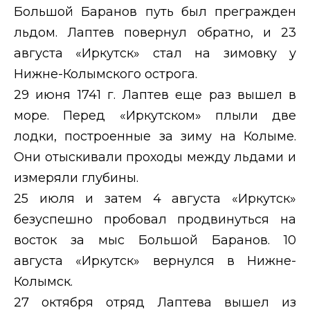
Большой Баранов путь
был прегражден
льдом. Лаптев повернул обратно, и 23
августа «Иркутск» стал на зимовку у
Нижне-Колымского острога.
29 июня 1741 г. Лаптев еще раз вышел в
море. Перед «Иркутском» плыли две
лодки, построенные за зиму на Колыме.
Они отыскивали проходы между льдами и
измеряли глубины.
25 июля и затем 4 августа «Иркутск»
безуспешно пробовал продвинуться на
восток за мыс Большой Баранов. 10
августа «Иркутск» вернулся в Нижне-
Колымск.
27 октября отряд Лаптева вышел из