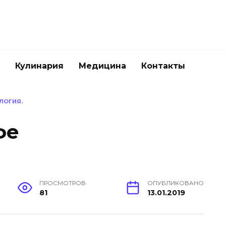
Кулинария
Медицина
Контакты
ЛОГИЯ.
фе
ПРОСМОТРОВ
ОПУБЛИКОВАНО
81
13.01.2019