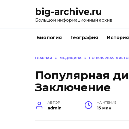
Перейти
big-archive.ru
к
содержанию
Большой информационный архив
Биология
География
История
ГЛАВНАЯ
»
МЕДИЦИНА
»
ПОПУЛЯРНАЯ ДИЕТО
Популярная ди
Заключение
АВТОР
НА ЧТЕНИЕ
admin
15 мин