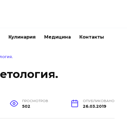
Кулинария
Медицина
Контакты
ЛОГИЯ.
етология.
ПРОСМОТРОВ
ОПУБЛИКОВАНО
502
26.03.2019