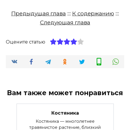
Предыдущая глава
:::
К содержанию
:::
Следующая глава
Оцените статью
Вам также может понравиться
Костяника
Костяника — многолетнее
травянистое растение, близкий