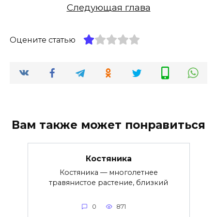
Следующая глава
Оцените статью
Вам также может понравиться
Костяника
Костяника — многолетнее
травянистое растение, близкий
0
871