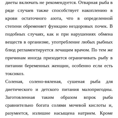
диеты включать не рекомендуется. Отварная рыба в
ряде случаев также способствует накоплению в
крови остаточного азота, что в определенной
степени обременяет функцию нездоровых почек. В
подобных случаях, как и при нарушениях обмена
веществ в организме, употребление любых рыбных
блюд регламентируется лечащим врачом. По тем же
причинам иногда приходится ограничивать рыбу в
питании беременных женщин, особенно если есть
токсикоз.
Соленая, солено-вяленая, сушеная рыба для
диетического и детского питания малопригодны.
Заготовленная таким образом впрок рыба
сравнительно богата солями мочевой кислоты и,
разумеется, излишне насыщена натрием. Кроме