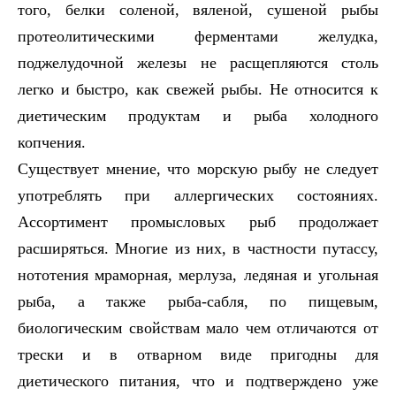
того, белки соленой, вяленой, сушеной рыбы
протеолитическими ферментами желудка,
поджелудочной железы не расщепляются столь
легко и быстро, как свежей рыбы. Не относится к
диетическим продуктам и рыба холодного
копчения.
Существует мнение, что морскую рыбу не следует
употреблять при аллергических состояниях.
Ассортимент промысловых рыб продолжает
расширяться. Многие из них, в частности путассу,
нототения мраморная, мерлуза, ледяная и угольная
рыба, а также рыба-сабля, по пищевым,
биологическим свойствам мало чем отличаются от
трески и в отварном виде пригодны для
диетического питания, что и подтверждено уже