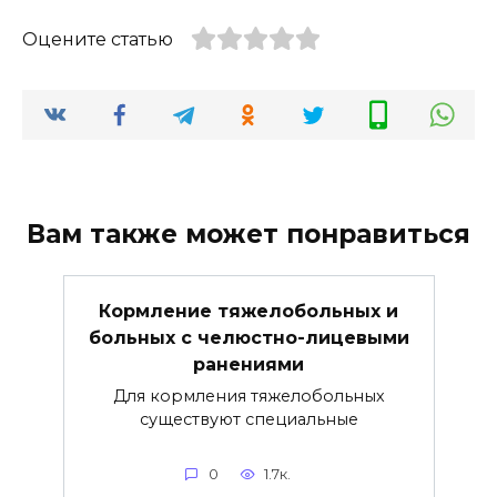
Оцените статью
Вам также может понравиться
Кормление тяжелобольных и
больных с челюстно-лицевыми
ранениями
Для кормления тяжелобольных
существуют специальные
0
1.7к.