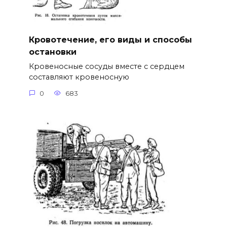
Кровотечение, его виды и способы
остановки
Кровеносные сосуды вместе с сердцем
составляют кровеносную
0
683