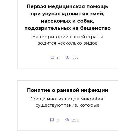
Первая медицинская помощь
при укусах ядовитых змей,
насекомых и собак,
подозрительных на бешенство
На территории нашей страны
водится несколько видов
0
227
Понятие о раневой инфекции
Среди многих видов микробов
существуют такие, которые
0
296