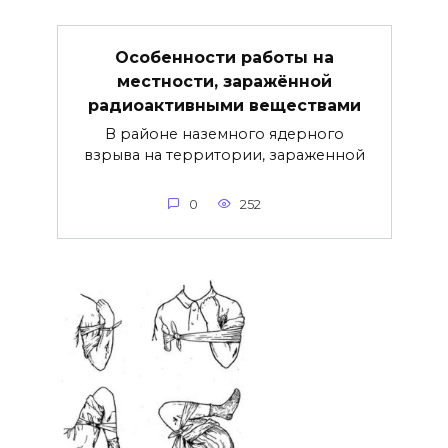
Особенности работы на
местности, заражённой
радиоактивными веществами
В районе наземного ядерного
взрыва на территории, зараженной
0
252