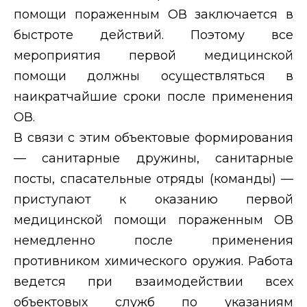
помощи пораженным ОВ заключается в
быстроте действий. Поэтому все
мероприятия первой медицинской
помощи должны осуществляться в
наикратчайшие сроки после применения
ОВ.
В связи с этим объектовые формирования
— санитарные дружины, санитарные
посты, спасательные отряды (команды) —
приступают к оказанию первой
медицинской помощи пораженным ОВ
немедленно после применения
противником химического оружия. Работа
ведется при взаимодействии всех
объектовых служб по указаниям