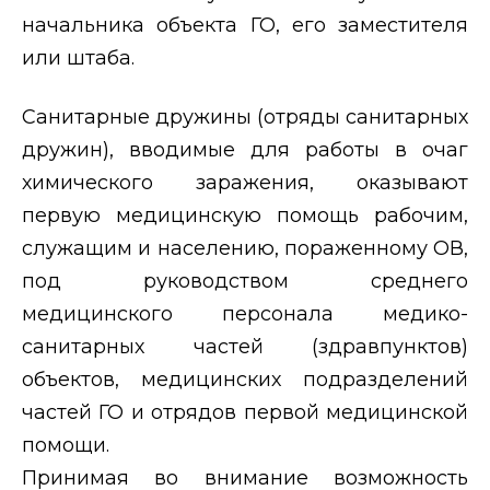
начальника объекта ГО, его заместителя
или штаба.
Санитарные дружины (отряды санитарных
дружин), вводимые для работы в очаг
химического заражения, оказывают
первую медицинскую помощь рабочим,
служащим и населению, пораженному ОВ,
под руководством среднего
медицинского персонала медико-
санитарных частей (здравпунктов)
объектов, медицинских подразделений
частей ГО и отрядов первой медицинской
помощи.
Принимая во внимание возможность