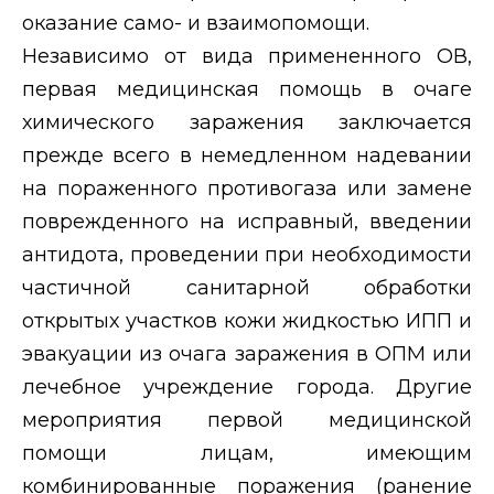
оказание само- и взаимопомощи.
Независимо от вида примененного ОВ,
первая медицинская помощь в очаге
химического заражения заключается
прежде всего в немедленном надевании
на пораженного противогаза или замене
поврежденного на исправный, введении
антидота, проведении при необходимости
частичной санитарной обработки
открытых участков кожи жидкостью ИПП и
эвакуации из очага заражения в ОПМ или
лечебное учреждение города. Другие
мероприятия первой медицинской
помощи лицам, имеющим
комбинированные поражения (ранение