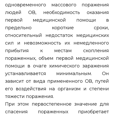
одновременного массового поражения
людей ОВ, необходимость оказания
первой медицинской помощи в
предельно короткие сроки,
относительный недостаток медицинских
сил и невозможность их немедленного
прибытия к местам скопления
пораженных, объем первой медицинской
помощи в очаге химического заражения
устанавливается минимальным. Он
зависит от вида примененного ОВ, путей
его воздействия на организм и степени
тяжести поражения.
При этом первостепенное значение для
спасения пораженных приобретает