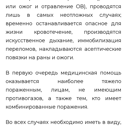
или ожог и отравление ОВ), проводятся
лишь в самых неотложных случаях;
временно останавливается опасное для
жизни кровотечение, производятся
искусственное дыхание, иммобилизация
переломов, накладываются асептические
повязки на раны и ожоги.
В первую очередь медицинская помощь
оказывается наиболее тяжело
пораженным, лицам, не имеющим
противогазов, а также тем, кто имеет
комбинированные поражения.
Во всех случаях необходимо иметь в виду,