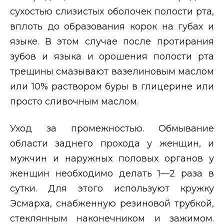
сухостью слизистых оболочек полости рта,
вплоть до образования корок на губах и
языке. В этом случае после протирания
зубов и языка и орошения полости рта
трещины смазывают вазелиновым маслом
или 10% раствором буры в глицерине или
просто сливочным маслом.
Уход за промежностью. Обмывание
области заднего прохода у женщин, и
мужчин и наружных половых органов у
женщин необходимо делать 1—2 раза в
сутки. Для этого используют кружку
Эсмарха, снабженную резиновой трубкой,
стеклянным наконечником и зажимом.