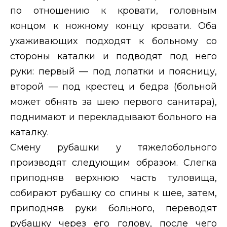
по отношению к кровати, головным
концом к ножному концу кровати. Оба
ухаживающих подходят к больному со
стороны каталки и подводят под него
руки: первый — под лопатки и поясницу,
второй — под крестец и бедра (больной
может обнять за шею первого санитара),
поднимают и перекладывают больного на
каталку.
Смену рубашки у тяжелобольного
производят следующим образом. Слегка
приподняв верхнюю часть туловища,
собирают рубашку со спины к шее, затем,
приподняв руки больного, переводят
рубашку через его голову, после чего