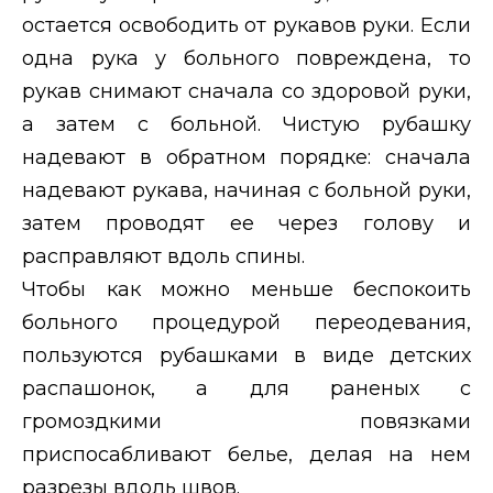
остается освободить от рукавов руки. Если
одна рука у больного повреждена, то
рукав снимают сначала со здоровой руки,
а затем с больной. Чистую рубашку
надевают в обратном порядке: сначала
надевают рукава, начиная с больной руки,
затем проводят ее через голову и
расправляют вдоль спины.
Чтобы как можно меньше беспокоить
больного процедурой переодевания,
пользуются рубашками в виде детских
распашонок, а для раненых с
громоздкими повязками
приспосабливают белье, делая на нем
разрезы вдоль швов.