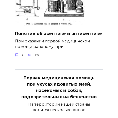
Понятие об асептике и антисептике
При оказании первой медицинской
помощи раненому, при
0
396
Первая медицинская помощь
при укусах ядовитых змей,
насекомых и собак,
подозрительных на бешенство
На территории нашей страны
водится несколько видов