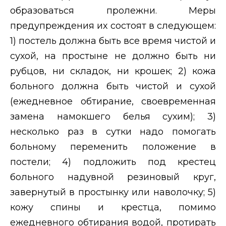
образоваться пролежни. Меры
предупреждения их состоят в следующем:
1) постель должна быть все время чистой и
сухой, на простыне не должно быть ни
рубцов, ни складок, ни крошек; 2) кожа
больного должна быть чистой и сухой
(ежедневное обтирание, своевременная
замена намокшего белья сухим); 3)
несколько раз в сутки надо помогать
больному переменить положение в
постели; 4) подложить под крестец
больного надувной резиновый круг,
завернутый в простынку или наволочку; 5)
кожу спины и крестца, помимо
ежедневного обтирания водой, протирать