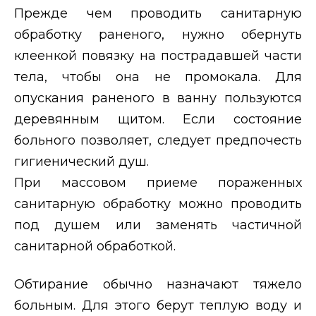
Прежде чем проводить санитарную
обработку раненого, нужно обернуть
клеенкой повязку на пострадавшей части
тела, чтобы она не промокала. Для
опускания раненого в ванну пользуются
деревянным щитом. Если состояние
больного позволяет, следует предпочесть
гигиенический душ.
При массовом приеме пораженных
санитарную обработку можно проводить
под душем или заменять частичной
санитарной обработкой.
Обтирание обычно назначают тяжело
больным. Для этого берут теплую воду и