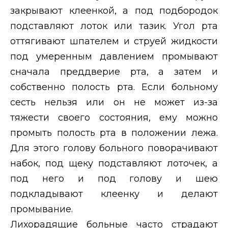
закрывают клеенкой, а под подбородок
подставляют лоток или тазик. Угол рта
оттягивают шпателем и струей жидкости
под умеренным давлением промывают
сначала преддверие рта, а затем и
собственно полость рта. Если больному
сесть нельзя или он не может из-за
тяжести своего состояния, ему можно
промыть полость рта в положении лежа.
Для этого голову больного поворачивают
набок, под щеку подставляют лоточек, а
под него и под голову и шею
подкладывают клеенку и делают
промывание.
Лихорадящие больные часто страдают