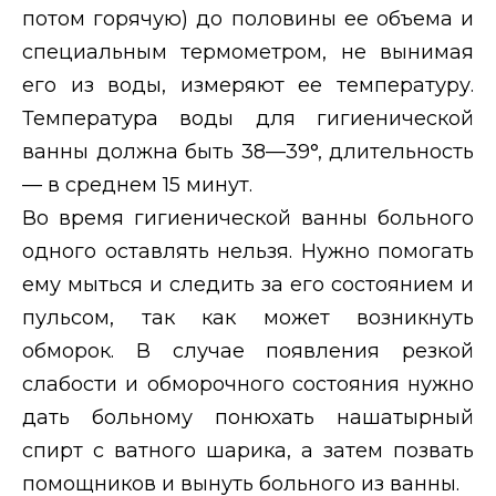
потом горячую) до половины ее объема и
специальным термометром, не вынимая
его из воды, измеряют ее температуру.
Температура воды для гигиенической
ванны должна быть 38—39°, длительность
— в среднем 15 минут.
Во время гигиенической ванны больного
одного оставлять нельзя. Нужно помогать
ему мыться и следить за его состоянием и
пульсом, так как может возникнуть
обморок. В случае появления резкой
слабости и обморочного состояния нужно
дать больному понюхать нашатырный
спирт с ватного шарика, а затем позвать
помощников и вынуть больного из ванны.