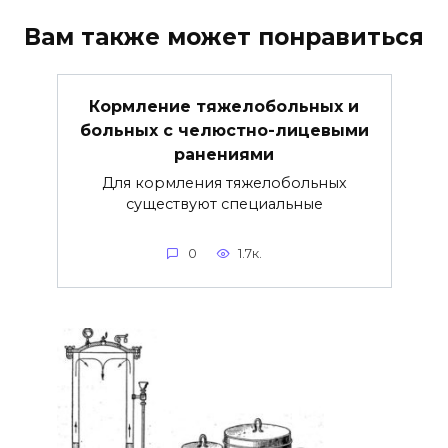
Вам также может понравиться
Кормление тяжелобольных и
больных с челюстно-лицевыми
ранениями
Для кормления тяжелобольных
существуют специальные
0
1.7к.