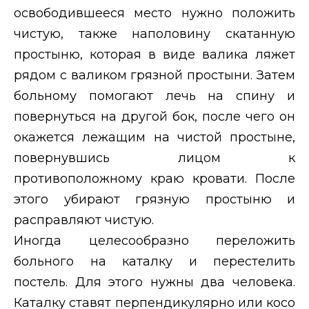
освободившееся место нужно положить
чистую, также наполовину скатанную
простыню, которая в виде валика ляжет
рядом с валиком грязной простыни. Затем
больному помогают лечь на спину и
повернуться на другой бок, после чего он
окажется лежащим на чистой простыне,
повернувшись лицом к
противоположному краю кровати. После
этого убирают грязную простыню и
расправляют чистую.
Иногда целесообразно переложить
больного на каталку и перестелить
постель. Для этого нужны два человека.
Каталку ставят перпендикулярно или косо