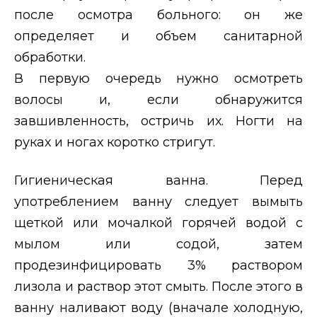
после осмотра больного: он же
определяет и объем санитарной
обработки.
В первую очередь нужно осмотреть
волосы и, если обнаружится
завшивленность, остричь их. Ногти на
руках и ногах коротко стригут.
Гигиеническая ванна. Перед
употреблением ванну следует вымыть
щеткой или мочалкой горячей водой с
мылом или содой, затем
продезинфицировать 3% раствором
лизола и раствор этот смыть. После этого в
ванну наливают воду (вначале холодную,