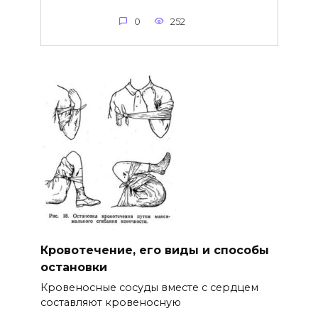
0
252
Кровотечение, его виды и способы
остановки
Кровеносные сосуды вместе с сердцем
составляют кровеносную