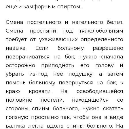
еще и камфорным спиртом.
Смена постельного и нательного белья.
Смена простыни под тяжелобольным
требует от ухаживающих определенного
навыка. Если больному разрешено
поворачиваться на бок, нужно сначала
осторожно приподнять его голову и
убрать из-под нее подушку, а затем
помочь больному повернуться на бок, к
краю кровати. На освободившейся
половине постели, находящейся со
стороны спины больного, нужно скатать
грязную простыню так, чтобы она в виде
валика легла вдоль спины больного. На