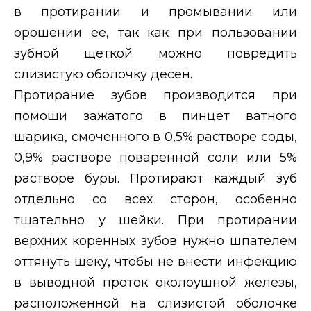
в протирании и промывании или
орошении ее, так как при пользовании
зубной щеткой можно повредить
слизистую оболочку десен.
Протирание зубов производится при
помощи зажатого в пинцет ватного
шарика, смоченного в 0,5% растворе соды,
0,9% растворе поваренной соли или 5%
растворе буры. Протирают каждый зуб
отдельно со всех сторон, особенно
тщательно у шейки. При протирании
верхних коренных зубов нужно шпателем
оттянуть щеку, чтобы не внести инфекцию
в выводной проток околоушной железы,
расположенной на слизистой оболочке