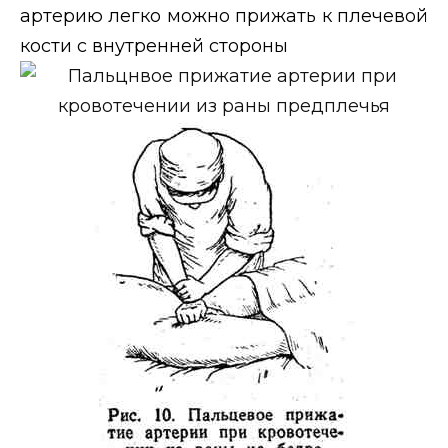
артерию легко можно прижать к плечевой
кости с внутренней стороны