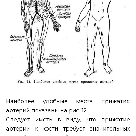
Наиболее удобные места прижатия
артерий показаны на рис. 12.
Следует иметь в виду, что прижатие
артерии к кости требует значительных