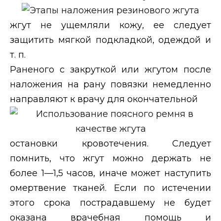
жгут не ущемляли кожу,
ее следует
защитить мягкой подкладкой, одеждой и
т. п.
Раненого с закруткой
или жгутом после
наложения на рану повязки немедленно
направляют к врачу для окончательной
остановки кровотечения. Следует
помнить, что жгут можно держать не
более 1—1,5 часов, иначе может наступить
омертвение тканей. Если по истечении
этого срока пострадавшему не будет
оказана врачебная помощь и