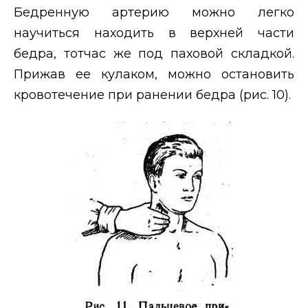
Бедренную артерию можно легко
научиться находить в верхней части
бедра, тотчас же под паховой складкой.
Прижав ее кулаком, можно остановить
кровотечение при ранении бедра (рис. 10).