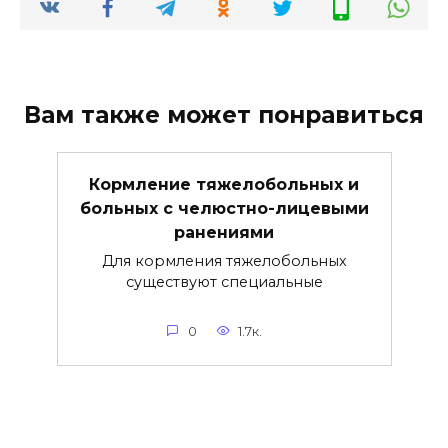
Вам также может понравиться
Кормление тяжелобольных и
больных с челюстно-лицевыми
ранениями
Для кормления тяжелобольных
существуют специальные
0
1.7к.