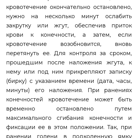
кровотечение окончательно остановлено,
нужно на несколько минут ослабить
закрутку или жгут, обеспечив приток
крови к конечности, а затем, если
кровотечение возобновится, вновь
перетянуть ее. Для контроля за сроком,
прошедшим после наложения жгута, к
нему или под ним прикрепляют записку
(бирку) с указанием времени (дата, часы,
минуты) его наложения. При ранениях
конечностей кровотечение может быть
временно остановлено путем
максимального сгибания конечности и
фиксации ее в этом положении. Так, при
ранении голени в подколенную ямку