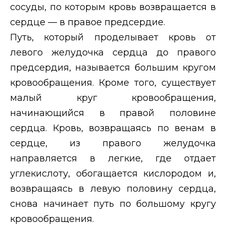
сосуды, по которым кровь возвращается в
сердце — в правое предсердие.
Путь, который проделывает кровь от
левого желудочка сердца до правого
предсердия, называется большим кругом
кровообращения. Кроме того, существует
малый круг кровообращения,
начинающийся в правой половине
сердца. Кровь, возвращаясь по венам в
сердце, из правого желудочка
направляется в легкие, где отдает
углекислоту, обогащается кислородом и,
возвращаясь в левую половину сердца,
снова начинает путь по большому кругу
кровообращения.