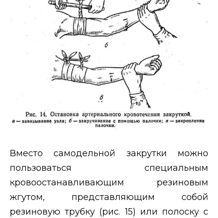
Вместо самодельной закрутки можно
пользоваться специальным
кровоостанавливающим резиновым
жгутом, представляющим собой
резиновую трубку (рис. 15) или полоску с