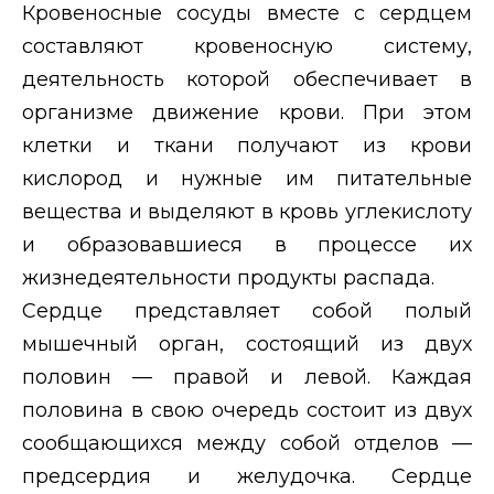
Кровеносные сосуды вместе с сердцем
составляют кровеносную систему,
деятельность которой обеспечивает в
организме движение крови. При этом
клетки и ткани получают из крови
кислород и нужные им питательные
вещества и выделяют в кровь углекислоту
и образовавшиеся в процессе их
жизнедеятельности продукты распада.
Сердце представляет собой полый
мышечный орган, состоящий из двух
половин — правой и левой. Каждая
половина в свою очередь состоит из двух
сообщающихся между собой отделов —
предсердия и желудочка. Сердце