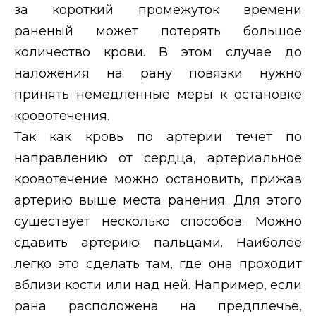
за короткий промежуток времени
раненый может потерять большое
количество крови. В этом случае до
наложения на рану повязки нужно
принять немедленные меры к остановке
кровотечения.
Так как кровь по артерии течет по
направлению от сердца, артериальное
кровотечение можно остановить, прижав
артерию выше места ранения. Для этого
существует несколько способов. Можно
сдавить артерию пальцами. Наиболее
легко это сделать там, где она проходит
вблизи кости или над ней. Например, если
рана расположена на предплечье,