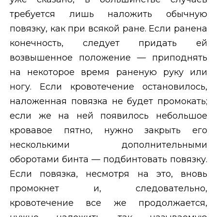
требуется лишь наложить обычную
повязку, как при всякой ране. Если ранена
конечность, следует придать ей
возвышенное положение — приподнять
на некоторое время раненую руку или
ногу. Если кровотечение остановилось,
наложенная повязка не будет промокать;
если же на ней появилось небольшое
кровавое пятно, нужно закрыть его
несколькими дополнительными
оборотами бинта — подбинтовать повязку.
Если повязка, несмотря на это, вновь
промокнет и, следовательно,
кровотечение все же продолжается,