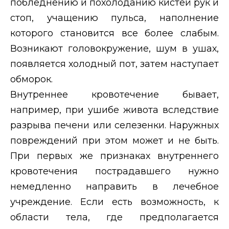
побледнению и похолоданию кистей рук и
стоп, учащению пульса, наполнение
которого становится все более слабым.
Возникают головокружение, шум в ушах,
появляется холодный пот, затем наступает
обморок.
Внутреннее кровотечение бывает,
например, при ушибе живота вследствие
разрыва печени или селезенки. Наружных
повреждений при этом может и не быть.
При первых же признаках внутреннего
кровотечения пострадавшего нужно
немедленно направить в лечебное
учреждение. Если есть возможность, к
области тела, где предполагается