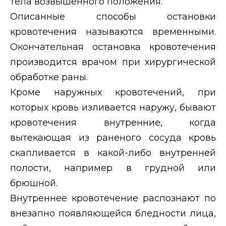
тела возвышенного положения.
Описанные способы остановки
кровотечения называются временными.
Окончательная остановка кровотечения
производится врачом при хирургической
обработке раны.
Кроме наружных кровотечений, при
которых кровь изливается наружу, бывают
кровотечения внутренние, когда
вытекающая из раненого сосуда кровь
скапливается в какой-либо внутренней
полости, например в грудной или
брюшной.
Внутреннее кровотечение распознают по
внезапно появляющейся бледности лица,