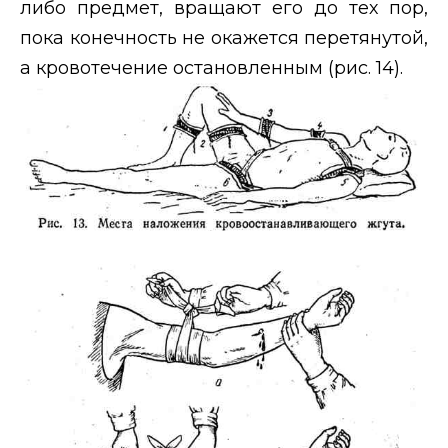
либо предмет, вращают его до тех пор,
пока конечность не окажется перетянутой,
а кровотечение остановленным (рис. 14).