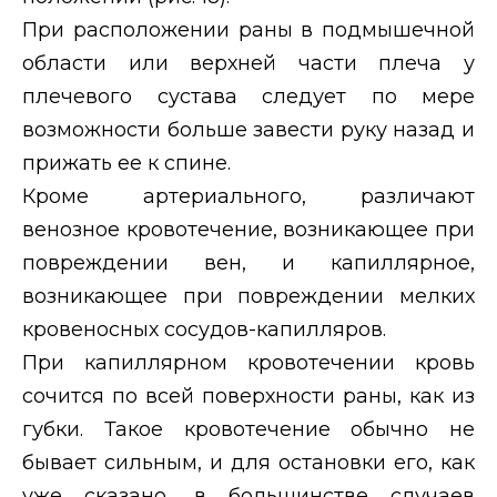
При расположении раны в подмышечной
области или верхней части плеча у
плечевого сустава следует по мере
возможности больше завести руку назад и
прижать ее к спине.
Кроме артериального, различают
венозное кровотечение, возникающее при
повреждении вен, и капиллярное,
возникающее при повреждении мелких
кровеносных сосудов-капилляров.
При капиллярном кровотечении кровь
сочится по всей поверхности раны, как из
губки. Такое кровотечение обычно не
бывает сильным, и для остановки его, как
уже сказано, в большинстве случаев