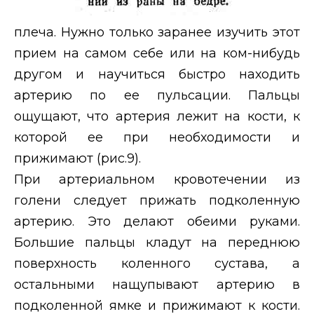
плеча. Нужно только заранее изучить этот
прием на самом себе или на ком-нибудь
другом и научиться быстро находить
артерию по ее пульсации. Пальцы
ощущают, что артерия лежит на кости, к
которой ее при необходимости и
прижимают (рис.9).
При артериальном кровотечении из
голени следует прижать подколенную
артерию. Это делают обеими руками.
Большие пальцы кладут на переднюю
поверхность коленного сустава, а
остальными нащупывают артерию в
подколенной ямке и прижимают к кости.