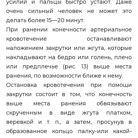
усилий и пальцы быстро устают. Даже
очень сильный человек не может это
делать более 15—20 минут.
При ранении конечности артериальное
кровотечение останавливают
наложением закрутки или жгута, которые
накладывают на бедро или голень, плечо
или предплечье (рис. 13) выше места
ранения, по возможности ближе к нему.
Остановка кровотечения при помощи
закрутки состоит в том, что конечность
выше места ранения обвязывают
скрученным в виде жгута платком,
веревкой и т. п., а затем, просунув в
образованное кольцо палку-или какой-