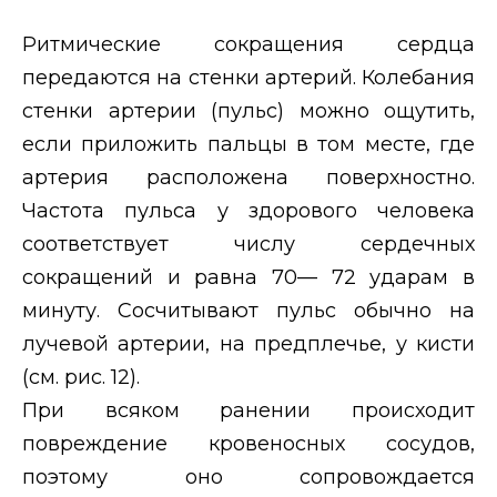
Ритмические сокращения сердца
передаются на стенки артерий. Колебания
стенки артерии (пульс) можно ощутить,
если приложить пальцы в том месте, где
артерия расположена поверхностно.
Частота пульса у здорового человека
соответствует числу сердечных
сокращений и равна 70— 72 ударам в
минуту. Сосчитывают пульс обычно на
лучевой артерии, на предплечье, у кисти
(см. рис. 12).
При всяком ранении происходит
повреждение кровеносных сосудов,
поэтому оно сопровождается