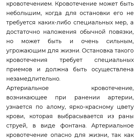
кровотечением. Кровотечение может быть
небольшим, когда для остановки его не
требуется каких-либо специальных мер, а
достаточно наложения обычной повязки,
но может быть и очень сильным,
угрожающим для жизни. Остановка такого
кровотечения требует специальных
приемов и должна быть осуществлена
незамедлительно.
Артериальное кровотечение,
возникающее при ранении артерии,
узнается по алому, ярко-красному цвету
крови, которая выбрасывается из раны
струей, в виде фонтана. Артериальное
кровотечение опасно для жизни, так как