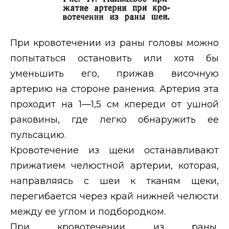
При кровотечении из раны головы можно
попытаться остановить или хотя бы
уменьшить его, прижав височную
артерию на стороне ранения. Артерия эта
проходит на 1—1,5 см кпереди от ушной
раковины, где легко обнаружить ее
пульсацию.
Кровотечение из щеки останавливают
прижатием челюстной артерии, которая,
направляясь с шеи к тканям щеки,
перегибается через край нижней челюсти
между ее углом и подбородком.
При кровотечении из раны,