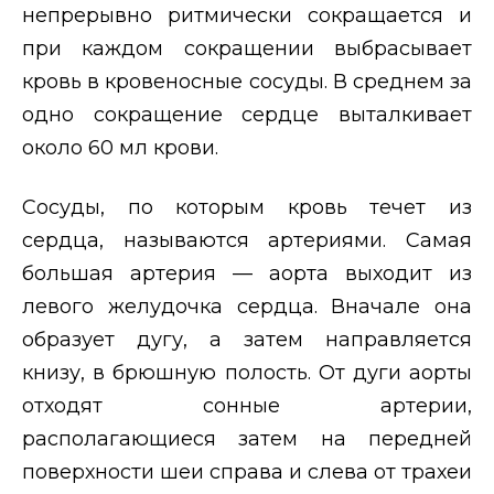
непрерывно ритмически сокращается и
при каждом сокращении выбрасывает
кровь в кровеносные сосуды. В среднем за
одно сокращение сердце выталкивает
около 60 мл крови.
Сосуды, по которым кровь течет из
сердца, называются артериями. Самая
большая артерия — аорта выходит из
левого желудочка сердца. Вначале она
образует дугу, а затем направляется
книзу, в брюшную полость. От дуги аорты
отходят сонные артерии,
располагающиеся затем на передней
поверхности шеи справа и слева от трахеи