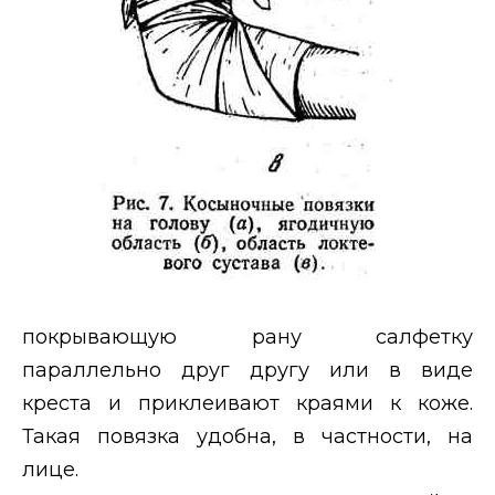
покрывающую рану салфетку
параллельно друг другу или в виде
креста и приклеивают краями к коже.
Такая повязка удобна, в частности, на
лице.