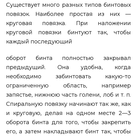
Существует много разных типов бинтовых
повязок. Наиболее простая из них —
круговая повязка.
При наложении
круговой повязки бинтуют так, чтобы
каждый последующий
оборот бинта полностью закрывал
предыдущий. Она удобна, когда
необходимо забинтовать какую-то
ограниченную область, например
запястье, нижнюю часть голени, лоб и т. п.
Спиральную повязку начинают так же, как
и круговую, делая на одном месте 2—3
оборота бинта для того, чтобы закрепить
его, а затем накладывают бинт так, чтобы