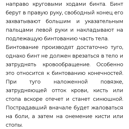
направо круговыми ходами бинта. Бинт
берут в правую руку, свободный конец его
захватывают большим и указательным
пальцами левой руки и накладывают на
подлежащую бинтованию часть тела.
Бинтование производят достаточно туго,
однако бинт не должен врезаться в тело и
затруднять кровообращение. Особенно
это относится к
бинтованию конечностей.
При туго наложенной повязке,
затрудняющей отток крови, кисть или
стопа вскоре отечет и станет синюшной.
Пострадавший вначале будет жаловаться
на боли, а затем на онемение кисти или
стопы.