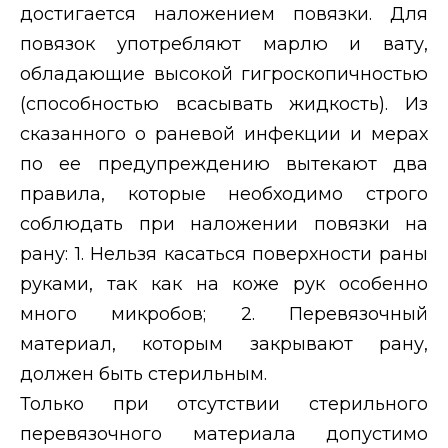
достигается наложением повязки. Для
повязок употребляют марлю и вату,
обладающие высокой гигроскопичностью
(способностью всасывать жидкость). Из
сказанного о раневой инфекции и мерах
по ее предупреждению вытекают два
правила, которые необходимо строго
соблюдать при наложении повязки на
рану: 1. Нельзя касаться поверхности раны
руками, так как на коже рук особенно
много микробов; 2. Перевязочный
материал, которым закрывают рану,
должен быть стерильным.
Только при отсутствии стерильного
перевязочного материала допустимо