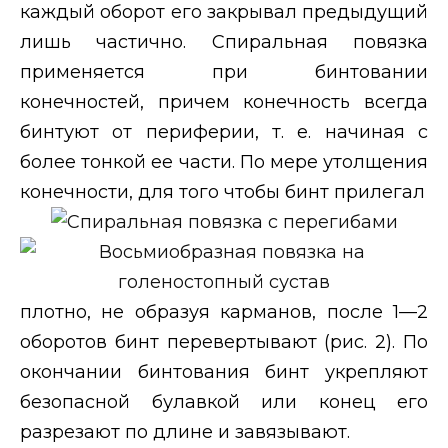
каждый оборот его закрывал предыдущий
лишь частично. Спиральная повязка
применяется при бинтовании
конечностей, причем конечность всегда
бинтуют от периферии, т. е. начиная с
более тонкой ее части. По мере утолщения
конечности, для того чтобы бинт прилегал
плотно, не образуя карманов, после 1—2
оборотов бинт перевертывают (рис. 2). По
окончании бинтования бинт укрепляют
безопасной булавкой или конец его
разрезают по длине и завязывают.