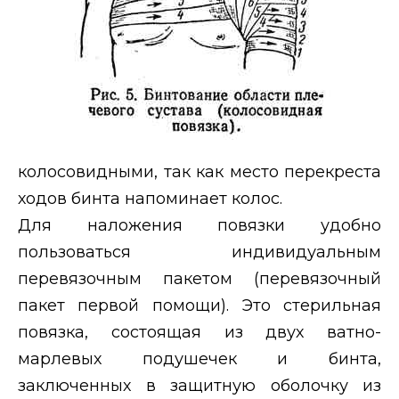
колосовидными, так как место перекреста
ходов бинта напоминает колос.
Для наложения повязки удобно
пользоваться индивидуальным
перевязочным пакетом (перевязочный
пакет первой помощи). Это стерильная
повязка, состоящая из двух ватно-
марлевых подушечек и бинта,
заключенных в защитную оболочку из