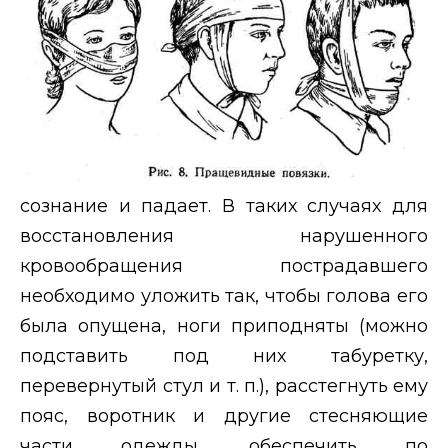
сознание и падает. В таких случаях для
восстановления нарушенного
кровообращения пострадавшего
необходимо уложить так, чтобы голова его
была опущена, ноги приподняты (можно
подставить под них табуретку,
перевернутый стул и т. п.), расстегнуть ему
пояс, воротник и другие стесняющие
части одежды, обеспечить по