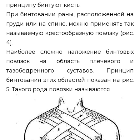
принципу бинтуют кисть.
При бинтовании раны, расположенной на
груди или на спине, можно применять так
называемую крестообразную повязку (рис.
4).
Наиболее сложно наложение бинтовых
повязок на область плечевого и
тазобедренного суставов. Принцип
бинтования этих областей показан на рис.
5. Такого рода повязки называются