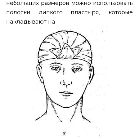
небольших размеров можно использовать
полоски липкого пластыря, которые
накладывают на