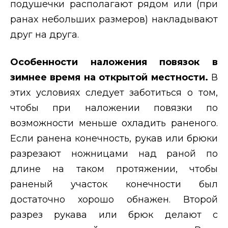
подушечки располагают рядом или (при
ранах небольших размеров) накладывают
друг на друга.
Особенности наложения повязок в
зимнее время на откры
той местности.
В
этих условиях следует заботиться о том,
чтобы при наложении повязки по
возможности меньше охладить раненого.
Если ранена конечность, рукав или брюки
разрезают ножницами над раной по
длине на таком протяжении, чтобы
раненый участок конечности был
достаточно хорошо обнажен. Второй
разрез рукава или брюк делают с