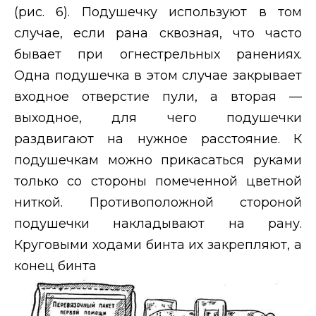
(рис. 6). Подушечку используют в том
случае, если рана сквозная, что часто
бывает при огнестрельных ранениях.
Одна подушечка в этом случае закрывает
входное отверстие пули, а вторая —
выходное, для чего подушечки
раздвигают на нужное расстояние. К
подушечкам можно прикасаться руками
только со стороны помеченной цветной
ниткой. Противоположной стороной
подушечки накладывают на рану.
Круговыми ходами бинта их закрепляют, а
конец бинта