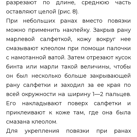
разрезают по длине, среднюю часть
оставляют целой (рис. 8).
При небольших ранах вместо повязки
можно применить наклейку.
Закрыв рану
марлевой салфеткой, кожу вокруг нее
смазывают клеолом при помощи палочки
с намотанной ватой. Затем отрезают кусок
бинта или марли такой величины, чтобы
он был несколько больше закрывающей
рану салфетки и заходил за ее края по
всей окружности на ширину 1—2 пальцев.
Его накладывают поверх салфетки и
приклеивают к коже там, где она была
смазана клеолом.
Для укрепления повязки при ранах