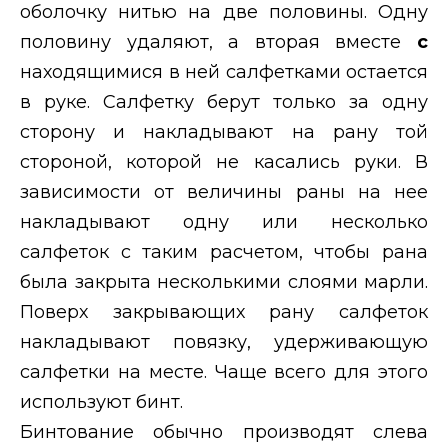
оболочку нитью на две половины. Одну
половину удаляют, а вторая вместе
с
находящимися в ней салфетками остается
в руке. Салфетку берут только за одну
сторону и накладывают на рану той
стороной, которой не касались руки. В
зависимости от величины раны на нее
накладывают одну или несколько
салфеток с таким расчетом, чтобы рана
была закрыта несколькими слоями марли.
Поверх закрывающих рану салфеток
накладывают повязку, удерживающую
салфетки на месте. Чаще всего для этого
используют бинт.
Бинтование обычно производят слева