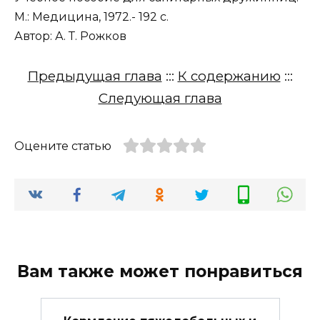
М.: Медицина, 1972.- 192 с.
Автор: А. Т. Рожков
Предыдущая глава
:::
К содержанию
:::
Следующая глава
Оцените статью
Вам также может понравиться