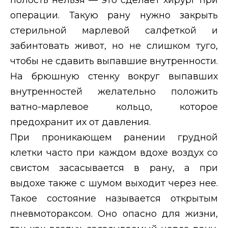
операции. Такую рану нужно закрыть
стерильной марлевой салфеткой и
забинтовать живот, но не слишком туго,
чтобы не сдавить выпавшие внутренности.
На брюшную стенку вокруг выпавших
внутренностей желательно положить
ватно-марлевое кольцо, которое
предохранит их от давления.
При проникающем ранении грудной
клетки часто при каждом вдохе воздух со
свистом засасывается в рану, а при
выдохе также с шумом выходит через нее.
Такое состояние называется открытым
пневмотораксом. Оно опасно для жизни,