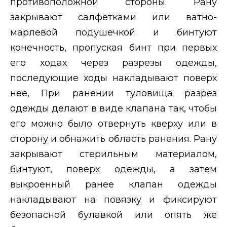
противоположной стороны. Рану
закрывают салфетками или ватно-
марлевой подушечкой и бинтуют
конечность, пропуская бинт при первых
его ходах через разрезы одежды,
последующие ходы накладывают поверх
нее, При ранении туловища разрез
одежды делают в виде клапана так, чтобы
его можно было отвернуть кверху или в
сторону и обнажить область ранения. Рану
закрывают стерильным материалом,
бинтуют, поверх одежды, а затем
выкроенный ранее клапан одежды
накладывают на повязку и фиксируют
безопасной булавкой или опять же