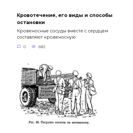
Кровотечение, его виды и способы
остановки
Кровеносные сосуды вместе с сердцем
составляют кровеносную
0
682