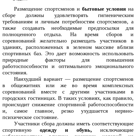
Размещение спортсменов и
бытовые условия
на
сборе должны удовлетворять гигиеническим
требованиям и личным потребностям спортсменов, а
также создавать необходимые предпосылки для
полноценного отдыха. На время сборов и
соревнований желательно размещать участников в
зданиях, расположенных в зеленом массиве вблизи
спортивных баз. Это дает возможность использовать
природные факторы для повышения
работоспособности и оптимального эмоционального
состояния.
Наихудший вариант — размещение спортсменов
в общежитиях или же во время комплексных
соревнований вместе с другими участниками в
городских гостиницах. В таких условиях, как правило,
происходит снижение спортивной работоспособности
и, самое главное, резко ухудшается нервно-
психическое состояние.
Участники сбора должны иметь соответствующие
спортивную
одежду и обувь,
исключающие