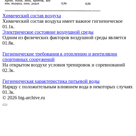
Химический состав воздуха
Химический состав воздуха имеет важное гигиеническое
0
1.1к.
Электрическое состояние воздушной среды
Одним из физических факторов воздушной среды является
0
1.8к.
Гигиенические требования к отоплению и вентиляции
спортивных сооружений
На открытом воздухе условия тренировок и соревнований
0
2.3к.
Гигиеническая характеристика питьевой воды
Наряду с положительным влиянием вода в некоторых случаях
0
1.3к.
© 2026 big-archive.ru