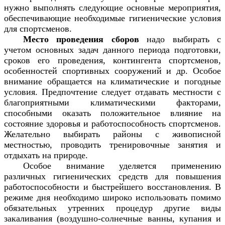
нужно выполнять следующие основные мероприятия,
обеспечивающие необходимые гигиенические условия
для спортсменов.
Место проведения сборов
надо выбирать с
учетом основных задач данного периода подготовки,
сроков его проведения, контингента спортсменов,
особенностей спортивных сооружений и др. Особое
внимание обращается на климатические и погодные
условия. Предпочтение следует отдавать местности с
благоприятными климатическими факторами,
способными оказать положительное влияние на
состояние здоровья и работоспособность спортсменов.
Желательно выбирать районы с живописной
местностью, проводить тренировочные занятия и
отдыхать на природе.
Особое внимание уделяется применению
различных гигиенических средств для повышения
работоспособности и быстрейшего восстановления. В
режиме дня
необходимо широко использовать помимо
обязательных утренних процедур другие виды
закаливания (воздушно-солнечные ванны, купания и