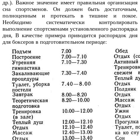
др.). Важное значение имеет правильная организация
сна спортсменов. Он должен быть достаточным,
полноценным и протекать в тишине и покое.
Необходимо систематически контролировать
выполнение спортсменами установленного распорядка
дня, В качестве примера приводится распорядок дня
для боксеров в подготовительном периоде: