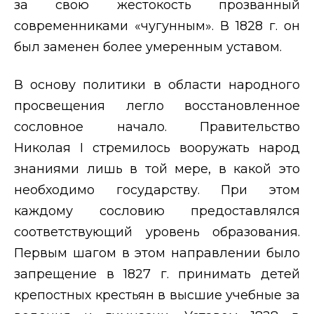
за свою жестокость прозванный
современниками «чугунным». В 1828 г. он
был заменен более умеренным уставом.
В основу политики в области народного
просвещения легло восстановленное
сословное начало. Правительство
Николая
I
стремилось вооружать народ
знаниями лишь в той мере, в какой это
необходимо государству. При этом
каждому сословию предоставлялся
соответствующий уровень образования.
Первым шагом в этом направлении было
запрещение в 1827 г. принимать детей
крепостных крестьян в высшие учебные за