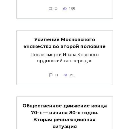
0
165
Усиление Московского
княжества во второй половине
После смерти Ивана Красного
ордынский хан пере дал
0
151
Общественное движение конца
70-х — начала 80-х годов.
Вторая революционная
ситуация