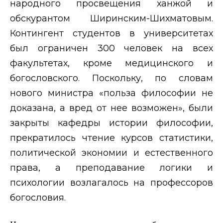
народного просвещения ханжой и
обскурантом Ширинским-Шихматовым.
Контингент студентов в университетах
был ограничен 300 человек на всех
факультетах, кроме медицинского и
богословского. Поскольку, по словам
нового министра «польза философии не
доказана, а вред от нее возможен», были
закрыты кафедры истории философии,
прекратилось чтение курсов статистики,
политической экономии и естественного
права, а преподавание логики и
психологии возлагалось на профессоров
богословия.