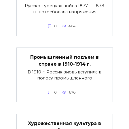
Русско-турецкая война 1877 — 1878
гг. потребовала напряжения
0
464
Промышленный подъем в
стране
в 1910-1914 г.
В 1910 г. Россия вновь вступила в
полосу промышленного
0
676
Художественная культура
в