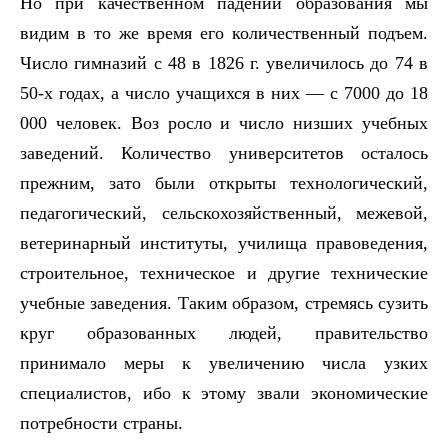
Но при качественном падении образования мы
видим в то же время его количественный подъем.
Число гимназий с 48 в 1826 г. увеличилось до 74 в
50-х годах, а число учащихся в них — с 7000 до 18
000 человек. Воз росло и число низших учебных
заведений. Количество университетов осталось
прежним, зато были открыты технологический,
педагогический, сельскохозяйственный, межевой,
ветеринарный институты, училища правоведения,
строительное, техническое и другие технические
учебные заведения. Таким образом, стремясь сузить
круг образованных людей, правительство
принимало меры к увеличению числа узких
специалистов, ибо к этому звали экономические
потребности страны.