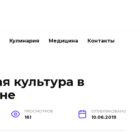
Кулинария
Медицина
Контакты
.
я культура
в
не
ПРОСМОТРОВ
ОПУБЛИКОВАНО
161
10.06.2019