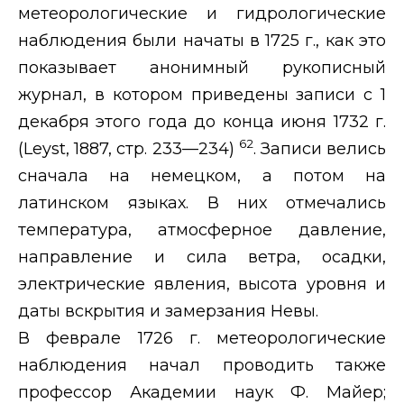
метеорологические и гидрологические
наблюдения были начаты в 1725 г., как это
показывает анонимный рукописный
журнал, в котором приведены записи с 1
декабря этого года до конца июня 1732 г.
62
(
Leyst
, 1887, стр. 233—234)
. Записи велись
сначала на немецком, а потом на
латинском языках. В них отмечались
температура, атмосферное давление,
направление и сила ветра, осадки,
электрические явления, высота уровня и
даты вскрытия и замерзания Невы.
В феврале 1726 г. метеорологические
наблюдения начал проводить также
профессор Академии наук Ф. Майер;