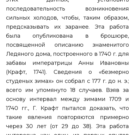
последовательность возникновения
сильных холодов, чтобы, таким образом,
предсказывать их заранее. Эта работа
была опубликована в брошюре,
посвященной описанию знаменитого
Ледяного дома, построенного в 1740 г. для
забавы императрицы Анны Ивановны
(Крафт, 1741). Сведения о «безмерно
студеных зимах» он собрал с 177 г. до н. э.;
всего им упомянуто 18 случаев. Взяв за
основу интервал между зимами 1709 и
1740 гг., Г. Крафт пытался доказать, что
такие явления повторяются примерно
через 30 лет (от 29 до 38). Эта работа