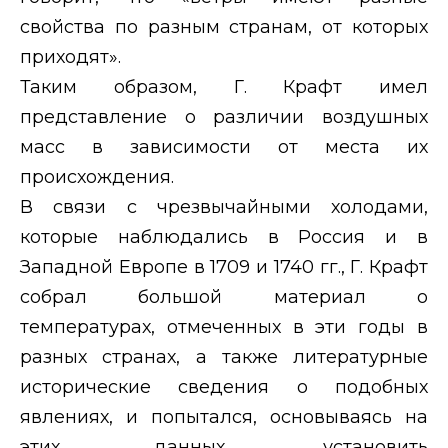
свойства по разным странам, от которых
приходят».
Таким образом, Г. Крафт имел
представление о различии воздушных
масс в зависимости от места их
происхождения.
В связи с чрезвычайными холодами,
которые наблюдались в Россия и в
Западной Европе в 1709 и 1740 гг., Г. Крафт
собрал большой материал о
температурах, отмеченных в эти годы в
разных странах, а также литературные
исторические сведения о подобных
явлениях, и попытался, основываясь на
этих данных, установить