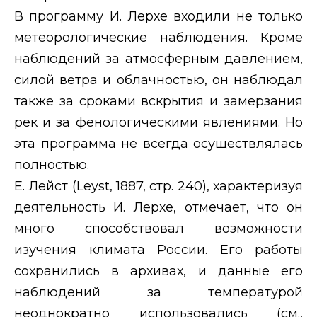
В программу И. Лерхе входили не только
метеорологические наблюдения. Кроме
наблюдений за атмосферным давлением,
силой ветра и облачностью, он наблюдал
также за сроками вскрытия и замерзания
рек и за фенологическими явлениями. Но
эта программа не всегда осуществлялась
полностью.
Е. Лейст (
Leyst
, 1887, стр. 240), характеризуя
деятельность И. Лерхе, отмечает, что он
много способствовал возможности
изучения климата России. Его работы
сохранились в архивах, и данные его
наблюдений за температурой
неоднократно использовались (см.,