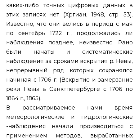
каких-либо точных цифровых данных в
этих записях нет (Хргиан, 1948, стр. 53).
Известно, что они велись в период с мая
по сентябрь 1722 г., продолжались ли
наблюдения позднее, неизвестно. Рано
были начаты и систематические
наблюдения за сроками вскрытия р. Невы,
непрерывный ряд которых сохранялся
начиная с 1706 г. (Вскрытие и замерзание
реки Невы в Санктпетербурге с 1706 по
1864 г., 1865).
В рассматриваемое нами время
метеорологические и гидрологические
-наблюдения начали производиться с
применением методов, выработанных