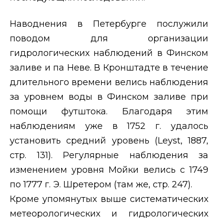
Наводнения в Петербурге послужили
поводом для организации
гидрологических наблюдений в Финском
заливе и па Неве. В Кронштадте в течение
длительного времени велись наблюдения
за уровнем воды в Финском заливе при
помощи футштока. Благодаря этим
наблюдениям уже в 1752 г. удалось
установить средний уровень (
Leyst
, 1887,
стр. 131). Регулярные наблюдения за
изменением уровня Мойки велись с 1749
по 1777 г. Э. Шретером (там же, стр. 247).
Кроме упомянутых выше систематических
метеорологических и гидрологических