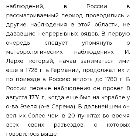
наблюдений, в России в
рассматриваемый период проводились и
другие наблюдения в этой области, не
дававшие непрерывных рядов. В первую
очередь следует упомянуть о
метеорологических наблюдениях И.
Лерхе, который, начав заниматься ими
еще в 1728 г. в Германии, продолжал их и
по приезде в Россию вплоть до 1780 г. В
России первые наблюдения он провел 8
августа 1731 г., когда еще был на корабле у
о-ва Эзеля (о-в Сарема). В дальнейшем он
вел их более чем в 20 пунктах во время
всех своих разъездов, о которых
говорилось выше.