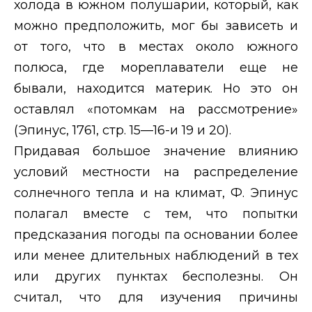
холода в южном полушарии, который, как
можно предположить, мог бы зависеть и
от того, что в местах около южного
полюса, где мореплаватели еще не
бывали, находится материк. Но это он
оставлял «потомкам на рассмотрение»
(Эпинус, 1761, стр. 15—16-и 19 и 20).
Придавая большое значение влиянию
условий местности на распределение
солнечного тепла и на климат, Ф. Эпинус
полагал вместе с тем, что попытки
предсказания погоды па основании более
или менее длительных наблюдений в тех
или других пунктах бесполезны. Он
считал, что для изучения причины