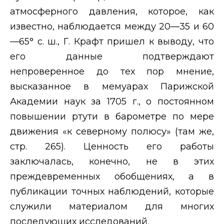
атмосферного давления, которое, как
известно, наблюдается между 20—35 и 60
—65° с. ш., Г. Крафт пришел к выводу, что
его данные подтверждают
непроверенное до тех пор мнение,
высказанное в мемуарах Парижской
Академии наук за 1705 г., о постоянном
повышении ртути в барометре по мере
движения «к северному полюсу» (там же,
стр. 265). Ценность его работы
заключалась, конечно, не в этих
преждевременных обобщениях, а в
публикации точных наблюдений, которые
служили материалом для многих
последующих исследований.