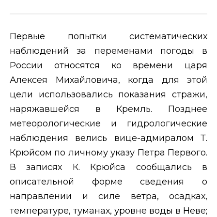
Первые попытки систематических
наблюдений за переменами погоды в
России относятся ко времени царя
Алексея Михайловича, когда для этой
цели использовались показания стражи,
наряжавшейся в Кремль. Позднее
метеорологические и гидрологические
наблюдения велись вице-адмиралом Т.
Крюйсом по личному указу Петра Первого.
В записях К. Крюйса сообщались в
описательной форме сведения о
направлении и силе ветра, осадках,
температуре, туманах, уровне воды в Неве;