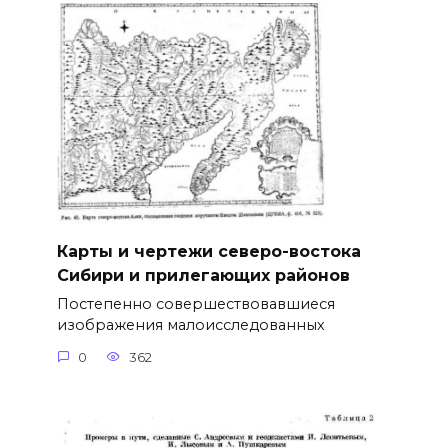
Карты и чертежи северо-востока
Сибири и прилегающих районов
Постепенно совершествовавшиеся
изображения малоисследованных
0
362