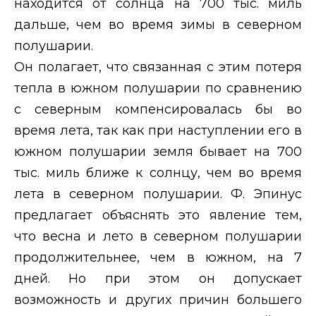
находится от солнца на 700 тыс. миль
дальше, чем во время зимы в северном
полушарии.
Он полагает, что связанная с этим потеря
тепла в южном полушарии по сравнению
с северным компенсировалась бы во
время лета, так как при наступлении его в
южном полушарии земля бывает на 700
тыс. миль ближе к солнцу, чем во время
лета в северном полушарии. Ф. Эпинус
предлагает объяснять это явление тем,
что весна и лето в северном полушарии
продолжительнее, чем в южном, на 7
дней. Но при этом он допускает
возможность и других причин большего