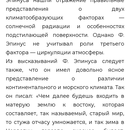
Эпинуса нашли отражение правильные
представления о двух
климатообразующих факторах —
солнечной радиации и особенностях
подстилающей поверхности. Однако Ф.
Эпинус не учитывал роли третьего
фактора — циркуляции атмосферы.
Из высказываний Ф. Эпинуса следует
также, что он имел довольно ясное
представление о различии
континентального и морского климата. Так
он писал: «Чем далее будешь входить в
матерую землю к востоку, которая
составляет, так называемый, старый мир,
то стужа отчасу умножается, и так зима в