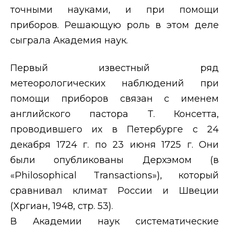
точными науками, и при помощи
приборов. Решающую роль в этом деле
сыграла Академия наук.
Первый известный ряд
метеорологических наблюдений при
помощи приборов связан с именем
английского пастора Т. Консетта,
проводившего их в Петербурге с 24
декабря 1724 г. по 23 июня 1725 г. Они
были опубликованы Дерхэмом (в
«
Philosophical Transactions
»), который
сравнивал климат России и Швеции
(Хргиан, 1948, стр. 53).
В Академии наук систематические