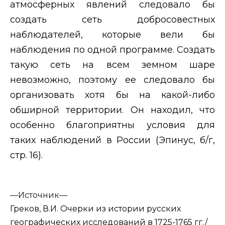
атмосферных явлений следовало бы
создать сеть добросовестных
наблюдателей, которые вели бы
наблюдения по одной программе. Создать
такую сеть на всем земном шаре
невозможно, поэтому ее следовало бы
организовать хотя бы на какой-либо
обширной территории. Он находил, что
особенно благоприятны условия для
таких наблюдений в России (Эпинус, б/г,
стр. 16).
—
Источник—
Греков, В.И. Очерки из истории русских
географических исследований в 1725-1765 гг./