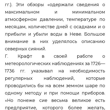
гг.). Эти обзоры «одержали сведения о
максимальном и минимальном
атмосферном давлении, температуре по
месяцам, количестве дней с осадками и о
прибыли и убыли воды в Неве. Большое
внимание в них уделялось описанию
северных сияний.
Г. Крафт в своей работе о
метеорологических наблюдениях за 1726—
1736 гг. указывал на необходимость
регулярных наблюдений, которые
проводились бы на всем земном шаре по
одному методу и при помощи приборов.
«Но понеже сие весьма великое есть
предприятие, которого более желать,