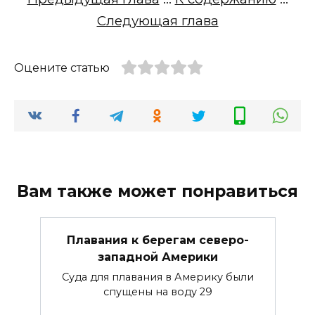
Следующая глава
Оцените статью
Вам также может понравиться
Плавания к берегам северо-
западной Америки
Суда для плавания в Америку были
спущены на воду 29