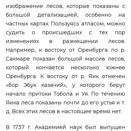
изображение лесов, которые показаны с
большой детализацией, особенно на
частных картах. Пользуясь атласом, можно
судить о происшедших с тех пор
изменениях в размещении лесов.
Например, к востоку от Оренбурга по р.
Сакмаре показан большой массив лесов,
который кончается несколько южнее
Оренбурга. К востоку от р. Яик отмечен
«бор Эбук казачий», у которого берут
начало притоки Тобола и Уя. По течению
Яика леса показаны почти до его устья и т.
д. Всех этих лесов в настоящее время нет.
В 1737 г. Академией наук был выпущен