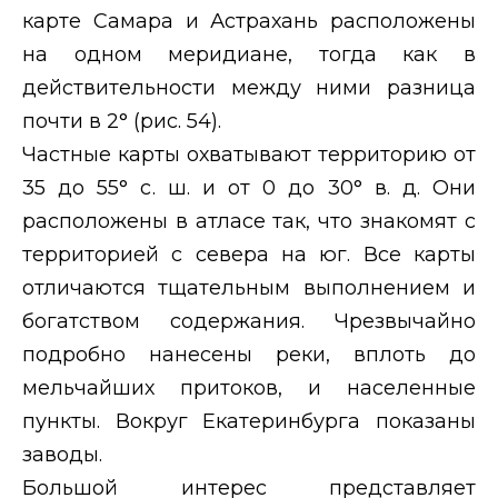
карте Самара и Астрахань расположены
на одном меридиане, тогда как в
действительности между ними разница
почти в 2° (рис. 54).
Частные карты охватывают территорию от
35 до 55° с. ш. и от 0 до 30° в. д. Они
расположены в атласе так, что знакомят с
территорией с севера на юг. Все карты
отличаются тщательным выполнением и
богатством содержания. Чрезвычайно
подробно нанесены реки, вплоть до
мельчайших притоков, и населенные
пункты. Вокруг Екатеринбурга показаны
заводы.
Большой интерес представляет