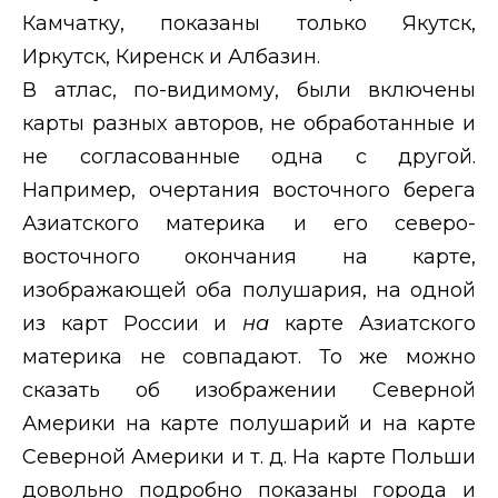
Камчатку, показаны только Якутск,
Иркутск, Киренск и Албазин.
В атлас, по-видимому, были включены
карты разных авторов, не обработанные и
не согласованные одна с другой.
Например, очертания восточного берега
Азиатского материка и его северо-
восточного окончания на карте,
изображающей оба полушария, на одной
из карт России и
на
карте Азиатского
материка не совпадают. То же можно
сказать об изображении Северной
Америки на карте полушарий и на карте
Северной Америки и т. д. На карте Польши
довольно подробно показаны города и