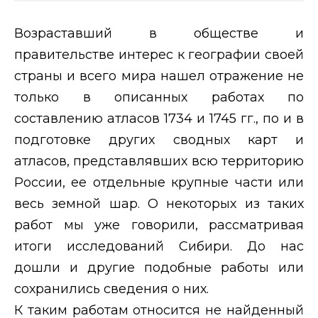
Возраставший в обществе и
правительстве интерес к географии своей
страны и всего мира нашел отражение не
только в описанных работах по
составлению атласов 1734 и 1745 гг., по и в
подготовке других сводных карт и
атласов, представлявших всю территорию
России, ее отдельные крупные части или
весь земной шар. О некоторых из таких
работ мы уже говорили, рассматривая
итоги исследований Сибири. До нас
дошли и другие подобные работы или
сохранились сведения о них.
К таким работам относится не найденный