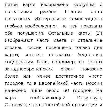
пятой карте изображена картушка с
названиями румбов. Шестая карта
называется «Генеральное земноводного
глобуса изображение», на ней показаны
оба полушария. Остальные карты (21)
изображают части света и отдельные
страны. России посвящено только две
карты, которые поражают бедностью
содержания. Если, например, на картах
западноевропейских стран показано
более или менее достаточное число
городов, то в Европейской части России
нанесено лишь около 30 городов. На
карте, изображающей Иркутскую,
Охотскую, часть Енисейской провинции и