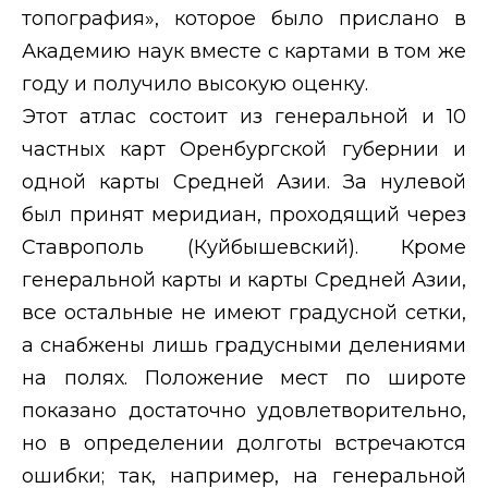
топография», которое было прислано в
Академию наук вместе с картами в том же
году и получило высокую оценку.
Этот атлас состоит из генеральной и 10
частных карт Оренбургской губернии и
одной карты Средней Азии. За нулевой
был принят меридиан, проходящий через
Ставрополь (Куйбышевский). Кроме
генеральной карты и карты Средней Азии,
все остальные не имеют градусной сетки,
а снабжены лишь градусными делениями
на полях. Положение мест по широте
показано достаточно удовлетворительно,
но в определении долготы встречаются
ошибки; так, например, на генеральной