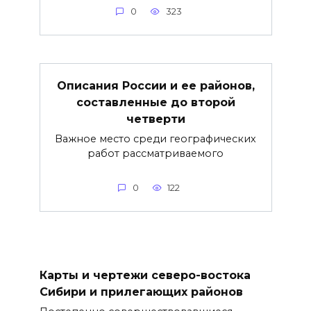
0
323
Описания России и ее районов,
составленные до второй
четверти
Важное место среди географических
работ рассматриваемого
0
122
Карты и чертежи северо-востока
Сибири и прилегающих районов