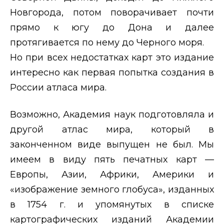
Новгорода, потом поворачивает почти
прямо к югу до Дона и далее
протягивается по нему до Черного моря.
Но при всех недостатках карт это издание
интересно как первая попытка создания в
России атласа мира.
Возможно, Академия наук подготовляла и
другой атлас мира, который в
законченном виде выпущен не был. Мы
имеем в виду пять печатных карт —
Европы, Азии, Африки, Америки и
«изображение земного глобуса», изданных
в 1754 г. и упомянутых в списке
картографических изданий Академии