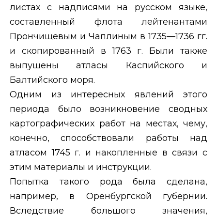
листах с надписями на русском языке,
составленный флота лейтенантами
Прончищевым и Чаплиным в 1735—1736 гг.
и скопированный в 1763 г. Были также
выпущены атласы Каспийского и
Балтийского моря.
Одним из интересных явлений этого
периода было возникновение сводных
картографических работ на местах, чему,
конечно, способствовали работы над
атласом 1745 г. и накопленные в связи с
этим материалы и инструкции.
Попытка такого рода была сделана,
например, в Оренбургской губернии.
Вследствие большого значения,