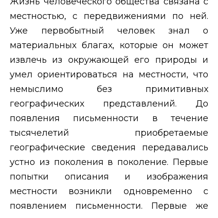
Жизнь человеческого общества связана с
местностью, с передвижениями по ней.
Уже первобытный человек знал о
материальных благах, которые он может
извлечь из окружающей его природы и
умел ориентироваться на местности, что
немыслимо без примитивных
географических представлений. До
появления письменности в течение
тысячелетий приобретаемые
географические сведения передавались
устно из поколения в поколение. Первые
попытки описания и изображения
местности возникли одновременно с
появлением письменности. Первые же