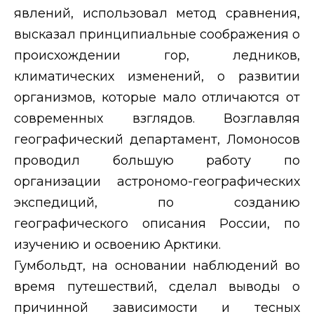
явлений, использовал метод сравнения,
высказал принципиальные соображения о
происхождении гор, ледников,
климатических изменений, о развитии
организмов, которые мало отличаются от
современных взглядов. Возглавляя
географический департамент, Ломоносов
проводил большую работу по
организации астрономо-географических
экспедиций, по созданию
географического описания России, по
изучению и освоению Арктики.
Гумбольдт, на основании наблюдений во
время путешествий, сделал выводы о
причинной зависимости и тесных