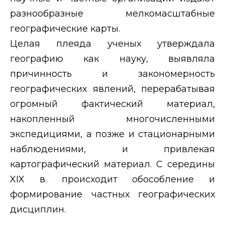
разнообразные мелкомасштабные
географические карты.
Целая плеяда ученых утверждала
географию как науку, выявляла
причинность и закономерность
географических явлений, перерабатывая
огромный фактический материал,
накопленный многочисленными
экспедициями, а позже и стационарными
наблюдениями, и привлекая
картографический материал. С середины
XIX
в. происходит обособление и
формирование частных географических
дисциплин.