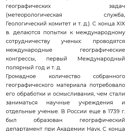
географических задач
(метеорологическая служба,
Геологический комитет и т. д.). С конца
XIX
в. делаются попытки к международному
сотрудничеству ученых: проводятся
международные географические
конгрессы, первый Международный
полярный год и т. д.
Громадное количество собранного
географического материала потребовало
его обработки и осмысливания, чем стали
заниматься научные учреждения и
отдельные ученые. В России еще в 1739 г.
был образован географический
департамент при Академии Наук. С конца