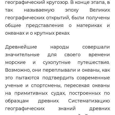
географический кругозор. В конце этапа, в
так называемую эпоху Великих
географических открытий, были получены
общие представления о материках и
океанах и о крупных реках.
Древнейшие народы совершали
значительные для своего времени
морские и сухопутные путешествия.
Возможно, они переплывали и океаны, как
это пытаются подтвердить современные
ученые и спортсмены, пересекая океаны
на примитивных судах, построенных по
образцам древних. Систематизацию
географических знаний древних