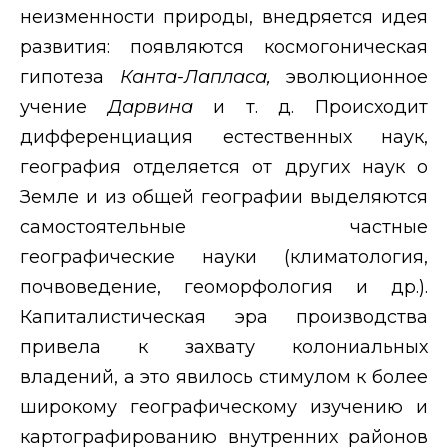
неизменности природы, внедряется идея
развития: появляются космогоническая
гипотеза
Канта-Лапласа,
эволюционное
учение
Дарвина
и т. д. Происходит
дифференциация естественных наук,
география отделяется от других наук о
Земле и из общей географии выделяются
самостоятельные частные
географические науки (климатология,
почвоведение, геоморфология и др.).
Капиталистическая эра производства
привела к захвату колониальных
владений, а это явилось стимулом к более
широкому географическому изучению и
картографированию внутренних районов