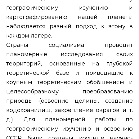
географическому изучению и
картографированию нашей планеты
наблюдается разный подход к этому в
каждом лагере.
Страны социализма проводят
планомерные исследования своих
территорий, основанные на глубокой
теоретической базе и приводящие к
крупным теоретическим обобщениям и
целесообразному преобразованию
природы (освоение целины, создание
водохранилищ, закрепление оврагов и т.
д.). Для планомерной работы по
географическому изучению и освоению
СССР были созданы крупные научно-