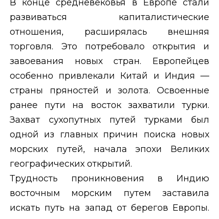
В конце средневековья в Европе стали
развиваться капиталистические
отношения, расширялась внешняя
торговля. Это потребовало открытия и
завоевания новых стран. Европейцев
особенно привлекали Китай и Индия —
страны пряностей и золота. Освоенные
ранее пути на восток захватили турки.
Захват сухопутных путей турками был
одной из главных причин поиска новых
морских путей, начала эпохи Великих
географических открытий.
Трудность проникновения в Индию
восточным морским путем заставила
искать путь на запад от берегов Европы.