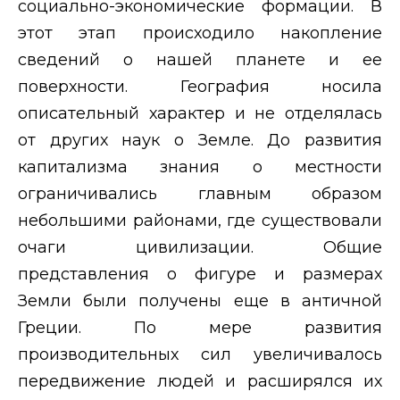
социально-экономические формации. В
этот этап происходило накопление
сведений о нашей планете и ее
поверхности. География носила
описательный характер и не отделялась
от других наук о Земле. До развития
капитализма знания о местности
ограничивались главным образом
небольшими районами, где существовали
очаги цивилизации. Общие
представления о фигуре и размерах
Земли были получены еще в античной
Греции. По мере развития
производительных сил увеличивалось
передвижение людей и расширялся их