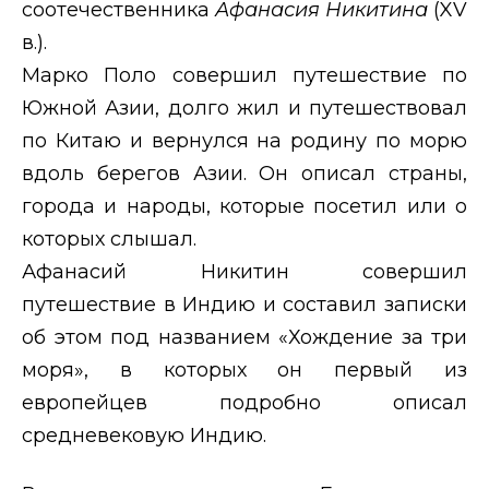
соотечественника
Афанасия Никитина
(
XV
в.).
Марко Поло совершил путешествие по
Южной Азии, долго жил и путешествовал
по Китаю и вернулся на родину по морю
вдоль берегов Азии. Он описал страны,
города и народы, которые посетил или о
которых слышал.
Афанасий Никитин совершил
путешествие в Индию и составил записки
об этом под названием «Хождение за три
моря», в которых он первый из
европейцев подробно описал
средневековую Индию.