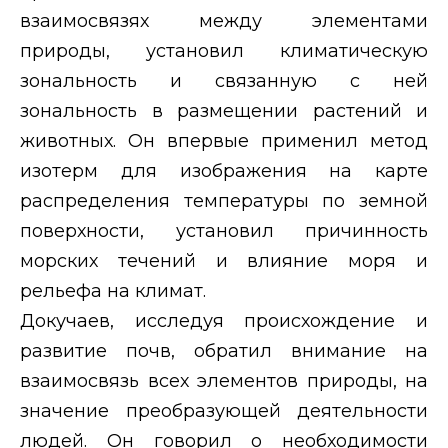
взаимосвязях между элементами
природы, установил климатическую
зональность и связанную с ней
зональность в размещении растений и
животных. Он впервые применил метод
изотерм для изображения на карте
распределения температуры по земной
поверхности, установил причинность
морских течений и влияние моря и
рельефа на климат.
Докучаев, исследуя происхождение и
развитие почв, обратил внимание на
взаимосвязь всех элементов природы, на
значение преобразующей деятельности
людей. Он говорил о необходимости