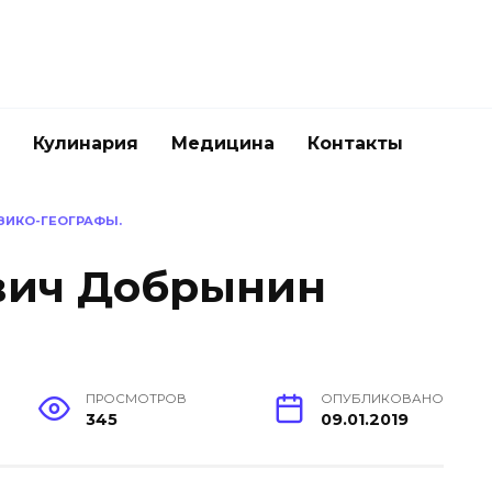
Кулинария
Медицина
Контакты
ЗИКО-ГЕОГРАФЫ.
вич Добрынин
ПРОСМОТРОВ
ОПУБЛИКОВАНО
345
09.01.2019