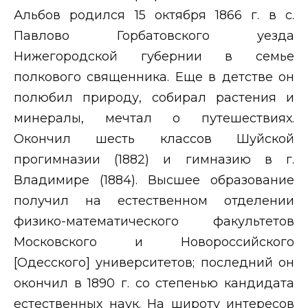
Альбов родился 15 октября 1866 г. в с.
Павлово Горбатовского уезда
Нижегородской губернии в семье
полкового священника. Еще в детстве он
полюбил природу, собирал растения и
минералы, мечтал о путешествиях.
Окончил шесть классов Шуйской
прогимназии (1882) и гимназию в г.
Владимире (1884). Высшее образование
получил на естественном отделении
физико-математического факультетов
Московского и Новороссийского
[Одесского] университетов; последний он
окончил в 1890 г. со степенью кандидата
естественных наук. На широту интересов