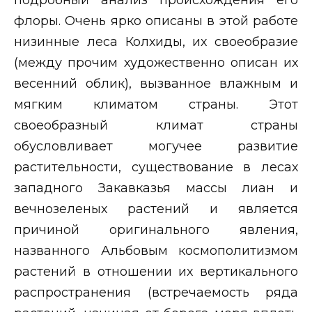
флоры. Очень ярко описаны в этой работе
низинные леса Колхиды, их своеобразие
(между прочим художественно описан их
весенний облик), вызванное влажным и
мягким климатом страны. Этот
своеобразный климат страны
обусловливает могучее развитие
растительности, существование в лесах
западного Закавказья массы лиан и
вечнозеленых растений и является
причиной оригинального явления,
названного Альбовым космополитизмом
растений в отношении их вертикального
распространения (встречаемость ряда