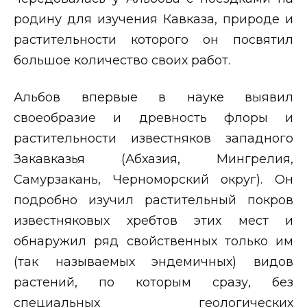
родину для изучения Кавказа, природе и
растительности которого он посвятил
большое количество своих работ.
Альбов впервые в науке выявил
своеобразие и древность флоры и
растительности известняков западного
Закавказья (Абхазия, Мингрелия,
Самурзакань, Черноморский округ). Он
подробно изучил растительный покров
известняковых хребтов этих мест и
обнаружил ряд свойственных только им
(так называемых эндемичных) видов
растений, по которым сразу, без
специальных геологических