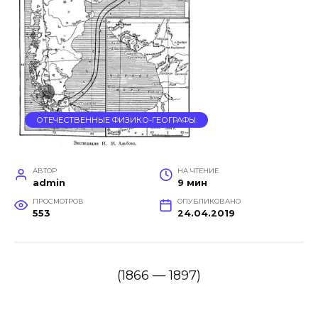
ОТЕЧЕСТВЕННЫЕ ФИЗИКО-ГЕОГРАФЫ.
АВТОР
НА ЧТЕНИЕ
admin
9 мин
ПРОСМОТРОВ
ОПУБЛИКОВАНО
553
24.04.2019
(1866 — 1897)