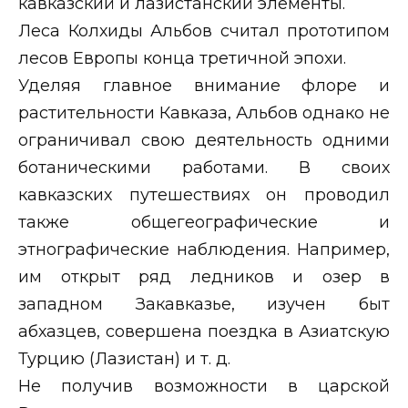
кавказский и лазистанский элементы.
Леса Колхиды Альбов считал прототипом
лесов Европы конца третичной эпохи.
Уделяя главное внимание флоре и
растительности Кавказа, Альбов однако не
ограничивал свою деятельность одними
ботаническими работами. В своих
кавказских путешествиях он проводил
также общегеографические и
этнографические наблюдения. Например,
им открыт ряд ледников и озер в
западном Закавказье, изучен быт
абхазцев, совершена поездка в Азиатскую
Турцию (Лазистан) и т. д.
Не получив возможности в царской