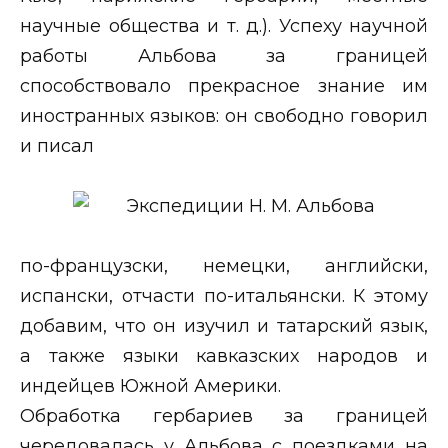
научные общества и т. д.). Успеху научной
работы Альбова за границей
способствовало прекрасное знание им
иностранных языков: он свободно говорил
и писал
по-французски, немецки, английски,
испански, отчасти по-итальянски. К этому
добавим, что он изучил и татарский язык,
а также языки кавказских народов и
индейцев Южной Америки.
Обработка гербариев за границей
чередовалась у Альбова с поездками на