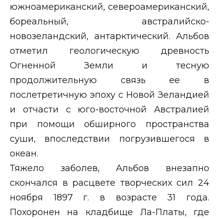
южноамериканский, североамериканский,
бореальный, австралийско-
новозеландский, антарктический. Альбов
отметил геологическую древность
Огненной Земли и тесную
продолжительную связь ее в
послетретичную эпоху с Новой Зеландией
и отчасти с юго-восточной Австралией
при помощи обширного пространства
суши, впоследствии погрузившегося в
океан.
Тяжело заболев, Альбов внезапно
скончался в расцвете творческих сил 24
ноября 1897 г. в возрасте 31 года.
Похоронен на кладбище Ла-Платы, где