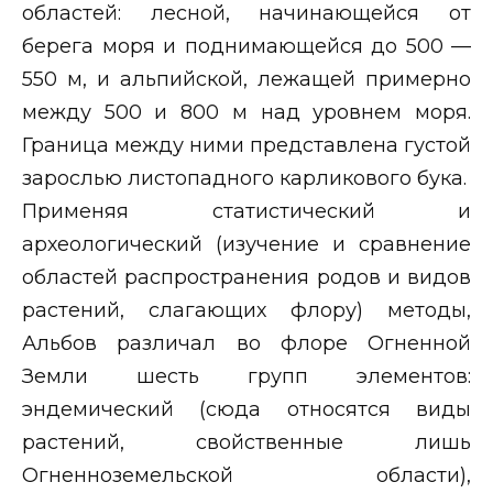
областей: лесной, начинающейся от
берега моря и поднимающейся до 500 —
550 м, и альпийской, лежащей примерно
между 500 и 800 м над уровнем моря.
Граница между ними представлена густой
зарослью листопадного карликового бука.
Применяя статистический и
археологический (изучение и сравнение
областей распространения родов и видов
растений, слагающих флору) методы,
Альбов различал во флоре Огненной
Земли шесть групп элементов:
эндемический (сюда относятся виды
растений, свойственные лишь
Огненноземельской области),