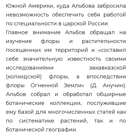
Южной Америки, куда Альбова забросила
невозможность обеспечить себя работой
по специальности в царской России.
Главное внимание Альбов обращал на
изучение флоры и растительности
посещенных им территорий и «составил
себе значительную известность своими
исследованиями закавказской
(колхидской) флоры, а впоследствии
флоры Огненной Земли» (Д. Анучин).
Альбов собрал и обработал обширные
ботанические коллекции, послужившие
ему базой для многочисленных статей как
по систематике растений, так и по
ботанической географии.