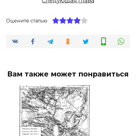
Следующая глава
Оцените статью
Вам также может понравиться