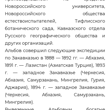
Новороссийского университета,
Новороссийского общества
естествоиспытателей, Тифлисского
ботанического сада, Кавказского отдела
Русского географического общества и
других организаций.
Альбов совершил следующие экспедиции
по Закавказью в 1888 — 1892 гг. — Абхазия,
1891 г. — Лазистан (Азиатская Турция), 1893
г. — западное Закавказье (Черкесия,
Абхазия, Самурзакань, Мингрелия, Гурия,
Аджария), 1894 г. — западное Закавказье
(Черкесия, Абхазия, Самурзакань,
Мингрелия).
Вывезенные Альбовым богатые