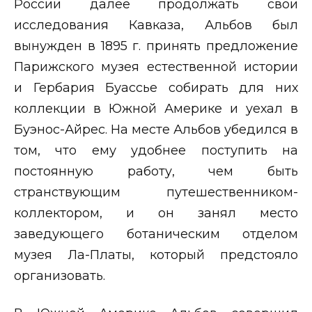
России далее продолжать свои
исследования Кавказа, Альбов был
вынужден в 1895 г. принять предложение
Парижского музея естественной истории
и Гербария Буассье собирать для них
коллекции в Южной Америке и уехал в
Буэнос-Айрес. На месте Альбов убедился в
том, что ему удобнее поступить на
постоянную работу, чем быть
странствующим путешественником-
коллектором, и он занял место
заведующего ботаническим отделом
музея Ла-Платы, который предстояло
организовать.