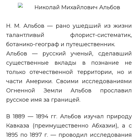
Н. М. Альбов — рано ушедший из жизни
талантливый флорист-систематик,
ботанико-географ и путешественник.
Альбов — русский ученый, сделавший
существенные вклады в познание не
только отечественной территории, но и
части Америки. Своими исследованиями
Огненной Земли Альбов прославил
русское имя за границей.
В 1889 — 1894 гг. Альбов изучал природу
Кавказа (преимущественно Абхазии), а с
1895 по 1897 г. — проводил исследования