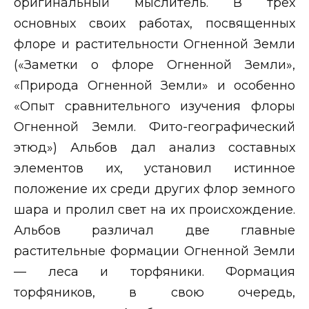
оригинальный мыслитель. В трех
основных своих работах, посвященных
флоре и растительности Огненной Земли
(«Заметки о флоре Огненной Земли»,
«Природа Огненной Земли» и особенно
«Опыт сравнительного изучения флоры
Огненной Земли. Фито-географический
этюд») Альбов дал анализ составных
элементов их, установил истинное
положение их среди других флор земного
шара и пролил свет на их происхождение.
Альбов различал две главные
растительные формации Огненной Земли
— леса и торфяники. Формация
торфяников, в свою очередь,