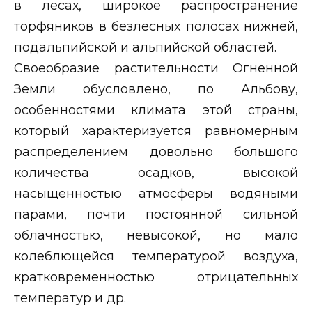
в лесах, широкое распространение
торфяников в безлесных полосах нижней,
подальпийской и альпийской областей.
Своеобразие растительности Огненной
Земли обусловлено, по Альбову,
особенностями климата этой страны,
который характеризуется равномерным
распределением довольно большого
количества осадков, высокой
насыщенностью атмосферы водяными
парами, почти постоянной сильной
облачностью, невысокой, но мало
колеблющейся температурой воздуха,
кратковременностью отрицательных
температур и др.