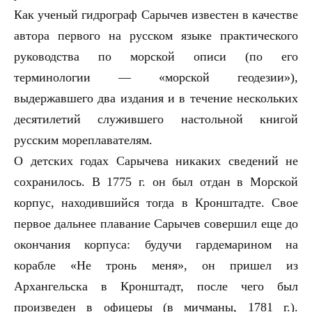
Как ученый гидрограф Сарычев известен в качестве
автора первого на русском языке практического
руководства по морской описи (по его
терминологии — «морской геодезии»),
выдержавшего два издания и в течение нескольких
десятилетий служившего настольной книгой
русским мореплавателям.
О детских годах Сарычева никаких сведений не
сохранилось. В 1775 г. он был отдан в Морской
корпус, находившийся тогда в Кронштадте. Свое
первое дальнее плавание Сарычев совершил еще до
окончания корпуса: будучи гардемарином на
корабле «Не тронь меня», он пришел из
Архангельска в Кронштадт, после чего был
произведен в офицеры (в мичманы, 1781 г.).