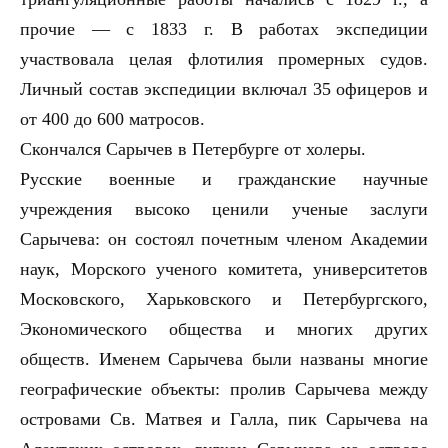
прочие — с 1833 г. В работах экспедиции
участвовала целая флотилия промерных судов.
Личный состав экспедиции включал 35 офицеров и
от 400 до 600 матросов.
Скончался Сарычев в Петербурге от холеры.
Русские военные и гражданские научные
учреждения высоко ценили ученые заслуги
Сарычева: он состоял почетным членом Академии
наук, Морского ученого комитета, университетов
Московского, Харьковского и Петербургского,
Экономического общества и многих других
обществ. Именем Сарычева были названы многие
географические объекты: пролив Сарычева между
островами Св. Матвея и Галла, пик Сарычева на