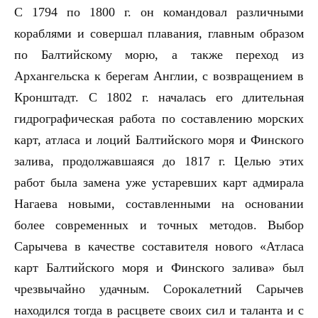
С 1794 по 1800 г. он командовал различными
кораблями и совершал плавания, главным образом
по Балтийскому морю, а также переход из
Архангельска к берегам Англии, с возвращением в
Кронштадт. С 1802 г. началась его длительная
гидрографическая работа по составлению морских
карт, атласа и лоций Балтийского моря и Финского
залива, продолжавшаяся до 1817 г. Целью этих
работ была замена уже устаревших карт адмирала
Нагаева новыми, составленными на основании
более современных и точных методов. Выбор
Сарычева в качестве составителя нового «Атласа
карт Балтийского моря и Финского залива» был
чрезвычайно удачным. Сорокалетний Сарычев
находился тогда в расцвете своих сил и таланта и с