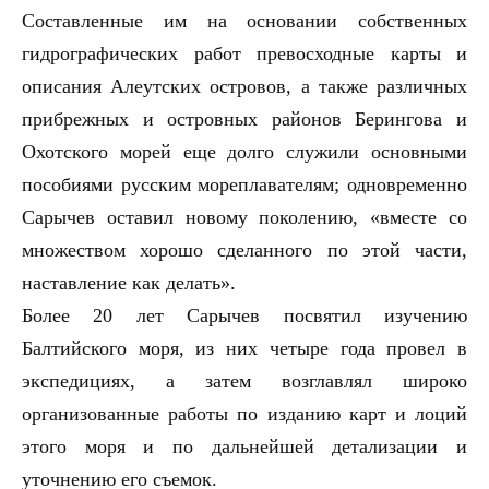
Составленные им на основании собственных
гидрографических работ превосходные карты и
описания Алеутских островов, а также различных
прибрежных и островных районов Берингова и
Охотского морей еще долго служили основными
пособиями русским мореплавателям; одновременно
Сарычев оставил новому поколению, «вместе со
множеством хорошо сделанного по этой части,
наставление как делать».
Более 20 лет Сарычев посвятил изучению
Балтийского моря, из них четыре года провел в
экспедициях, а затем возглавлял широко
организованные работы по изданию карт и лоций
этого моря и по дальнейшей детализации и
уточнению его съемок.