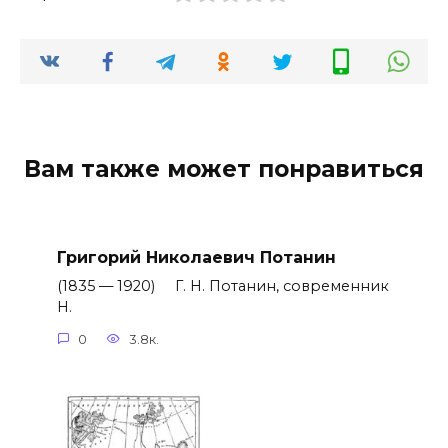
Вам также может понравиться
Григорий Николаевич Потанин
(1835 — 1920) Г. Н. Потанин, современник
Н.
0
3.8к.