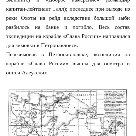
капитан-лейтенант Галл); последнее при выходе из
реки Охоты на рейд вследствие большой зыби
разбилось на банке и погибло. Весь состав
экспедиции на корабле «Слава России» направился
для зимовки в Петропавловск.
Перезимовав в Петропавловске, экспедиция на
корабле «Слава России» вышла для осмотра и
описи Алеутских