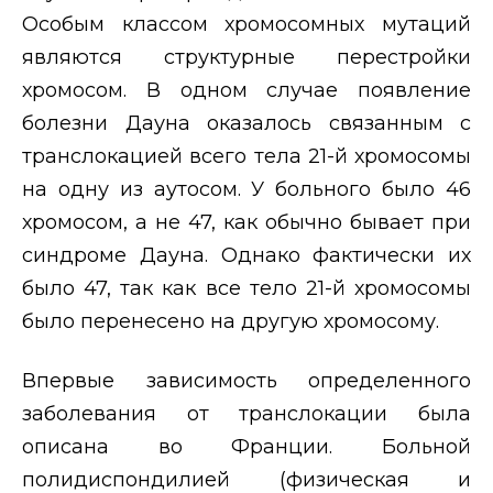
Особым классом хромосомных мутаций
являются структурные перестройки
хромосом. В одном случае появление
болезни Дауна оказалось связанным с
транслокацией всего тела 21-й хромосомы
на одну из аутосом. У больного было 46
хромосом, а не 47, как обычно бывает при
синдроме Дауна. Однако фактически их
было 47, так как все тело 21-й хромосомы
было перенесено на другую хромосому.
Впервые зависимость определенного
заболевания от транслокации была
описана во Франции. Больной
полидиспондилией (физическая и