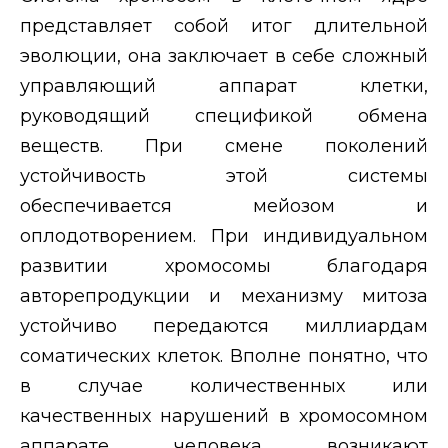
представляет собой итог длительной
эволюции, она заключает в себе сложный
управляющий аппарат клетки,
руководящий спецификой обмена
веществ. При смене поколений
устойчивость этой системы
обеспечивается мейозом и
оплодотворением. При индивидуальном
развитии хромосомы благодаря
авторепродукции и механизму митоза
устойчиво передаются миллиардам
соматических клеток. Вполне понятно, что
в случае количественных или
качественных нарушений в хромосомном
аппарате человека возникают