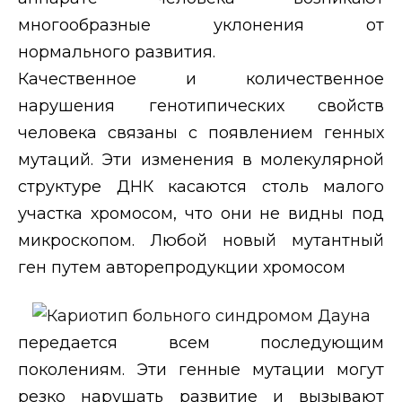
многообразные уклонения от
нормального развития.
Качественное и количественное
нарушения генотипических свойств
человека связаны с появлением генных
мутаций. Эти изменения в молекулярной
структуре ДНК касаются столь малого
участка хромосом, что они не видны под
микроскопом. Любой новый мутантный
ген путем авторепродукции хромосом
передается всем последующим
поколениям. Эти генные мутации могут
резко нарушать развитие и вызывают