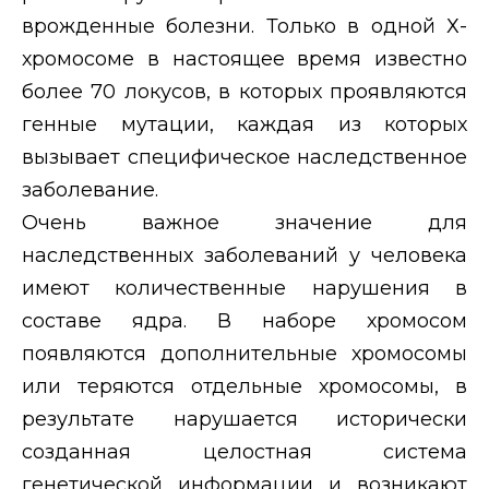
врожденные болезни. Только в одной Х-
хромосоме в настоящее время известно
более 70 локусов, в которых проявляются
генные мутации, каждая из которых
вызывает специфическое наследственное
заболевание.
Очень важное значение для
наследственных заболеваний у человека
имеют количественные нарушения в
составе ядра. В наборе хромосом
появляются дополнительные хромосомы
или теряются отдельные хромосомы, в
результате нарушается исторически
созданная целостная система
генетической информации и
возникают