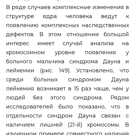
В ряде случаев комплексные изменения в
структуре ядра человека ведут к
появлению комплексных наследственных
дефектов. В этом отношении большой
интерес имеет случай анализа на
хромосомном уровне появления у
больного мальчика синдрома Дауна и
лейкемии (рис. 149). Установлено, что
среди больных синдромом Дауна
лейкемия возникает в 15 раз чаще, чем у
людей без этого синдрома. Рядом
исследователей было показано, что в
отдельности синдром Дауна связан с
наличием лишней (21-й) хромосомы. В
изученном примере совместного наличия