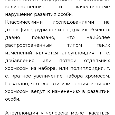
количественные и качественные
нарушения развития особи.
Классическими исследованиями на
дрозофиле, дурмане и на других объектах
давно показано, что наиболее
распространенным типом таких
изменений является анеуплоидия, т. е.
добавления или потери отдельных
хромосом из набора, или полиплоидия, т.
е. кратное увеличение набора хромосом.
Показано, что все эти изменения в числе
хромосом ведут к изменению в развитии
особи.
Анеуплоидия у человека может касаться