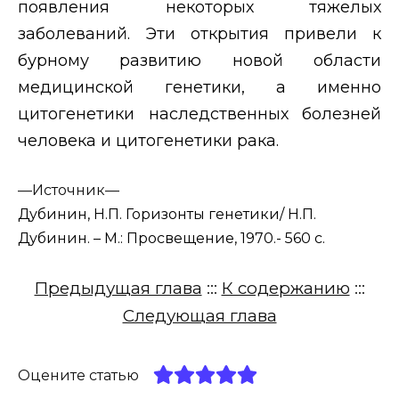
появления некоторых тяжелых
заболеваний. Эти открытия привели к
бурному развитию новой области
медицинской генетики, а именно
цитогенетики наследственных болезней
человека и цитогенетики рака.
—
Источник—
Дубинин, Н.П. Горизонты генетики/ Н.П.
Дубинин. – М.: Просвещение, 1970.- 560 с.
Предыдущая глава
:::
К содержанию
:::
Следующая глава
Оцените статью