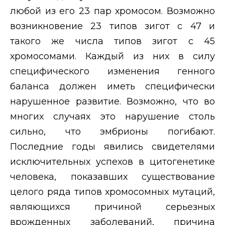
любой из его 23 пар хромосом. Возможно
возникновение 23 типов зигот с 47 и
такого же числа типов зигот с 45
хромосомами. Каждый из них в силу
специфического изменения генного
баланса должен иметь специфически
нарушенное развитие. Возможно, что во
многих случаях это нарушение столь
сильно, что эмбрионы погибают.
Последние годы явились свидетелями
исключительных успехов в цитогенетике
человека, показавших существование
целого ряда типов хромосомных мутаций,
являющихся причиной серьезных
врожденных заболеваний, причина