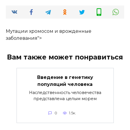
Мутации хромосом и врожденные
заболевания">
Вам также может понравиться
Введение в генетику
популяций человека
Наследственность человечества
представлена целым морем
0
1.5к.