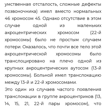
умственная отсталость, сложные дефекты
позвоночника) имел вместо нормальных
46 хромосом 45. Однако отсутствие в этом
случае одной из маленьких
акроцентрических хромосом (22-й
хромосомы) было не простым случаем
потери. Оказалось, что почти все тело этой
акроцентрической хромосомы было
транслоцировано на плечо одной из
крупных акроцентрических аутосом (13-й
хромосомы). Больной имел транслокацию
между 13-й и 22-й хромосомами.
Это один из случаев частого появления
транслокации в группе акроцентриков (13,
14, 15, 21, 22-й пары хромосом), что