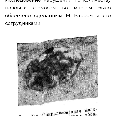
половых хромосом во многом было
облегчено сделанным М. Барром и его
сотрудниками