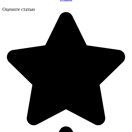
Оцените статью