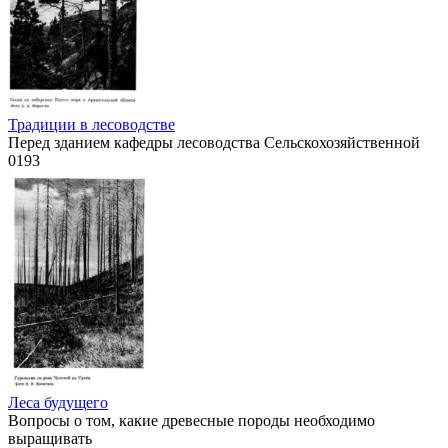
Традиции в лесоводстве
Перед зданием кафедры лесоводства Сельскохозяйственной
0
193
Леса будущего
Вопросы о том, какие древесные породы необходимо
выращивать