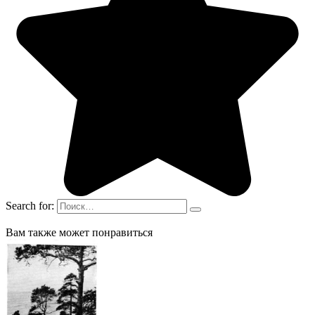
Search for:
Вам также может понравиться