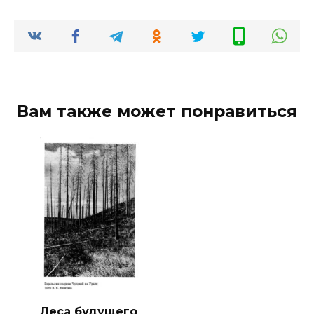
Вам также может понравиться
Леса будущего