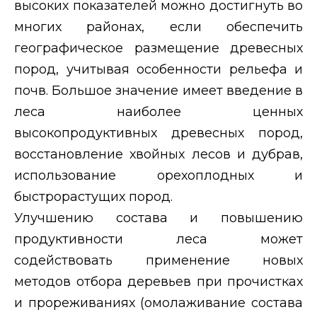
высоких показателей можно достигнуть во
многих районах, если обеспечить
географическое размещение древесных
пород, учитывая особенности рельефа и
почв. Большое значение имеет введение в
леса наиболее ценных
высокопродуктивных древесных пород,
восстановление хвойных лесов и дубрав,
использование орехоплодных и
быстрорастущих пород.
Улучшению состава и повышению
продуктивности леса может
содействовать применение новых
методов отбора деревьев при прочистках
и прореживаниях (омолаживание состава