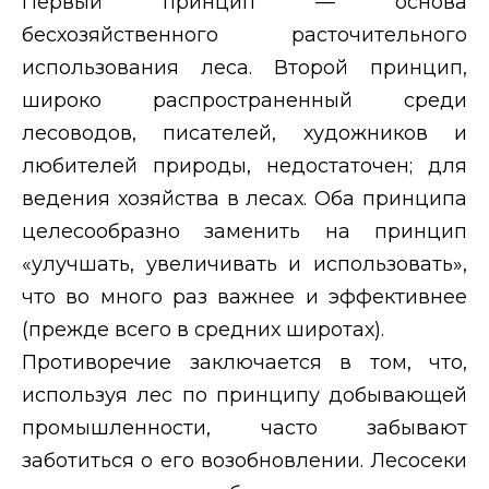
Первый принцип — основа
бесхозяйственного расточительного
использования леса. Второй принцип,
широко распространенный среди
лесоводов, писателей, художников и
любителей природы, недостаточен; для
ведения хозяйства в лесах. Оба принципа
целесообразно заменить на принцип
«улучшать, увеличивать и использовать»,
что во много раз важнее и эффективнее
(прежде всего в средних широтах).
Противоречие заключается в том, что,
используя лес по принципу добывающей
промышленности, часто забывают
заботиться о его возобновлении. Лесосеки