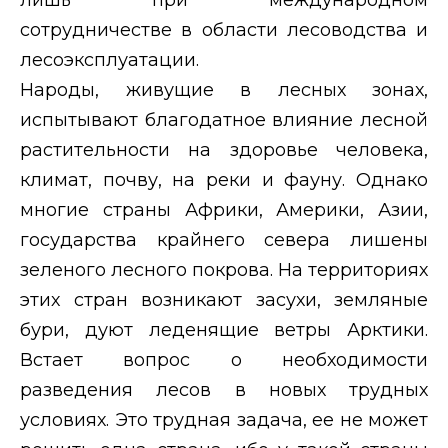
сотрудничестве в области лесоводства и
лесоэксплуатации.
Народы, живущие в лесных зонах,
испытывают благодатное влияние лесной
растительности на здоровье человека,
климат, почву, на реки и фауну. Однако
многие страны Африки, Америки, Азии,
государства крайнего севера лишены
зеленого лесного покрова. На территориях
этих стран возникают засухи, земляные
бури, дуют леденящие ветры Арктики.
Встает вопрос о необходимости
разведения лесов в новых трудных
условиях. Это трудная задача, ее не может