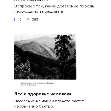
Вопросы о том, какие древесные породы
необходимо выращивать
0
383
Лес и здоровье человека
Население на нашей планете растет
необычайно быстро.