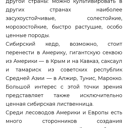
другой страны: можно культивировать в
других странах наиболее
засухоустойчивые, солестойкие,
морозостойкие, быстро растущие, особо
ценные породы.
Сибирский кедр, возможно, стоит
перенести в Америку, гигантскую секвою
из Америки — в Крым и на Кавказ, саксаул
и тамариск из советских республик
Средней Азии — в Алжир, Тунис, Марокко.
Большой интерес с этой точки зрения
представляет также исключительно
ценная сибирская лиственница.
Среди лесоводов Америки и Европы есть
много сторонников создания