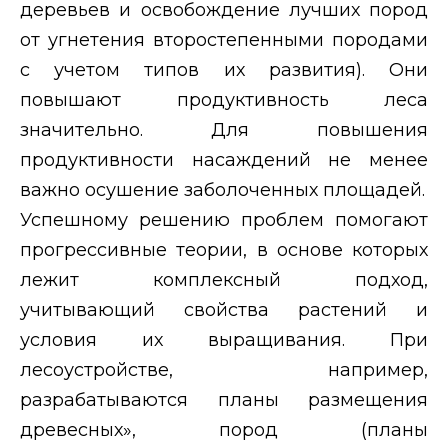
деревьев и освобождение лучших пород
от угнетения второстепенными породами
с учетом типов их развития). Они
повышают продуктивность леса
значительно. Для повышения
продуктивности насаждений не менее
важно осушение заболоченных площадей.
Успешному решению проблем помогают
прогрессивные теории, в основе которых
лежит комплексный подход,
учитывающий свойства растений и
условия их выращивания. При
лесоустройстве, например,
разрабатываются планы размещения
древесных», пород (планы