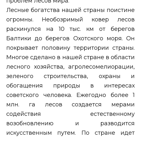
проблем лесов мира.
Лесные богатства нашей страны поистине
огромны. Необозримый ковер лесов
раскинулся на 10 тыс. км от берегов
Балтики до берегов Охотского моря. Он
покрывает половину территории страны.
Многое сделано в нашей стране в области
лесного хозяйства, агролесомелиорации,
зеленого строительства, охраны и
обогащения природы в интересах
советского человека. Ежегодно более 1
млн. га лесов создается мерами
содействия естественному
возобновлению и разводится
искусственным путем. По стране идет