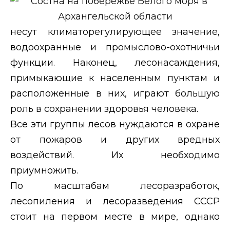
несут климаторегулирующее значение,
водоохранные и промыслово-охотничьи
функции. Наконец, лесонасаждения,
примыкающие к населенным пунктам и
расположенные в них, играют большую
роль в сохранении здоровья человека.
Все эти группы лесов нуждаются в охране
от пожаров и других вредных
воздействий. Их необходимо
приумножить.
По масштабам лесоразработок,
лесопиления и лесоразведения СССР
стоит на первом месте в мире, однако