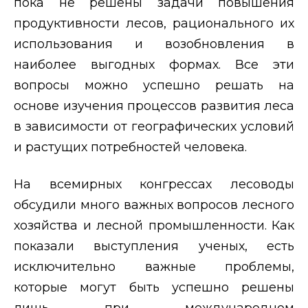
пока не решены задачи повышения
продуктивности лесов, рационального их
использования и возобновления в
наиболее выгодных формах. Все эти
вопросы можно успешно решать на
основе изучения процессов развития леса
в зависимости от географических условий
и растущих потребностей человека.
На всемирных конгрессах лесоводы
обсудили много важных вопросов лесного
хозяйства и лесной промышленности. Как
показали выступления ученых, есть
исключительно важные проблемы,
которые могут быть успешно решены
лишь при международном