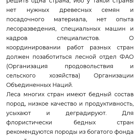
решить одна страна, ибо у такой страны
нет нужных древесных семян и
посадочного материала, нет опыта
лесоразведения, специальных машин и
кадров специалистов. О
координировании работ разных стран
должен позаботиться лесной отдел ФАО
(Организация продовольствия и
сельского хозяйства) Организации
Объединенных Наций.
Леса многих стран имеют бедный состав
пород, низкое качество и продуктивность,
усыхают и деградируют. Для
флористически бедных стран
рекомендуются породы из богатого фонда