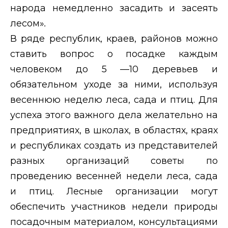
народа немедленно засадить и засеять
лесом»
.
В ряде республик, краев, районов можно
ставить вопрос о посадке каждым
человеком до 5 —10 деревьев и
обязательном уходе за ними, используя
весеннюю неделю леса, сада и птиц. Для
успеха этого важного дела желательно на
предприятиях, в школах, в областях, краях
и республиках создать из представителей
разных организаций советы по
проведению весенней недели леса, сада
и птиц. Лесные организации могут
обеспечить участников недели природы
посадочным материалом, консультациями