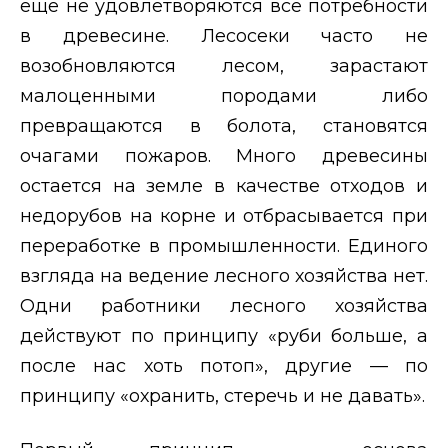
еще не удовлетворяются все потребности
в древесине. Лесосеки часто не
возобновляются лесом, зарастают
малоценными породами либо
превращаются в болота, становятся
очагами пожаров. Много древесины
остается на земле в качестве отходов и
недорубов на корне и отбрасывается при
переработке в промышленности. Единого
взгляда на ведение лесного хозяйства нет.
Одни работники лесного хозяйства
действуют по принципу «руби больше, а
после нас хоть потоп», другие — по
принципу «охранить, стеречь и не давать».