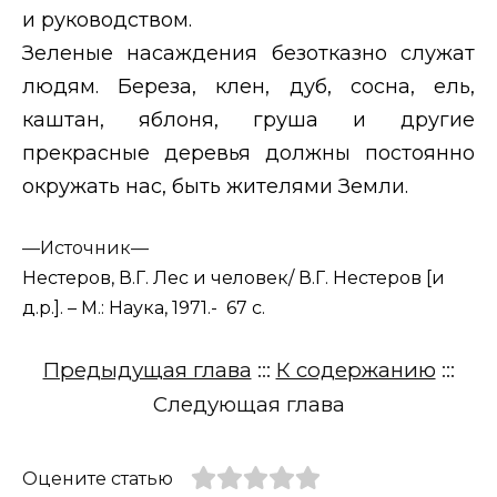
и руководством.
Зеленые насаждения безотказно служат
людям. Береза, клен, дуб, сосна, ель,
каштан, яблоня, груша и другие
прекрасные деревья должны постоянно
окружать нас, быть жителями Земли.
—
Источник—
Нестеров, В.Г. Лес и человек/ В.Г. Нестеров [и
д.р.]. – М.: Наука, 1971.- 67 с.
Предыдущая глава
:::
К содержанию
:::
Следующая глава
Оцените статью