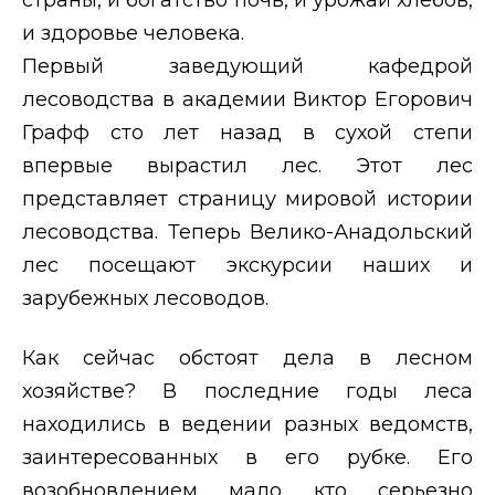
и здоровье человека.
Первый заведующий кафедрой
лесоводства в академии Виктор Егорович
Графф сто лет назад в сухой степи
впервые вырастил лес. Этот лес
представляет страницу мировой истории
лесоводства. Теперь Велико-Анадольский
лес посещают экскурсии наших и
зарубежных лесоводов.
Как сейчас обстоят дела в лесном
хозяйстве? В последние годы леса
находились в ведении разных ведомств,
заинтересованных в его рубке. Его
возобновлением мало кто серьезно