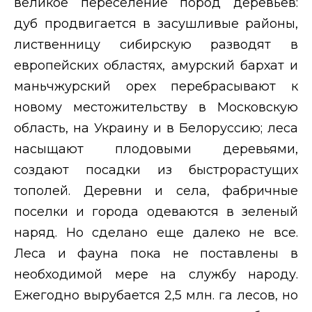
великое переселение пород деревьев:
дуб продвигается в засушливые районы,
лиственницу сибирскую разводят в
европейских областях, амурский бархат и
маньчжурский орех перебрасывают к
новому местожительству в Московскую
область, на Украину и в Белоруссию; леса
насыщают плодовыми деревьями,
создают посадки из быстрорастущих
тополей. Деревни и села, фабричные
поселки и города одеваются в зеленый
наряд. Но сделано еще далеко не все.
Леса и фауна пока не поставлены в
необходимой мере на службу народу.
Ежегодно вырубается 2,5 млн. га лесов, но