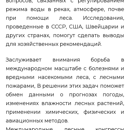
вопросов, связанных с регулированием
режима воды в реках, атмосфере, почве
при помощи леса. Исследования,
проведенные в СССР, США, Швейцарии и
других странах, помогут сделать выводы
для хозяйственных рекомендаций.
Заслуживает внимания борьба в
международном масштабе с болезнями и
вредными насекомыми леса, с лесными
пожарами, В решении этих задач поможет
обмен данными о прогнозах погоды,
изменениях влажности лесных растений,
применении химических, физических и
авиационных методов.
Международные лесные конгрессы