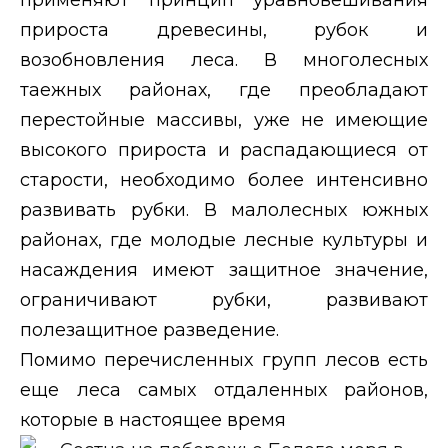
прироста древесины, рубок и
возобновления леса. В многолесных
таежных районах, где преобладают
перестойные массивы, уже не имеющие
высокого прироста и распадающиеся от
старости, необходимо более интенсивно
развивать рубки. В малолесных южных
районах, где молодые лесные культуры и
насаждения имеют защитное значение,
ограничивают рубки, развивают
полезащитное разведение.
Помимо перечисленных групп лесов есть
еще леса самых отдаленных районов,
которые в настоящее время