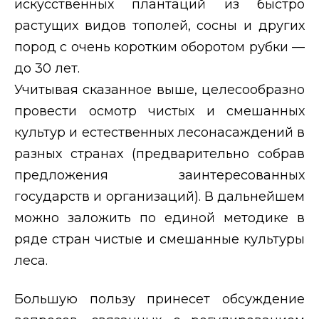
искусственных плантаций из быстро
растущих видов тополей, сосны и других
пород с очень коротким оборотом рубки —
до 30 лет.
Учитывая сказанное выше, целесообразно
провести осмотр чистых и смешанных
культур и естественных лесонасаждений в
разных странах (предварительно собрав
предложения заинтересованных
государств и организаций). В дальнейшем
можно заложить по единой методике в
ряде стран чистые и смешанные культуры
леса.
Большую пользу принесет обсуждение