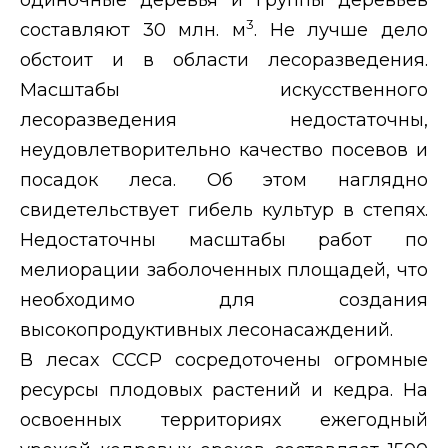
3
составляют 30 млн. м
. Не лучше дело
обстоит и в области лесоразведения.
Масштабы искусственного
лесоразведения недостаточны,
неудовлетворительно качество посевов и
посадок леса. Об этом наглядно
свидетельствует гибель культур в степях.
Недостаточны масштабы работ по
мелиорации заболоченных площадей, что
необходимо для создания
высокопродуктивных лесонасаждений.
В лесах СССР сосредоточены огромные
ресурсы плодовых растений и кедра. На
освоенных территориях ежегодный