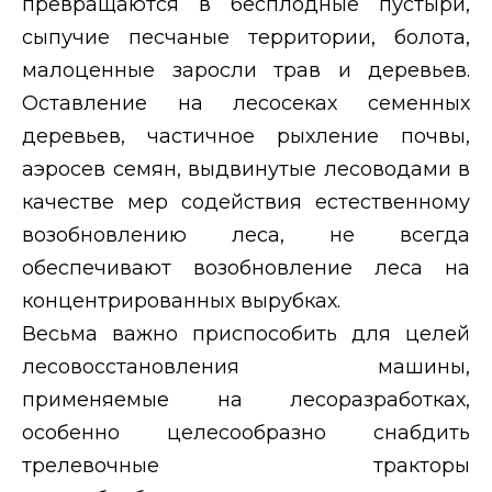
превращаются в бесплодные пустыри,
сыпучие песчаные территории, болота,
малоценные заросли трав и деревьев.
Оставление на лесосеках семенных
деревьев, частичное рыхление почвы,
аэросев семян, выдвинутые лесоводами в
качестве мер содействия естественному
возобновлению леса, не всегда
обеспечивают возобновление леса на
концентрированных вырубках.
Весьма важно приспособить для целей
лесовосстановления машины,
применяемые на лесоразработках,
особенно целесообразно снабдить
трелевочные тракторы