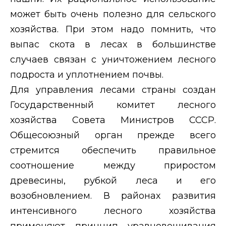
может быть очень полезно для сельского
хозяйства. При этом надо помнить, что
выпас скота в лесах в большинстве
случаев связан с уничтожением лесного
подроста и уплотнением почвы.
Для управления лесами страны создан
Государственный комитет лесного
хозяйства Совета Министров СССР.
Общесоюзный орган прежде всего
стремится обеспечить правильное
соотношение между приростом
древесины, рубкой леса и его
возобновлением. В районах развития
интенсивного лесного хозяйства
применяют принцип уравновешивания