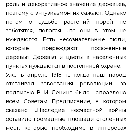
роль и декоративное значение деревьев,
поэтому с энтузиазмом их сажают. Однако
потом о судьбе растений порой не
заботятся, полагая, что они в этом не
нуждаются. Есть несознательные люди,
которые повреждают посаженные
деревья. Деревья и цветы в населенных
пунктах нуждаются в постоянной охране.
Уже в апреле 1918 г., когда наш народ
отстаивал завоевания революции, за
подписью В. И. Ленина было направлено
всем Советам Предписание, в котором
сказано: «Наследие несчастной войны
оставило громадные площади оголенных
мест, которые необходимо в интересах