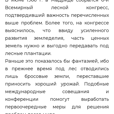
Всемирный лесной конгресс,
подтвердивший важность перечисленных
выше проблем. Более того, на конгрессе
выяснилось, что ввиду усиленного
развития земледелия, часть ценных
земель нужно и выгодно передавать под
лесные плантации.
Раньше это показалось бы фантазией, ибо
в прежнее время под лес отводились
лишь бросовые земли, переставшие
приносить хороший урожай. Подобные
международные совещания и
конференции помогут выработать
первоочередные меры для решения