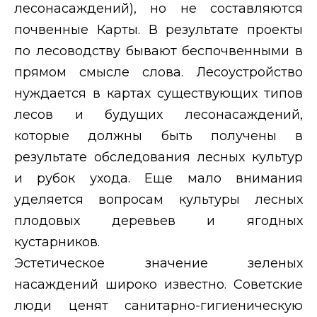
лесонасаждений), но не составляются
почвенные Карты. В результате проекты
по лесоводству бывают беспочвенными в
прямом смысле слова. Лесоустройство
нуждается в картах существующих типов
лесов и будущих лесонасаждений,
которые должны быть получены в
результате обследования лесных культур
и рубок ухода. Еще мало внимания
уделяется вопросам культуры лесных
плодовых деревьев и ягодных
кустарников.
Эстетическое значение зеленых
насаждений широко известно. Советские
люди ценят санитарно-гигиеническую