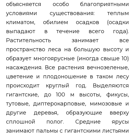
объясняется особо благоприятными
условиями существования: теплым
климатом, обилием осадков (осадки
выпадают в течение всего года).
Растительность занимает все
пространство леса на большую высоту и
образует многоярусные (иногда свыше 10)
насаждения. Все растения вечнозеленые,
цветение и плодоношение в таком лесу
происходит круглый год. Выделяются
гигантские, до 100 м высоты, фикусы,
тутовые, диптерокарповые, мимозовые и
другие деревья, образующие вверху
сплошной полог. Средние ярусы
занимают пальмы с гигантскими листьями