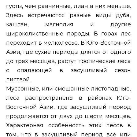
густы, чем равнинные, лиан в них меньше.
Здесь встречаются разные виды дуба,
каштан, магнолия и другие
широколиственные породы. В горах лес
переходит в мелколесье, В Юго-Восточной
Азии, где сухие периоды длятся от одного
до трех месяцев, растут тропические леса
с опадающей в засушливый сезон
листвой.
Муссонные, или смешанные листопадные,
леса распространены в районах Юго-
Восточной Азии, где засушливый период
продолжается от двух до шести месяцев.
Характерная особенность этих лесов в
том, что в засушливый период все или