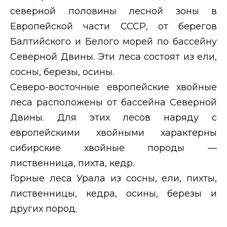
северной половины лесной зоны в
Европейской части СССР, от берегов
Балтийского и Белого морей по бассейну
Северной Двины. Эти леса состоят из ели,
сосны, березы, осины.
Северо-восточные европейские хвойные
леса расположены от бассейна Северной
Двины. Для этих лесов наряду с
европейскими хвойными характерны
сибирские хвойные породы —
лиственница, пихта, кедр.
Горные леса Урала из сосны, ели, пихты,
лиственницы, кедра, осины, березы и
других пород.