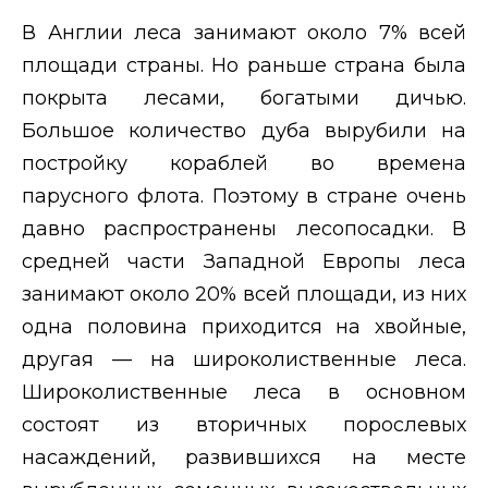
В Англии леса занимают около 7% всей
площади страны. Но раньше страна была
покрыта лесами, богатыми дичью.
Большое количество дуба вырубили на
постройку кораблей во времена
парусного флота. Поэтому в стране очень
давно распространены лесопосадки. В
средней части Западной Европы леса
занимают около 20% всей площади, из них
одна половина приходится на хвойные,
другая — на широколиственные леса.
Широколиственные леса в основном
состоят из вторичных порослевых
насаждений, развившихся на месте