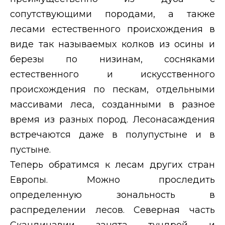
сопутствующими породами, а также
лесами естественного происхождения в
виде так называемых колков из осины и
березы по низинам, сосняками
естественного и искусственного
происхождения по пескам, отдельными
массивами леса, созданными в
разное
время из разных пород. Лесонасаждения
встречаются даже в полупустыне и в
пустыне.
Теперь обратимся к лесам других стран
Европы.
Можно проследить
определенную зональность в
распределении лесов. Северная часть