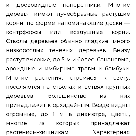
и древовидные папоротники. Многие
деревья имеют лучеобразные растущие
корни, по форме напоминающие доски —
контрфорсы или воздушные корни.
Стволы деревьев обычно гладкие, много
низкорослых теневых деревьев. Внизу
растут высокие, до 5 м и более, банановые,
ароидные и имбирные травы и бамбуки.
Многие растения, стремясь к свету,
поселяются на стволах и ветвях крупных
деревьев, большинство из них
принадлежит к орхидейным. Везде видны
огромные, до 1 м в диаметре, цветы,
многие из которых принадлежат
растениям-хищникам. Характерная