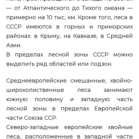
— от Атлантического до Тихого океана —
примерно на 10 тыс, км. Кроме того, леса в
СССР имеются в горных и приморских
районах: в Крыму, на Кавказе, в Средней
Азии.
В пределах лесной зоны СССР можно
выделить ряд областей или подзон.
Среднеевропейские смешанные, хвойно-
широколиственные леса занимают
южную половину и западную часть
лесной зоны в пределах Европейской
части Союза ССР.
Северо-западные европейские хвойные
леса, расположенные в западной части