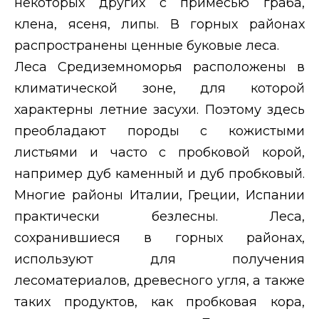
некоторых других с примесью граба,
клена, ясеня, липы. В горных районах
распространены ценные буковые леса.
Леса Средиземноморья расположены в
климатической зоне, для которой
характерны летние засухи. Поэтому здесь
преобладают породы с кожистыми
листьями и часто с пробковой корой,
например дуб каменный и дуб пробковый.
Многие районы Италии, Греции, Испании
практически безлесны. Леса,
сохранившиеся в горных районах,
используют для получения
лесоматериалов, древесного угля, а также
таких продуктов, как пробковая кора,