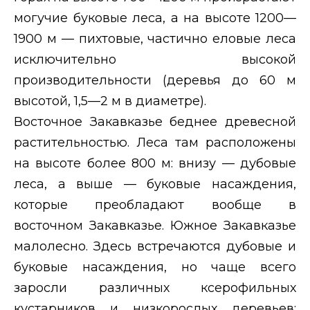
могучие буковые леса, а на высоте 1200—
1900 м — пихтовые, частично еловые леса
исключительно высокой
производительности (деревья до 60 м
высотой, 1,5—2 м в диаметре).
Восточное Закавказье беднее древесной
растительностью. Леса там расположены
на высоте более 800 м: внизу — дубовые
леса, а выше — буковые насаждения,
которые преобладают вообще в
восточном Закавказье. Южное Закавказье
малолесно. Здесь встречаются дубовые и
буковые насаждения, но чаще всего
заросли различных ксерофильных
кустарников и низкорослых деревьев: