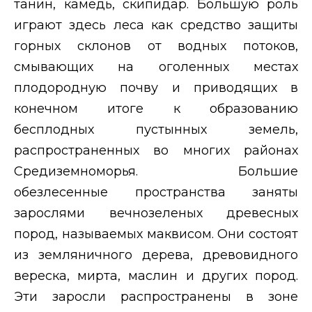
танин, камедь, скипидар. Большую роль
играют здесь леса как средство защиты
горных склонов от водных потоков,
смывающих на оголенных местах
плодородную почву и приводящих в
конечном итоге к образованию
бесплодных пустынных земель,
распространенных во многих районах
Средиземноморья. Большие
обезлесенные пространства заняты
зарослями вечнозеленых древесных
пород, называемых маквисом. Они состоят
из земляничного дерева, древовидного
вереска, мирта, маслин и других пород.
Эти заросли распространены в зоне