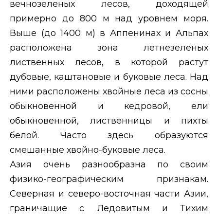
вечнозеленых лесов, доходящей
примерно до 800 м над уровнем моря.
Выше (до 1400 м) в Аппенинах и Альпах
расположена зона летнезеленых
лиственных лесов, в которой растут
дубовые, каштановые и буковые леса. Над
ними расположены хвойные леса из сосны
обыкновенной и кедровой, ели
обыкновенной, лиственницы и пихты
белой. Часто здесь образуются
смешанные хвойно-буковые леса.
Азия очень разнообразна по своим
физико-географическим признакам.
Северная и северо-восточная части Азии,
граничащие с Ледовитым и Тихим