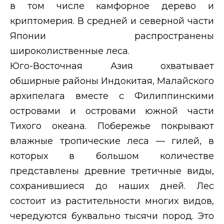
в том числе камфорное дерево и
криптомерия. В средней и северной части
Японии распространены
широколиственные леса.
Юго-Восточная Азия охватывает
обширные районы Индокитая, Малайского
архипелага вместе с Филиппинскими
островами и островами южной части
Тихого океана. Побережье покрывают
влажные тропические леса — гилей, в
которых в большом количестве
представлены древние третичные виды,
сохранившиеся до наших дней. Лес
состоит из растительности многих видов,
чередуются буквально тысячи пород. Это