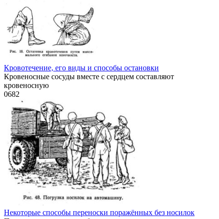
Кровотечение, его виды и способы остановки
Кровеносные сосуды вместе с сердцем составляют
кровеносную
0
682
Некоторые способы переноски поражённых без носилок