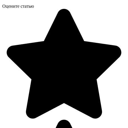
Оцените статью