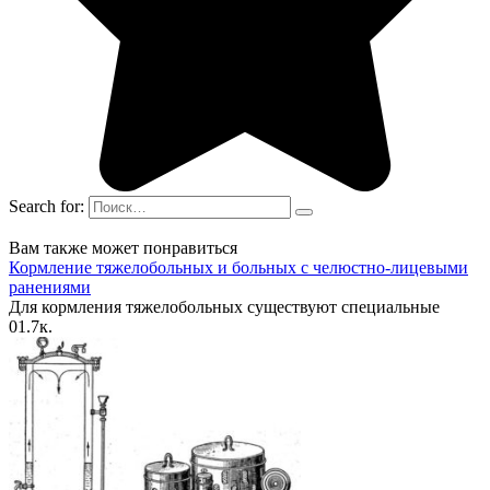
Search for:
Вам также может понравиться
Кормление тяжелобольных и больных с челюстно-лицевыми
ранениями
Для кормления тяжелобольных существуют специальные
0
1.7к.