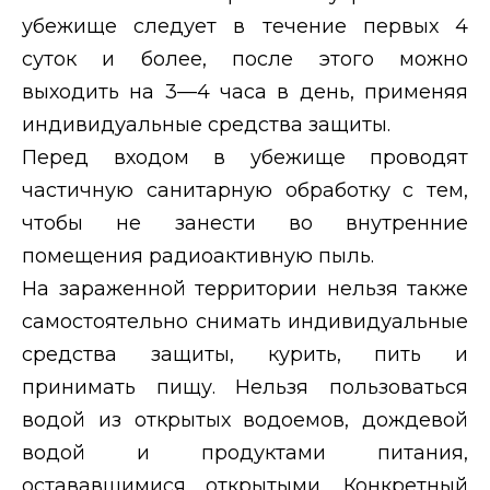
убежище следует в течение первых 4
суток и более, после этого можно
выходить на 3—4 часа в
день, применяя
индивидуальные средства защиты.
Перед входом в
убежище проводят
частичную санитарную обработку с тем,
чтобы не занести во внутренние
помещения радиоактивную пыль.
На зараженной территории нельзя также
самостоятельно снимать индивидуальные
средства защиты, курить, пить и
принимать пищу. Нельзя пользоваться
водой из открытых водоемов, дождевой
водой и продуктами питания,
остававшимися открытыми. Конкретный