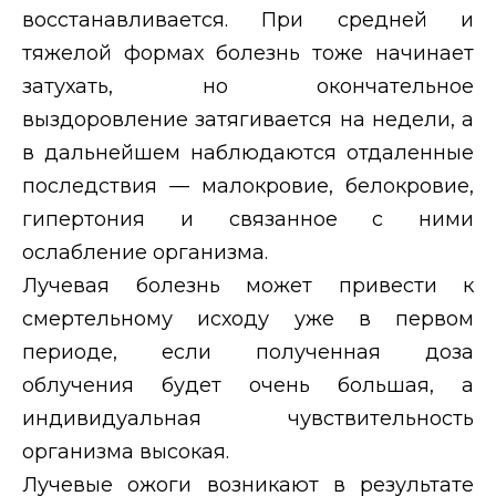
восстанавливается. При средней и
тяжелой формах болезнь тоже начинает
затухать, но окончательное
выздоровление затягивается на недели, а
в дальнейшем наблюдаются отдаленные
последствия — малокровие, белокровие,
гипертония и связанное с ними
ослабление организма.
Лучевая болезнь может привести к
смертельному исходу уже в первом
периоде, если полученная доза
облучения будет очень большая, а
индивидуальная чувствительность
организма высокая.
Лучевые ожоги возникают в результате