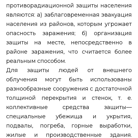
противорадиационной защиты
на
селения
являются: а) заблаговременная эвакуация
населения из районов, которым угрожает
опасность заражения; б) организация
защиты на месте, непосредственно в
районе заражения, что считается более
реальным способом.
Для защиты людей от внешнего
облучения могут быть использованы
разнообразные сооружения с достаточной
толщиной перекрытия и стенок, т. е.
коллективные средства защиты—
специальные убежища и укрытия,
подвалы, погреба, горные выработки,
жилые и производственные здания.