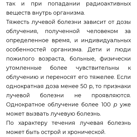
так и при попадании радиоактивных
веществ внутрь организма.
Тяжесть лучевой болезни зависит от дозы
облучения, полученной человеком за
определенное время, и индивидуальных
особенностей организма. Дети и люди
пожилого возраста, больные, физически
утомленные более чувствительны к
облучению и переносят его тяжелее. Если
однократная доза менее 50 р, то признаки
лучевой болезни не проявляются.
Однократное облучение более 100
р
уже
может вызвать лучевую болезнь.
По характеру течения лучевая болезнь
может быть острой и хронической.