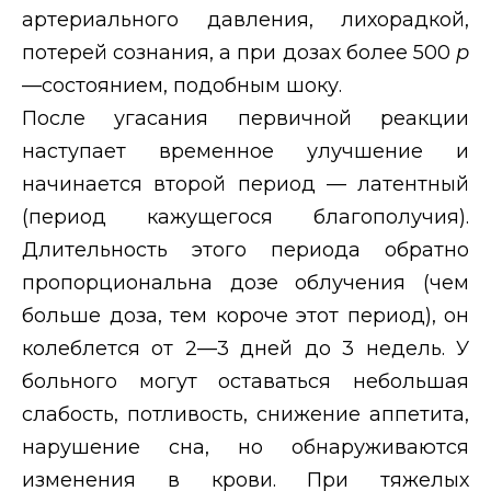
артериального давления, лихорадкой,
потерей сознания, а при дозах более 500
р
—состоянием, подобным шоку.
После угасания первичной реакции
наступает временное улучшение и
начинается второй период
— латентный
(период кажущегося благополучия).
Длительность этого периода обратно
пропорциональна дозе облучения (чем
больше доза, тем короче этот период), он
колеблется от 2—3 дней до 3 недель. У
больного могут оставаться небольшая
слабость, потливость, снижение аппетита,
нарушение сна, но обнаруживаются
изменения в крови. При тяжелых