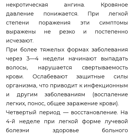
некротическая ангина. Кровяное
давление понижается. При легкой
степени поражения эти симптомы
выражены не резко и постепенно
исчезают.
При более тяжелых формах заболевания
через 3—4 недели начинают выпадать
волосы, нарушается свертываемость
крови. Ослабевают защитные силы
организма, что приводит к инфекционным
и другим заболеваниям (воспаление
легких, понос, общее заражение крови).
Четвертый период
— восстановление. На
4-й неделе при легкой форме лучевой
болезни здоровье больного