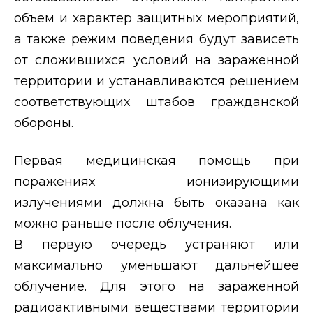
объем и
характер защитных мероприятий,
а
также режим поведения будут зависеть
от сложившихся условий на зараженной
территории и устанавливаются решением
соответствующих штабов гражданской
обороны.
Первая медицинская помощь при
поражениях ионизирующими
излучениями должна быть оказана как
можно раньше после облучения.
В первую очередь устраняют или
максимально уменьшают дальнейшее
облучение. Для этого на
зараженной
радиоактивными веществами территории