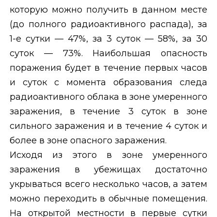
которую можно получить в данном месте
(до полного радиоактивного распада), за
1-е сутки — 47%, за 3 суток — 58%, за 30
суток — 73%. Наибольшая опасность
поражения будет в течение первых часов
и суток с момента образования следа
радиоактивного облака в зоне умеренного
заражения, в течение 3 суток в зоне
сильного заражения и в течение 4 суток и
более в зоне опасного заражения.
Исходя из этого в зоне умеренного
заражения
в убежищах достаточно
укрываться всего несколько часов, а затем
можно переходить в обычные помещения.
На открытой местности в первые сутки