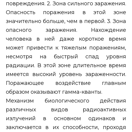
повреждения. 2. Зона сильного заражения.
Опасность поражения в этой зоне
значительно больше, чем в первой. 3. Зона
опасного заражения. Нахождение
человека в ней даже короткое время
может привести к тяжелым поражениям,
несмотря на быстрый спад уровня
радиации. В этой зоне длительное время
имеется высокий уровень зараженности.
Поражающее воздействие главным
образом оказывают гамма-кванты.
Механизм биологического действия
различных видов радиоактивных
излучений в основном одинаков и
заключается в их способности, проходя