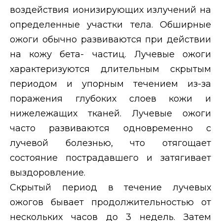
воздействия ионизирующих излучений на
определенные участки тела. Обширные
ожоги обычно развиваются при действии
на кожу бета- частиц. Лучевые ожоги
характеризуются длительным скрытым
периодом и упорным течением из-за
поражения глубоких слоев кожи и
нижележащих тканей. Лучевые ожоги
часто развиваются одновременно с
лучевой болезнью, что отягощает
состояние пострадавшего и затягивает
выздоровление.
Скрытый период в течение лучевых
ожогов бывает продолжительностью от
нескольких часов до 3 недель. Затем