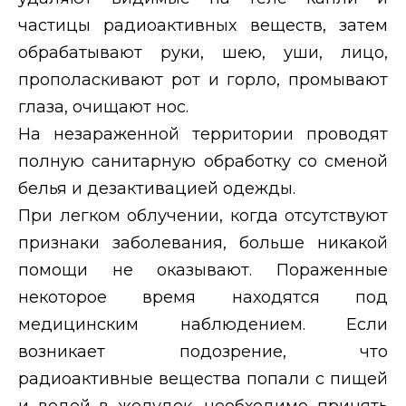
частицы радиоактивных веществ, затем
обрабатывают руки, шею, уши, лицо,
прополаскивают рот и горло, промывают
глаза, очищают нос.
На незараженной территории проводят
полную санитарную обработку со сменой
белья и дезактивацией одежды.
При легком облучении, когда отсутствуют
признаки заболевания, больше никакой
помощи не оказывают. Пораженные
некоторое время находятся под
медицинским наблюдением. Если
возникает подозрение, что
радиоактивные вещества попали с пищей
и водой в желудок, необходимо принять