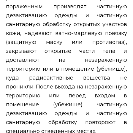
пораженным производят частичную
дезактивацию одежды и частичную
санитарную обработку открытых участков
кожи, надевают ватно-марлевую повязку
(защитную маску или противогаз),
закрывают открытые части тела и
доставляют на незараженную
территорию или в помещение (убежище),
куда радиоактивные вещества не
проникли. После выхода на незараженную
территорию или перед входом в
помещение (убежище) частичную
дезактивацию одежды и частичную
санитарную обработку повторяют в
специально отведенных местах.