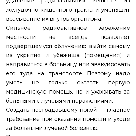
удаление радиоактивных веществ из
желудочно-кишечного тракта и уменьшит
всасывание их внутрь организма.
Сильное радиоактивное заражение
местности не всегда позволяет
подвергшемуся облучению выйти самому
из укрытия и убежища (помещения) и
направиться в больницу или эвакуировать
его туда на транспорте. Поэтому надо
уметь не только оказать первую
медицинскую помощь, но и ухаживать за
больными с лучевыми поражениями.
Создать пострадавшему покой — главное
требование при оказании помощи и уходе
за больными лучевой болезнью.