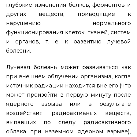
глубокие изменения белков, ферментов и
других веществ, приводящие к
нарушению нормального
функционирования клеток, тканей, систем
и органов, т. е. к развитию лучевой
болезни.
Лучевая болезнь может развиваться как
при внешнем облучении организма, когда
источник радиации находится вне его (что
может произойти в первую минуту после
ядерного взрыва или в результате
воздействия радиоактивных веществ,
выпавших по следу радиоактивного
облака при наземном ядерном взрыве),