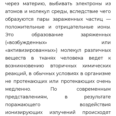
через материю, выбивать электроны из
атомов и молекул среды, вследствие чего
образуются пары зараженных частиц —
положительные и отрицательные ионы.
Это образование заряженных
(«возбужденных» или
«активизированных») молекул различных
веществ в тканях человека ведет к
возникновению вторичных химических
реакций, в обычных условиях в организме
не протекающих или протекающих очень
медленно. По современным
представлениям, в результате
поражающего воздействия
ионизирующих излучений происходят