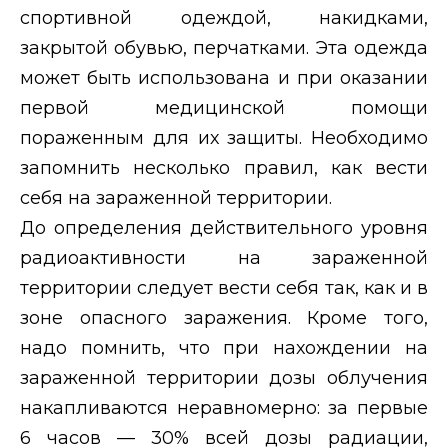
спортивной одеждой, накидками,
закрытой обувью, перчатками. Эта одежда
может быть использована и при оказании
первой медицинской помощи
пораженным для их защиты. Необходимо
запомнить несколько правил, как вести
себя на зараженной территории.
До определения действительного уровня
радиоактивности
на зараженной
территории следует вести себя так, как и
в
зоне опасного заражения.
Кроме того,
надо помнить, что при нахождении на
зараженной территории дозы облучения
накапливаются неравномерно: за первые
6 часов — 30% всей дозы радиации,