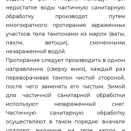
недостатке воды частичную санитарную
обработку производят путем
многократного протирания зараженных
участков тела тампонами из марли (ваты,
пакли, ветоши), смоченными
незараженной водой.
Протирание следует производить в одном
направлении (сверху вниз), каждый раз
переворачивая тампон чистой стороной,
после чего заменять его чистым. Зимой
для частичной санитарной обработки
используют незаряженный снег.
Частичную санитарную обработку
осуществляют в таком порядке: вначале
удаляют видимые на теле капли и