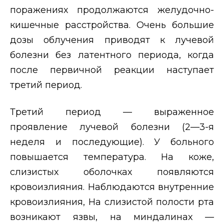
поражениях продолжаются желудочно-
кишечные расстройства. Очень большие
дозы облучения приводят к лучевой
болезни без латентного периода, когда
после первичной реакции наступает
третий период.
Третий период
— выраженное
проявление лучевой болезни (2—3-я
неделя и последующие). У больного
повышается температура. На коже,
слизистых оболочках появляются
кровоизлияния. Наблюдаются внутренние
кровоизлияния, На слизистой полости рта
возникают язвы, на миндалинах —