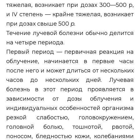
тяжелая, возникает при дозах 300—500 р,
и
IV
степень
— крайне тяжелая, возникает
при дозах свыше 500
р.
Течение лучевой болезни обычно делится
на четыре периода.
Первый
период — первичная реакция на
облучение, начинается в первые часы
после него и может длиться от нескольких
часов до нескольких дней. Лучевая
болезнь в этот период проявляется в
зависимости от дозы облучения и
индивидуальных особенностей организма
резкой слабостью, головокружением,
головной болью, тошнотой, рвотой,
поносом, бледностью кожи, колебаниями