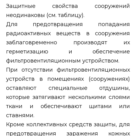
Защитные свойства сооружений
неодинаковы (см. таблицу).
Для предотвращения попадания
радиоактивных веществ в сооружения
заблаговременно производят их
герметизацию и обеспечение
фильтровентиляционным устройством.
При отсутствии фильтровентиляционных
устройств в помещениях (сооружениях)
оставляют специальные отдушины,
которые затягивают несколькими слоями
ткани и обеспечивают щитами или
ставнями.
Кроме коллективных средств защиты, для
предотвращения заражения кожных