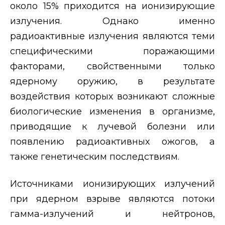
около 15% приходится на ионизирующие
излучения. Однако именно
радиоактивные излучения являются теми
специфическими поражающими
факторами, свойственными только
ядерному оружию, в результате
воздействия которых возникают сложные
биологические изменения в организме,
приводящие к лучевой болезни или
появлению радиоактивных ожогов, а
также генетическим последствиям.
Источниками ионизирующих излучений
при ядерном взрыве являются потоки
гамма-излучений и нейтронов,