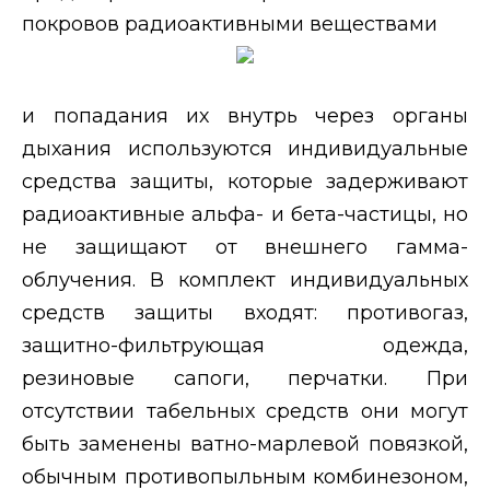
покровов радиоактивными веществами
и попадания их внутрь через органы
дыхания используются индивидуальные
средства защиты, которые задерживают
радиоактивные альфа- и бета-частицы, но
не защищают от внешнего гамма-
облучения. В комплект индивидуальных
средств защиты входят: противогаз,
защитно-фильтрующая одежда,
резиновые сапоги, перчатки. При
отсутствии табельных средств они могут
быть заменены ватно-марлевой повязкой,
обычным противопыльным комбинезоном,