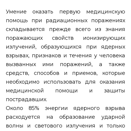
Умение оказать первую медицинскую
помощь при радиационных поражениях
складывается прежде всего из знания
поражающих свойств ионизирующих
излучений, образующихся при ядерных
взрывах, признаков и течения у человека
вызванных ими поражений, а также
средств, способов и приемов, которые
необходимо использовать для оказания
медицинской помощи и защиты
пострадавших.
Около 85% энергии ядерного взрыва
расходуется на образование ударной
волны и светового излучения и только