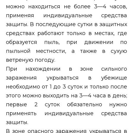
можно находиться не более 3—4 часов,
применяя индивидуальные средства
защиты. В последующие сутки в защитных
средствах работают только в местах, где
образуется пыль, при движении по
пыльной местности, а также в сухую
ветреную погоду.
При нахождении в зоне сильного
заражения
укрываться в убежище
необходимо от 1 до 3 суток и только после
этого можно выходить на 3—4 часа в день;
первые 2 суток обязательно нужно
применять индивидуальные средства
защиты.
В зоне опасного заражения
укрываться в