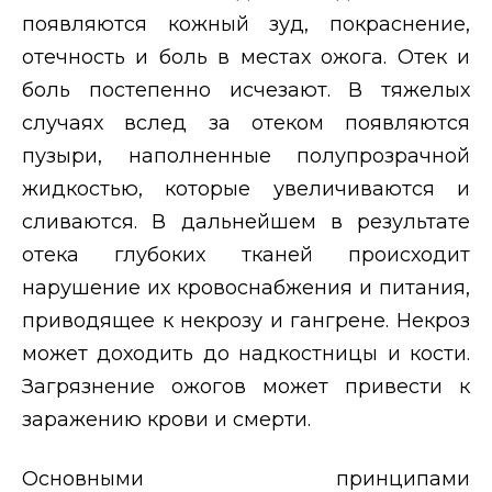
появляются кожный зуд, покраснение,
отечность и боль в местах ожога. Отек и
боль постепенно исчезают. В тяжелых
случаях вслед за отеком появляются
пузыри, наполненные полупрозрачной
жидкостью, которые увеличиваются и
сливаются. В дальнейшем в результате
отека глубоких тканей происходит
нарушение их кровоснабжения и питания,
приводящее к некрозу и гангрене. Некроз
может доходить до надкостницы и кости.
Загрязнение ожогов может привести к
заражению крови и смерти.
Основными принципами