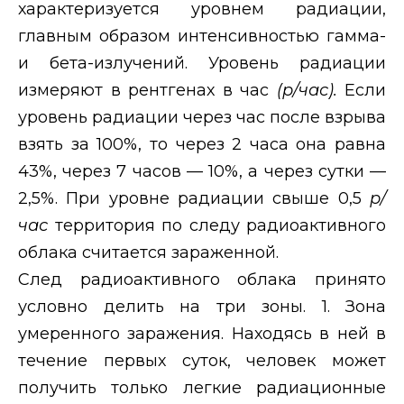
характеризуется уровнем радиации,
главным образом интенсивностью гамма-
и бета-излучений. Уровень радиации
измеряют в рентгенах в час
(р/час).
Если
уровень радиации через час после взрыва
взять за 100%, то через 2 часа она равна
43%, через 7 часов — 10%, а через сутки —
2,5%. При уровне радиации свыше 0,5
р/
час
территория по следу радиоактивного
облака считается зараженной.
След радиоактивного облака принято
условно делить на три зоны. 1. Зона
умеренного заражения. Находясь в ней в
течение первых суток, человек может
получить только легкие радиационные