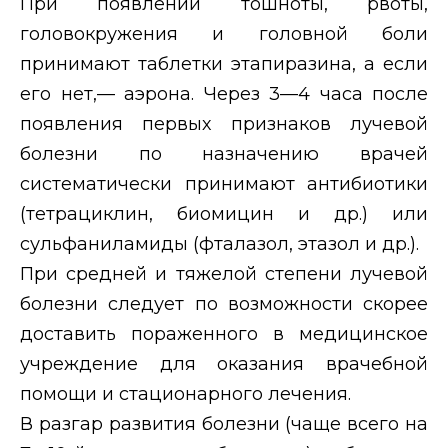
При появлении тошноты, рвоты,
головокружения и головной боли
принимают таблетки этапиразина, а если
его нет,— аэрона. Через 3—4 часа после
появления первых признаков лучевой
болезни по назначению врачей
систематически принимают антибиотики
(тетрациклин, биомицин и др.) или
сульфаниламиды (фталазол, этазол и др.).
При средней и тяжелой степени лучевой
болезни следует по возможности скорее
доставить пораженного в медицинское
учреждение для оказания врачебной
помощи и стационарного лечения.
В разгар развития болезни (чаще всего на